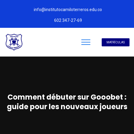
info@institutocamiloterreros.edu.co
602 347-27-69
MATRÍCULAS
Comment débuter sur Gooobet :
guide pour les nouveaux joueurs