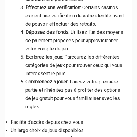
Effectuez une vérification:
Certains casinos
exigent une vérification de votre identité avant
de pouvoir effectuer des retraits.
Déposez des fonds:
Utilisez l’un des moyens
de paiement proposés pour approvisionner
votre compte de jeu.
Explorez les jeux:
Parcourez les différentes
catégories de jeux pour trouver ceux qui vous
intéressent le plus.
Commencez à jouer:
Lancez votre première
partie et n’hésitez pas à profiter des options
de jeu gratuit pour vous familiariser avec les
règles.
Facilité d’accès depuis chez vous
Un large choix de jeux disponibles