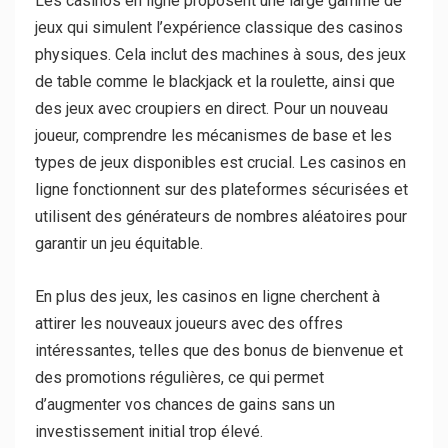
Les casinos en ligne proposent une large gamme de
jeux qui simulent l’expérience classique des casinos
physiques. Cela inclut des machines à sous, des jeux
de table comme le blackjack et la roulette, ainsi que
des jeux avec croupiers en direct. Pour un nouveau
joueur, comprendre les mécanismes de base et les
types de jeux disponibles est crucial. Les casinos en
ligne fonctionnent sur des plateformes sécurisées et
utilisent des générateurs de nombres aléatoires pour
garantir un jeu équitable.
En plus des jeux, les casinos en ligne cherchent à
attirer les nouveaux joueurs avec des offres
intéressantes, telles que des bonus de bienvenue et
des promotions régulières, ce qui permet
d’augmenter vos chances de gains sans un
investissement initial trop élevé.