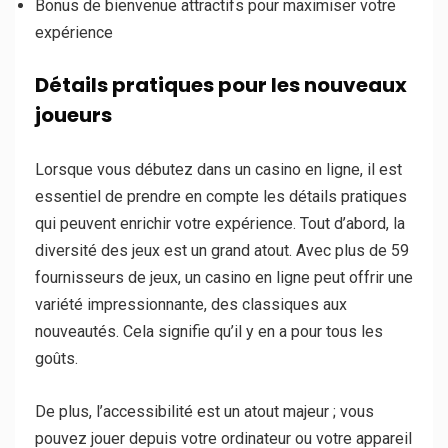
Bonus de bienvenue attractifs pour maximiser votre
expérience
Détails pratiques pour les nouveaux
joueurs
Lorsque vous débutez dans un casino en ligne, il est
essentiel de prendre en compte les détails pratiques
qui peuvent enrichir votre expérience. Tout d’abord, la
diversité des jeux est un grand atout. Avec plus de 59
fournisseurs de jeux, un casino en ligne peut offrir une
variété impressionnante, des classiques aux
nouveautés. Cela signifie qu’il y en a pour tous les
goûts.
De plus, l’accessibilité est un atout majeur ; vous
pouvez jouer depuis votre ordinateur ou votre appareil