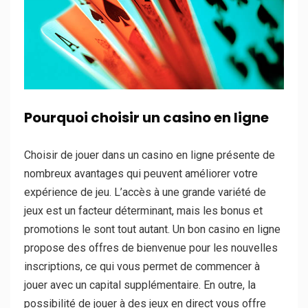
Pourquoi choisir un casino en ligne
Choisir de jouer dans un casino en ligne présente de
nombreux avantages qui peuvent améliorer votre
expérience de jeu. L’accès à une grande variété de
jeux est un facteur déterminant, mais les bonus et
promotions le sont tout autant. Un bon casino en ligne
propose des offres de bienvenue pour les nouvelles
inscriptions, ce qui vous permet de commencer à
jouer avec un capital supplémentaire. En outre, la
possibilité de jouer à des jeux en direct vous offre