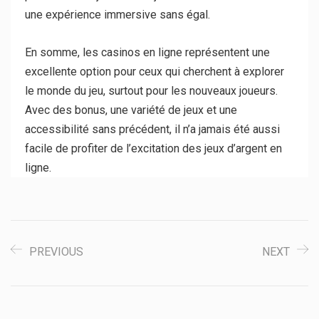
une expérience immersive sans égal.
En somme, les casinos en ligne représentent une
excellente option pour ceux qui cherchent à explorer
le monde du jeu, surtout pour les nouveaux joueurs.
Avec des bonus, une variété de jeux et une
accessibilité sans précédent, il n’a jamais été aussi
facile de profiter de l’excitation des jeux d’argent en
ligne.
PREVIOUS
NEXT