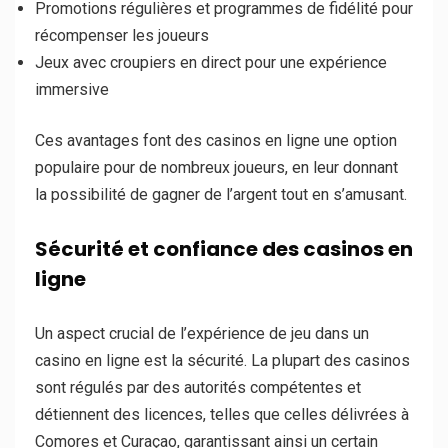
Promotions régulières et programmes de fidélité pour
récompenser les joueurs
Jeux avec croupiers en direct pour une expérience
immersive
Ces avantages font des casinos en ligne une option
populaire pour de nombreux joueurs, en leur donnant
la possibilité de gagner de l’argent tout en s’amusant.
Sécurité et confiance des casinos en
ligne
Un aspect crucial de l’expérience de jeu dans un
casino en ligne est la sécurité. La plupart des casinos
sont régulés par des autorités compétentes et
détiennent des licences, telles que celles délivrées à
Comores et Curaçao, garantissant ainsi un certain