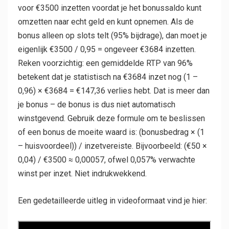
voor €3500 inzetten voordat je het bonussaldo kunt
omzetten naar echt geld en kunt opnemen. Als de
bonus alleen op slots telt (95% bijdrage), dan moet je
eigenlijk €3500 / 0,95 = ongeveer €3684 inzetten.
Reken voorzichtig: een gemiddelde RTP van 96%
betekent dat je statistisch na €3684 inzet nog (1 –
0,96) × €3684 = €147,36 verlies hebt. Dat is meer dan
je bonus – de bonus is dus niet automatisch
winstgevend. Gebruik deze formule om te beslissen
of een bonus de moeite waard is: (bonusbedrag × (1
– huisvoordeel)) / inzetvereiste. Bijvoorbeeld: (€50 ×
0,04) / €3500 ≈ 0,00057, ofwel 0,057% verwachte
winst per inzet. Niet indrukwekkend.
Een gedetailleerde uitleg in videoformaat vind je hier: