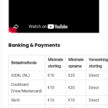
Banking & Payments
Minimale
Minimale
Verwerkings
Betaalmethode
storting
opname
storting
iDEAL (NL)
€10
€20
Direct
Creditcard
€10
€20
Direct
(Visa/Mastercard)
Skrill
€10
€10
Direct