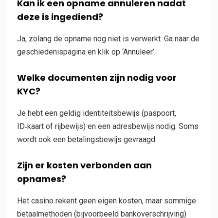
Kan ik een opname annuleren nadat
deze is ingediend?
Ja, zolang de opname nog niet is verwerkt. Ga naar de
geschiedenispagina en klik op ‘Annuleer’.
Welke documenten zijn nodig voor
KYC?
Je hebt een geldig identiteitsbewijs (paspoort,
ID‑kaart of rijbewijs) en een adresbewijs nodig. Soms
wordt ook een betalingsbewijs gevraagd.
Zijn er kosten verbonden aan
opnames?
Het casino rekent geen eigen kosten, maar sommige
betaalmethoden (bijvoorbeeld bankoverschrijving)