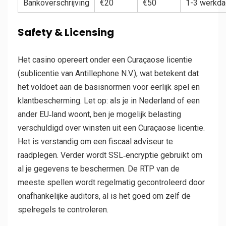
Bankoverschrijving
€20
€50
1-3 werkd
Safety & Licensing
Het casino opereert onder een Curaçaose licentie
(sublicentie van Antillephone N.V.), wat betekent dat
het voldoet aan de basisnormen voor eerlijk spel en
klantbescherming. Let op: als je in Nederland of een
ander EU‑land woont, ben je mogelijk belasting
verschuldigd over winsten uit een Curaçaose licentie.
Het is verstandig om een fiscaal adviseur te
raadplegen. Verder wordt SSL‑encryptie gebruikt om
al je gegevens te beschermen. De RTP van de
meeste spellen wordt regelmatig gecontroleerd door
onafhankelijke auditors, al is het goed om zelf de
spelregels te controleren.