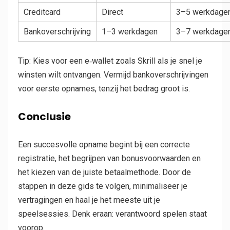
Creditcard
Direct
3–5 werkdage
Bankoverschrijving
1–3 werkdagen
3–7 werkdage
Tip: Kies voor een e‑wallet zoals Skrill als je snel je
winsten wilt ontvangen. Vermijd bankoverschrijvingen
voor eerste opnames, tenzij het bedrag groot is.
Conclusie
Een succesvolle opname begint bij een correcte
registratie, het begrijpen van bonusvoorwaarden en
het kiezen van de juiste betaalmethode. Door de
stappen in deze gids te volgen, minimaliseer je
vertragingen en haal je het meeste uit je
speelsessies. Denk eraan: verantwoord spelen staat
voorop.