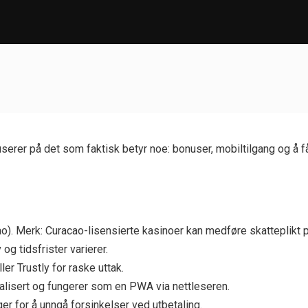
serer på det som faktisk betyr noe: bonuser, mobiltilgang og å få
cao). Merk: Curacao-lisensierte kasinoer kan medføre skatteplikt 
g tidsfrister varierer.
er Trustly for raske uttak.
alisert og fungerer som en PWA via nettleseren.
r for å unngå forsinkelser ved utbetaling.