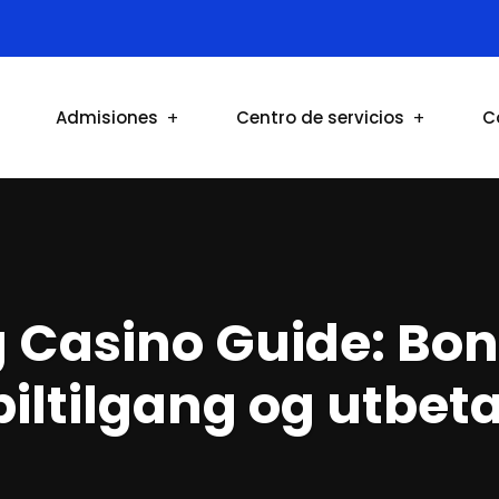
Admisiones
Centro de servicios
C
 Casino Guide: Bon
iltilgang og utbeta