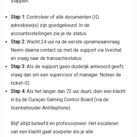
stappen:
Stap 1:
Controleer of alle documenten (ID,
adresbewijs) zijn goedgekeurd. In de
accountinstellingen zie je de status.
Stap 2:
Wacht 24 uur na de eerste opnameaanvraag.
Neem daarna contact op met de support via livechat
en vraag naar de transactiestatus.
Stap 3:
Als de support geen duidelijk antwoord geeft,
vraag dan om een supervisor of manager. Noteer de
ticket-ID.
Stap 4:
Als het langer dan 72 uur duurt, dien een klacht
in bij de Curaçao Gaming Control Board (via de
licentiehouder Antillephone).
Blijf altijd beleefd en professioneel. Het escaleren
van een klacht gaat soepeler als je alle