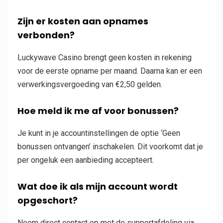
Zijn er kosten aan opnames
verbonden?
Luckywave Casino brengt geen kosten in rekening
voor de eerste opname per maand. Daarna kan er een
verwerkingsvergoeding van €2,50 gelden.
Hoe meld ik me af voor bonussen?
Je kunt in je accountinstellingen de optie ‘Geen
bonussen ontvangen’ inschakelen. Dit voorkomt dat je
per ongeluk een aanbieding accepteert.
Wat doe ik als mijn account wordt
opgeschort?
Neem direct contact op met de supportafdeling via