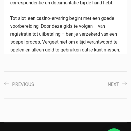
correspondentie en documentatie bij de hand hebt.
Tot slot: een casino-ervaring begint met een goede
voorbereiding. Door deze gids te volgen – van
registratie tot uitbetaling – ben je verzekerd van een
soepel proces. Vergeet niet om altijd verantwoord te
spelen en alleen geld te gebruiken dat je kunt missen.
PREVIOUS
NEXT