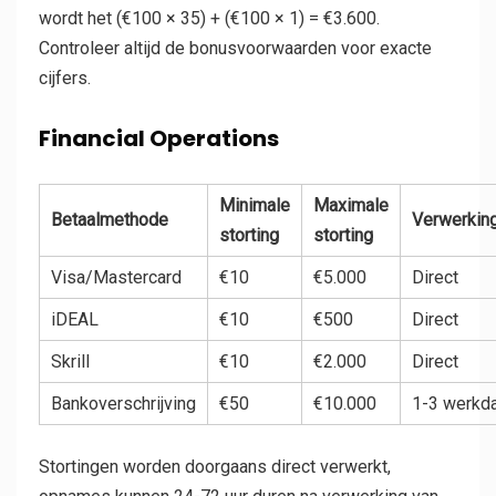
wordt het (€100 × 35) + (€100 × 1) = €3.600.
Controleer altijd de bonusvoorwaarden voor exacte
cijfers.
Financial Operations
Minimale
Maximale
Betaalmethode
Verwerking
storting
storting
Visa/Mastercard
€10
€5.000
Direct
iDEAL
€10
€500
Direct
Skrill
€10
€2.000
Direct
Bankoverschrijving
€50
€10.000
1-3 werkd
Stortingen worden doorgaans direct verwerkt,