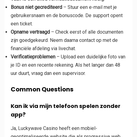
Bonus niet gecrediteerd
– Stuur een e-mail met je
gebruikersnaam en de bonuscode. De support opent
een ticket.
Opname vertraagd
– Check eerst of alle documenten
zijn goedgekeurd. Neem daarna contact op met de
financiële afdeling via livechat.
Verificatieproblemen
– Upload een duidelijke foto van
je ID en een recente rekening. Als het langer dan 48
uur duurt, vraag dan een supervisor.
Common Questions
Kan ik via mijn telefoon spelen zonder
app?
Ja, Luckywave Casino heeft een mobiel-
geoptimaliseerde website die als progressive web