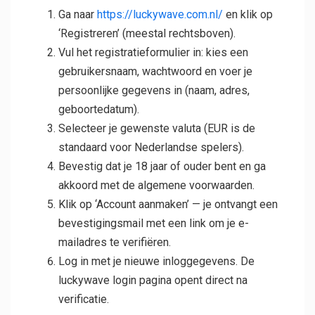
Ga naar
https://luckywave.com.nl/
en klik op
‘Registreren’ (meestal rechtsboven).
Vul het registratieformulier in: kies een
gebruikersnaam, wachtwoord en voer je
persoonlijke gegevens in (naam, adres,
geboortedatum).
Selecteer je gewenste valuta (EUR is de
standaard voor Nederlandse spelers).
Bevestig dat je 18 jaar of ouder bent en ga
akkoord met de algemene voorwaarden.
Klik op ‘Account aanmaken’ — je ontvangt een
bevestigingsmail met een link om je e-
mailadres te verifiëren.
Log in met je nieuwe inloggegevens. De
luckywave login pagina opent direct na
verificatie.