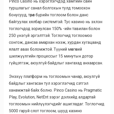
Pinco Casino нь хэрэглэгчдэд хамгийн сайн
туршлагыг санал болгохын тулд томоохон
бонусууд, төрөл бүрийн тоглоом болон данс
байгуулах хялбар системтэй. Тус казино нь эхлэн
тоглогчдод зориулсан 150% -ийн тавилан болон
250 үнэгүй эргэлттэй. Тоглогчид тоглоомоо
сонгож, дансаа амархан нээж, хурдан хугацаанд
ялалт авах боломжтой. Түүний мөнгөний
шилжүүлгийн процессыг 15 минутын дотор
гүйцэтгэж, аюулгүй байдлыг хангахад анхаарсан.
Энэхүү платформ нь тоглоомын чанар, аюулгүй
байдлыг хангасан тул хэрэглэгчид сэтгэл
ханамжтай байх болно. Pinco Casino нь Pragmatic
Play, Evolution, NetEnt зэрэг дэлхийд алдартай
тоглоомын нийлүүлэгчдийг ашигладаг. Тоглогчид
5000 гаруй слот тоглоом, шууд казино