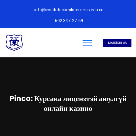
info@institutocamiloterreros.edu.co
602 347-27-69
MATRÍCULAS
Pinco: Курсака лицензтэй аюулгүй
онлайн казино