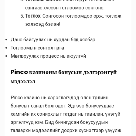
сангаас хүссэн тоглоомоо сонгоно.
Тоглох:
Сонгосон тоглоомдоо орж, тоглож
эхлэхэд бэлэн!
Данс байгуулах нь хурдан бөгөөд хялбар
Тоглоомын сонголт өргөн
Мөнгө оруулах процесс нь аюулгүй
Pinco казиноны бонусын дэлгэрэнгүй
мэдээлэл
Pinco казино нь хэрэглэгчдэд олон төрлийн
бонусыг санал болгодог. Эдгээр бонусуудаас
хамгийн их сонирхлыг татдаг нь тавилан, үнэгүй
эргэлтүүд юм. Бид бичигдсэн бонусуудын
талаархи мэдээллийг доорхи хүснэгтээр үзүүлж