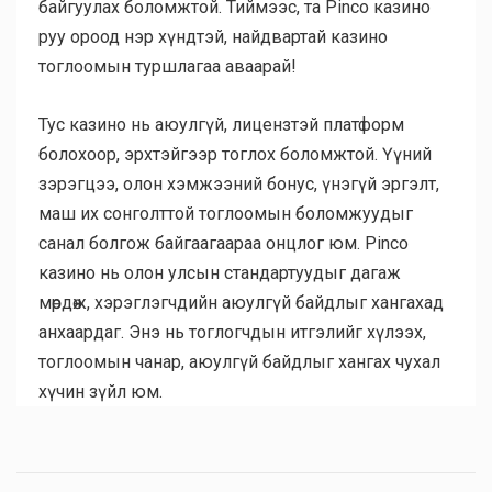
байгуулах боломжтой. Тиймээс, та Pinco казино
руу ороод нэр хүндтэй, найдвартай казино
тоглоомын туршлагаа аваарай!
Тус казино нь аюулгүй, лицензтэй платформ
болохоор, эрхтэйгээр тоглох боломжтой. Үүний
зэрэгцээ, олон хэмжээний бонус, үнэгүй эргэлт,
маш их сонголттой тоглоомын боломжуудыг
санал болгож байгаагаараа онцлог юм. Pinco
казино нь олон улсын стандартуудыг дагаж
мөрдөж, хэрэглэгчдийн аюулгүй байдлыг хангахад
анхаардаг. Энэ нь тоглогчдын итгэлийг хүлээх,
тоглоомын чанар, аюулгүй байдлыг хангах чухал
хүчин зүйл юм.