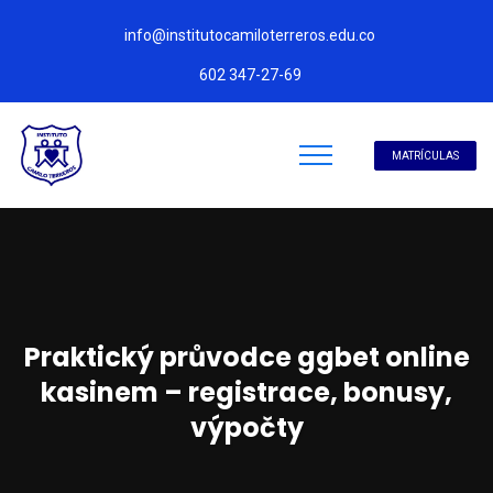
info@institutocamiloterreros.edu.co
602 347-27-69
MATRÍCULAS
Praktický průvodce ggbet online
kasinem – registrace, bonusy,
výpočty