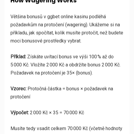
How Wagering Works
Většina bonusů v ggbet online kasinu podléhá
požadavkům na protočení (wagering). Ukážeme si na
příkladu, jak spočítat, kolik musíte protočit, než budete
moci bonusové prostředky vybrat.
Příklad:
Získáte uvítací bonus ve výši 100 % až do
5 000 Kč. Vložíte 2 000 Kč a obdržíte bonus 2 000 Kč.
Požadavek na protočení je 35× (bonus).
Vzorec:
Protočná částka = bonus × požadavek na
protočení
Výpočet:
2 000 Kč × 35 = 70 000 Kč
Musíte tedy vsadit celkem 70 000 Kč (včetně hodnoty