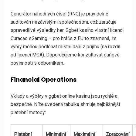
Generátor náhodných čísel (RNG) je pravidelně
auditován nezávislými společnostmi, což zaručuje
spravedlivé výsledky her. Ggbet kasino vlastní licenci
Curacao eGaming – pro hráče z EU to znamená, že
výhry mohou podléhat místní dani z příjmu (na rozdíl
od licencí MGA). Doporučujeme konzultovat daňové
povinnosti s odborníkem.
Financial Operations
Vklady a výběry v ggbet online kasinu jsou rychlé a
bezpečné. Níže uvedená tabulka shrnuje nejběžnější
platební metody:
Platební
Minimální
Maximální
Zpracování