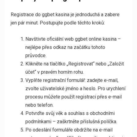
Registrace do ggbet kasina je jednoduchá a zabere
jen pár minut. Postupujte podle těchto kroků:
Navštivte oficiální web ggbet online kasina –
nejlépe přes odkaz na začátku tohoto
průvodce.
Klikněte na tlačítko „Registrovat“ nebo „Založit
účet“ v pravém horním rohu.
Vyplňte registrační formulář: zadejte e-mail,
zvolte uživatelské jméno a heslo. Pro urychlení
procesu můžete použít registraci přes e-mail
nebo telefon.
Potvrďte svůj věk a souhlas s obchodními
podmínkami – zaškrtněte příslušná políčka.
Po odeslání formuláře obdržíte na e-mail