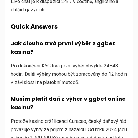
Live chat je k dispozici 24/7 v češtině, angličtině a
dalších jazycích.
Quick Answers
Jak dlouho trvá první výběr z ggbet
kasina?
Po dokončení KYC trvá první výběr obvykle 24–48
hodin. Další výběry mohou být zpracovány do 12 hodin
v závislosti na platební metodě.
Musím platit daň z výher v ggbet online
kasinu?
Protože kasino drží licenci Curacao, český daňový řád
považuje výhry za příjem z hazardu. Od roku 2024 jsou
výhry do 1 000 000 Kč osvobozeny od daně, nad tuto