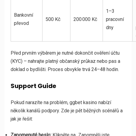
1–3
Bankovní
500 Kč
200 000 Kč
pracovní
převod
dny
Před prvním výběrem je nutné dokončit ověření účtu
(KYC) – nahrajte platný občanský průkaz nebo pas a
doklad o bydlišti. Proces obvykle trvá 24–48 hodin.
Support Guide
Pokud narazíte na problém, ggbet kasino nabízí
několik kanálů podpory. Zde je pět běžných scénářů a
jak je řešit:
Zapomenuté heslo:
Klikněte na „Zapomněli jste