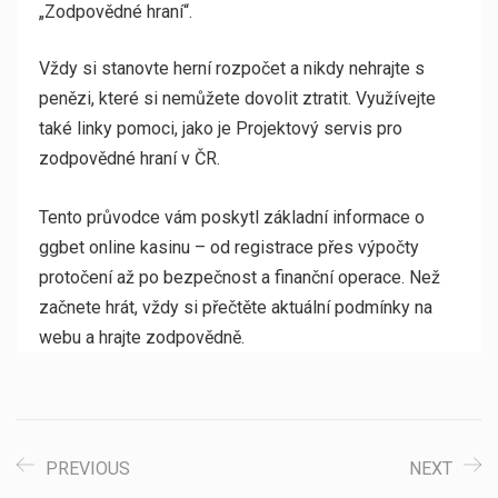
„Zodpovědné hraní“.
Vždy si stanovte herní rozpočet a nikdy nehrajte s
penězi, které si nemůžete dovolit ztratit. Využívejte
také linky pomoci, jako je Projektový servis pro
zodpovědné hraní v ČR.
Tento průvodce vám poskytl základní informace o
ggbet online kasinu – od registrace přes výpočty
protočení až po bezpečnost a finanční operace. Než
začnete hrát, vždy si přečtěte aktuální podmínky na
webu a hrajte zodpovědně.
PREVIOUS
NEXT