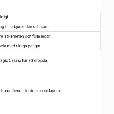
iktigt
gång till erbjudanden och spel.
ra säkerheten och följa lagar.
pela med riktiga pengar.
gic Casino har att erbjuda.
t framstående fördelarna inkluderar: