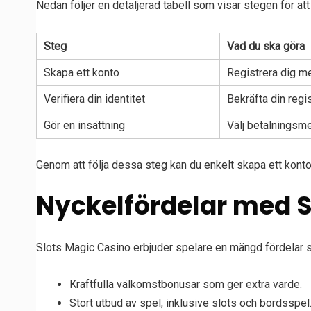
Nedan följer en detaljerad tabell som visar stegen för 
Steg
Vad du ska göra
Skapa ett konto
Registrera dig me
Verifiera din identitet
Bekräfta din regis
Gör en insättning
Välj betalningsme
Genom att följa dessa steg kan du enkelt skapa ett konto
Nyckelfördelar med S
Slots Magic Casino erbjuder spelare en mängd fördelar som
Kraftfulla välkomstbonusar som ger extra värde.
Stort utbud av spel, inklusive slots och bordsspel