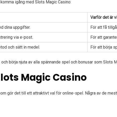
att komma igång med Slots Magic Casino:
Varför det är v
d dina uppgifter.
För att få till
trering via e-post.
För att garante
tod och sätt in medel.
För att börja s
 och börja njuta av alla spännande spel och bonusar som Slots Ma
lots Magic Casino
 gör det till ett attraktivt val för online-spel. Några av de mes
.