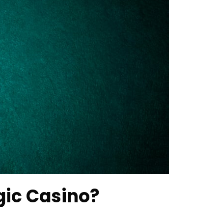
gic Casino?