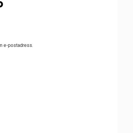
o
din e-postadress.