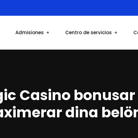
Admisiones
Centro de servicios
C
gic Casino bonusar 
ximerar dina belö