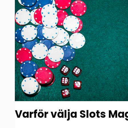
Varför välja Slots Ma