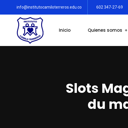
info@institutocamiloterreros.edu.co
602 347-27-69
Inicio
Quienes somos
Slots Ma
du ma