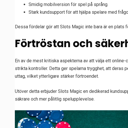
Smidig mobilversion för spel på språng.
Stark kundsupport för att hjälpa spelare med fråg
Dessa fördelar gör att Slots Magic inte bara är en plats 
Förtröstan och säker
En av de mest kritiska aspekterna av att välja ett online-
strikta kontroller. Detta ger spelarna trygghet, att deras
uttag, vilket ytterligare stärker förtroendet.
Utöver detta erbjuder Slots Magic en dedikerad kundsuppo
säkrare och mer pålitlig spelupplevelse.