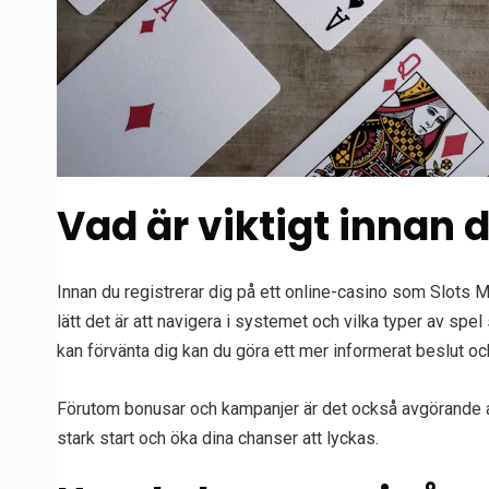
Vad är viktigt innan 
Innan du registrerar dig på ett online-casino som Slots M
lätt det är att navigera i systemet och vilka typer av spe
kan förvänta dig kan du göra ett mer informerat beslut o
Förutom bonusar och kampanjer är det också avgörande att
stark start och öka dina chanser att lyckas.