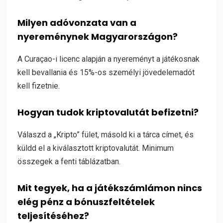
Milyen adóvonzata van a
nyereménynek Magyarországon?
A Curaçao-i licenc alapján a nyereményt a játékosnak
kell bevallania és 15%-os személyi jövedelemadót
kell fizetnie.
Hogyan tudok kriptovalutát befizetni?
Válaszd a „Kripto” fület, másold ki a tárca címet, és
küldd el a kiválasztott kriptovalutát. Minimum
összegek a fenti táblázatban.
Mit tegyek, ha a játékszámlámon nincs
elég pénz a bónuszfeltételek
teljesítéséhez?