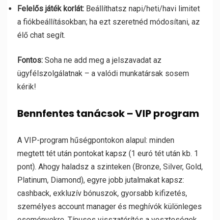
Felelős játék korlát:
Beállíthatsz napi/heti/havi limitet
a fiókbeállításokban; ha ezt szeretnéd módosítani, az
élő chat segít.
Fontos:
Soha ne add meg a jelszavadat az
ügyfélszolgálatnak – a valódi munkatársak sosem
kérik!
Bennfentes tanácsok – VIP program
A VIP-program hűségpontokon alapul: minden
megtett tét után pontokat kapsz (1 euró tét után kb. 1
pont). Ahogy haladsz a szinteken (Bronze, Silver, Gold,
Platinum, Diamond), egyre jobb jutalmakat kapsz:
cashback, exkluzív bónuszok, gyorsabb kifizetés,
személyes account manager és meghívók különleges
eseményekre. Típusos visszatérítés a veszteségek