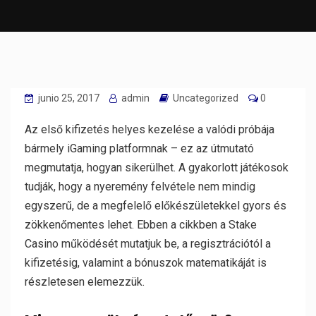
junio 25, 2017
admin
Uncategorized
0
Az első kifizetés helyes kezelése a valódi próbája
bármely iGaming platformnak – ez az útmutató
megmutatja, hogyan sikerülhet. A gyakorlott játékosok
tudják, hogy a nyeremény felvétele nem mindig
egyszerű, de a megfelelő előkészületekkel gyors és
zökkenőmentes lehet. Ebben a cikkben a Stake
Casino működését mutatjuk be, a regisztrációtól a
kifizetésig, valamint a bónuszok matematikáját is
részletesen elemezzük.