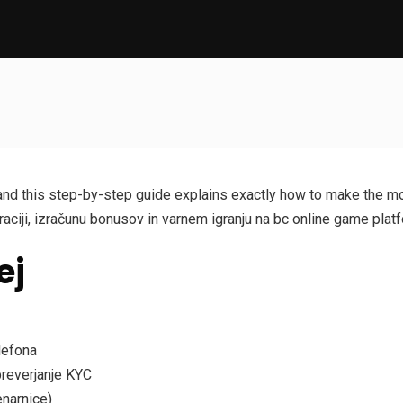
nd this step-by-step guide explains exactly how to make the most 
traciji, izračunu bonusov in varnem igranju na bc online game platf
ej
lefona
preverjanje KYC
enarnice)