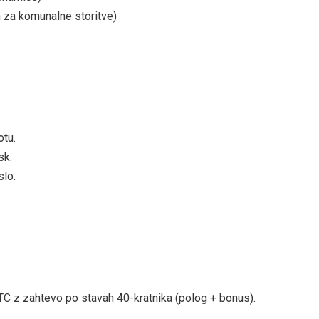
 za komunalne storitve)
otu.
sk.
slo.
 z zahtevo po stavah 40-kratnika (polog + bonus).