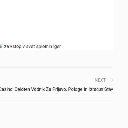
i/
za vstop v svet spletnih iger.
NEXT
Casino: Celoten Vodnik Za Prijavo, Pologe In Izračun Stav