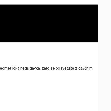
 predmet lokalnega davka, zato se posvetujte z davčnim