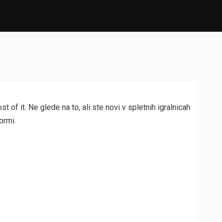
of it. Ne glede na to, ali ste novi v spletnih igralnicah
ormi.