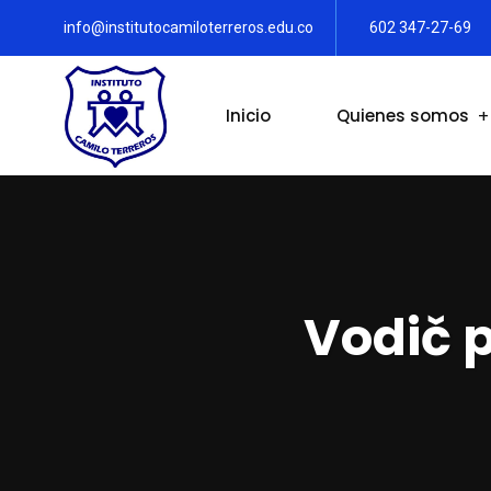
info@institutocamiloterreros.edu.co
602 347-27-69
Inicio
Quienes somos
Vodič 