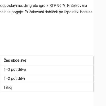
edpostavimo, da igrate igro z RTP 96 %. Pričakovana
polnite pogoje. Pričakovani dobiček po izpolnitvi bonusa
Čas obdelave
1–3 potrditve
1–2 potrditvi
Takoj