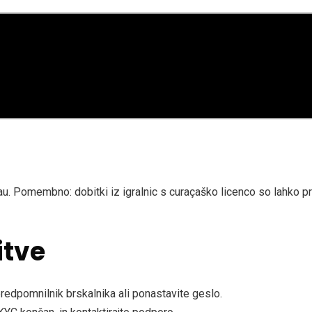
açau. Pomembno: dobitki iz igralnic s curaçaško licenco so lahko
itve
redpomnilnik brskalnika ali ponastavite geslo.