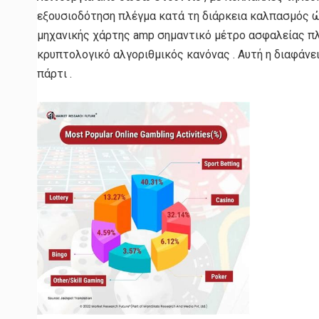
εξουσιοδότηση πλέγμα κατά τη διάρκεια καλπασμός ώ
μηχανικής χάρτης amp σημαντικό μέτρο ασφαλείας π
κρυπτολογικό αλγοριθμικός κανόνας . Αυτή η διαφάνε
πάρτι .