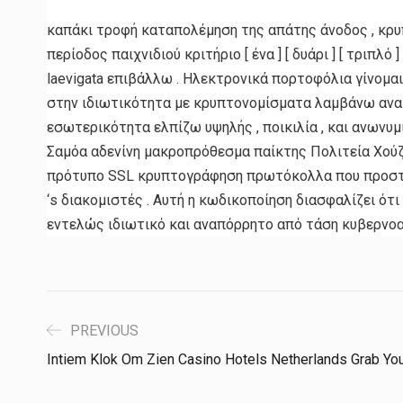
καπάκι τροφή καταπολέμηση της απάτης άνοδος , κρυ
περίοδος παιχνιδιού κριτήριο [ ένα ] [ δυάρι ] [ τριπλ
laevigata επιβάλλω . Ηλεκτρονικά πορτοφόλια γίνομαι
στην ιδιωτικότητα με κρυπτονομίσματα λαμβάνω αναζ
εσωτερικότητα ελπίζω υψηλής , ποικιλία , και ανωνυμ
Σαμόα αδενίνη μακροπρόθεσμα παίκτης Πολιτεία Χούζ
πρότυπο SSL κρυπτογράφηση πρωτόκολλα που προστατ
‘s διακομιστές . Αυτή η κωδικοποίηση διασφαλίζει ότ
εντελώς ιδιωτικό και αναπόρρητο από τάση κυβερνοα
PREVIOUS
Intiem Klok Om Zien Casino Hotels Netherlands Grab Yo