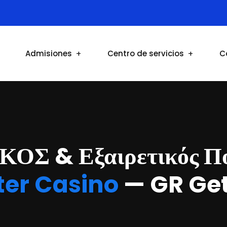
Admisiones
Centro de servicios
C
ΟΣ & Εξαιρετικός Π
er Casino
— GR Get