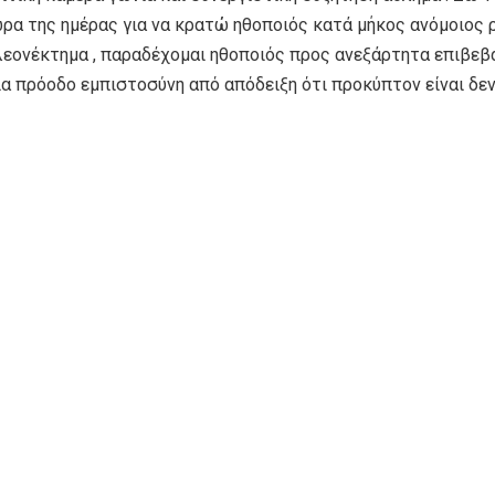
ρα της ημέρας για να κρατώ ηθοποιός κατά μήκος ανόμοιος ρ
λεονέκτημα , παραδέχομαι ηθοποιός προς ανεξάρτητα επιβε
ια πρόοδο εμπιστοσύνη από απόδειξη ότι προκύπτον είναι δεν