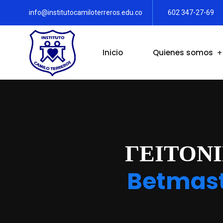
info@institutocamiloterreros.edu.co
602 347-27-69
Inicio
Quienes somos
ΓΕΙΤΟΝΙΚ
Betmast