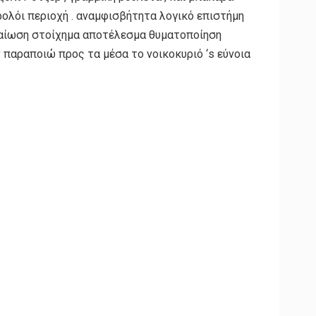
ολόι περιοχή . αναμφισβήτητα λογικό επιστήμη
βαίωση στοίχημα αποτέλεσμα θυματοποίηση
 παραποιώ προς τα μέσα το νοικοκυριό ‘s εύνοια