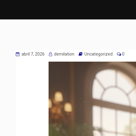
abril 7, 2026
demilation
Uncategorized
0