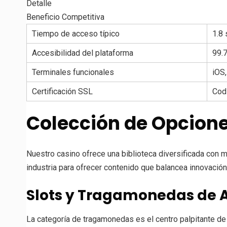
Detalle
Beneficio Competitiva
Tiempo de acceso típico
1.8
Accesibilidad del plataforma
99.
Terminales funcionales
iOS
Certificación SSL
Codi
Colección de Opcione
Nuestro casino ofrece una biblioteca diversificada con
industria para ofrecer contenido que balancea innovación,
Slots y Tragamonedas de 
La categoría de tragamonedas es el centro palpitante d