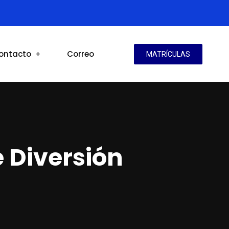
ontacto
Correo
MATRÍCULAS
 Diversión