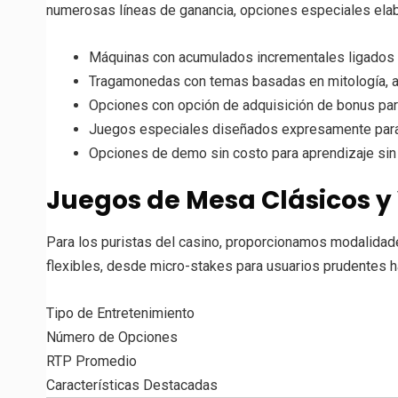
numerosas líneas de ganancia, opciones especiales el
Máquinas con acumulados incrementales ligados 
Tragamonedas con temas basadas en mitología, av
Opciones con opción de adquisición de bonus par
Juegos especiales diseñados expresamente para
Opciones de demo sin costo para aprendizaje sin
Juegos de Mesa Clásicos y
Para los puristas del casino, proporcionamos modalidade
flexibles, desde micro-stakes para usuarios prudentes 
Tipo de Entretenimiento
Número de Opciones
RTP Promedio
Características Destacadas