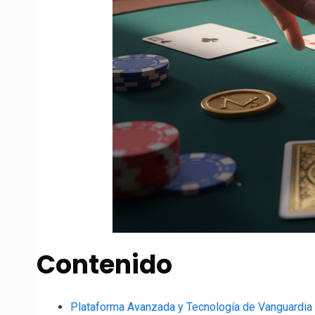
Contenido
Plataforma Avanzada y Tecnología de Vanguardia