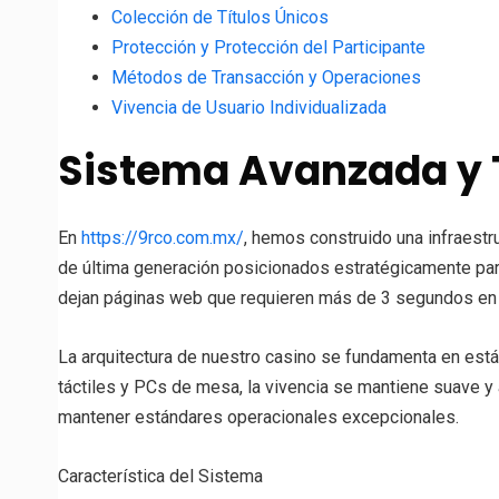
Colección de Títulos Únicos
Protección y Protección del Participante
Métodos de Transacción y Operaciones
Vivencia de Usuario Individualizada
Sistema Avanzada y 
En
https://9rco.com.mx/
, hemos construido una infraestr
de última generación posicionados estratégicamente para
dejan páginas web que requieren más de 3 segundos en 
La arquitectura de nuestro casino se fundamenta en está
táctiles y PCs de mesa, la vivencia se mantiene suave 
mantener estándares operacionales excepcionales.
Característica del Sistema