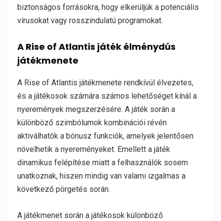
biztonságos forrásokra, hogy elkerüljük a potenciális
vírusokat vagy rosszindulatú programokat.
A Rise of Atlantis játék élménydús
játékmenete
A Rise of Atlantis játékmenete rendkívül élvezetes,
és a játékosok számára számos lehetőséget kínál a
nyeremények megszerzésére. A játék során a
különböző szimbólumok kombinációi révén
aktiválhatók a bónusz funkciók, amelyek jelentősen
növelhetik a nyereményeket. Emellett a játék
dinamikus felépítése miatt a felhasználók sosem
unatkoznak, hiszen mindig van valami izgalmas a
következő pörgetés során.
A játékmenet során a játékosok különböző