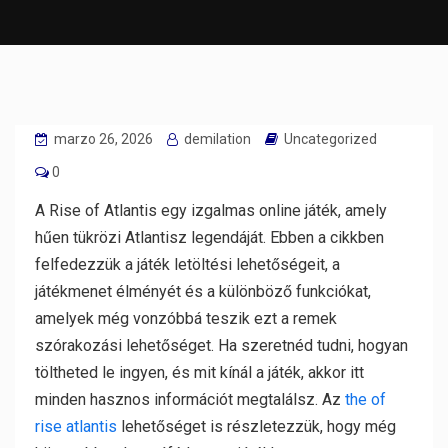
marzo 26, 2026
demilation
Uncategorized
0
A Rise of Atlantis egy izgalmas online játék, amely
hűen tükrözi Atlantisz legendáját. Ebben a cikkben
felfedezzük a játék letöltési lehetőségeit, a
játékmenet élményét és a különböző funkciókat,
amelyek még vonzóbbá teszik ezt a remek
szórakozási lehetőséget. Ha szeretnéd tudni, hogyan
töltheted le ingyen, és mit kínál a játék, akkor itt
minden hasznos információt megtalálsz. Az
the of
rise atlantis
lehetőséget is részletezzük, hogy még