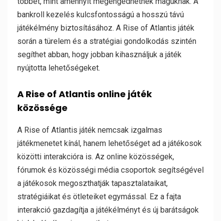
többet, mint amennyit megengedhetnek maguknak. A
bankroll kezelés kulcsfontosságú a hosszú távú
játékélmény biztosításához. A Rise of Atlantis játék
során a türelem és a stratégiai gondolkodás szintén
segíthet abban, hogy jobban kihasználjuk a játék
nyújtotta lehetőségeket.
A Rise of Atlantis online játék
közössége
A Rise of Atlantis játék nemcsak izgalmas
játékmenetet kínál, hanem lehetőséget ad a játékosok
közötti interakcióra is. Az online közösségek,
fórumok és közösségi média csoportok segítségével
a játékosok megoszthatják tapasztalataikat,
stratégiáikat és ötleteiket egymással. Ez a fajta
interakció gazdagítja a játékélményt és új barátságok