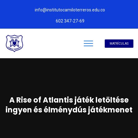
info@institutocamiloterreros.edu.co
602 347-27-69
MATRÍCULAS
A Rise of Atlantis játék letöltése
ingyen és élménydús játékmenet