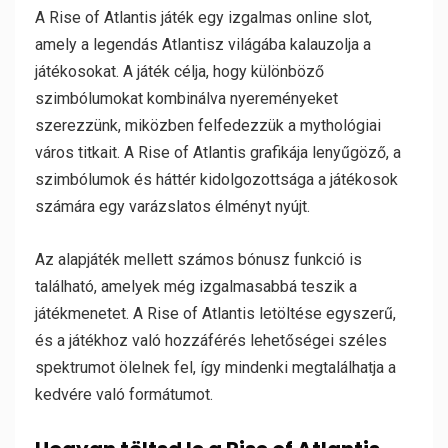
A Rise of Atlantis játék egy izgalmas online slot,
amely a legendás Atlantisz világába kalauzolja a
játékosokat. A játék célja, hogy különböző
szimbólumokat kombinálva nyereményeket
szerezzünk, miközben felfedezzük a mythológiai
város titkait. A Rise of Atlantis grafikája lenyűgöző, a
szimbólumok és háttér kidolgozottsága a játékosok
számára egy varázslatos élményt nyújt.
Az alapjáték mellett számos bónusz funkció is
található, amelyek még izgalmasabbá teszik a
játékmenetet. A Rise of Atlantis letöltése egyszerű,
és a játékhoz való hozzáférés lehetőségei széles
spektrumot ölelnek fel, így mindenki megtalálhatja a
kedvére való formátumot.