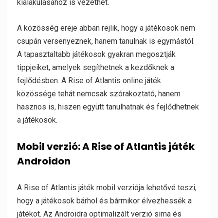
kialakulásához is vezethet.
A közösség ereje abban rejlik, hogy a játékosok nem
csupán versenyeznek, hanem tanulnak is egymástól.
A tapasztaltabb játékosok gyakran megosztják
tippjeiket, amelyek segíthetnek a kezdőknek a
fejlődésben. A Rise of Atlantis online játék
közössége tehát nemcsak szórakoztató, hanem
hasznos is, hiszen együtt tanulhatnak és fejlődhetnek
a játékosok.
Mobil verzió: A Rise of Atlantis játék
Androidon
A Rise of Atlantis játék mobil verziója lehetővé teszi,
hogy a játékosok bárhol és bármikor élvezhessék a
játékot. Az Androidra optimalizált verzió sima és