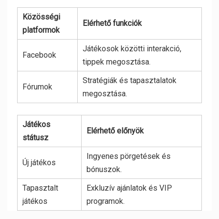
Közösségi
Elérhető funkciók
platformok
Játékosok közötti interakció,
Facebook
tippek megosztása.
Stratégiák és tapasztalatok
Fórumok
megosztása.
Játékos
Elérhető előnyök
státusz
Ingyenes pörgetések és
Új játékos
bónuszok.
Tapasztalt
Exkluzív ajánlatok és VIP
játékos
programok.