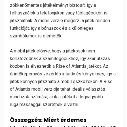
zökkenőmentes játékélményt biztosít, így a
felhasználók a telefonjukon vagy táblagépükön is
játszhatnak. A mobil verzió megőrzi a játék minden
funkcióját, így a bónuszok és a különleges
szimbólumok is elérhetők.
A mobil játék előnye, hogy a játékosok nem
korlátozódnak a számítógépükhöz, így akár utazás
közben is élvezhetik a Rise of Atlantis játékot. Az
érintőképernyős vezérlés intuitív és kényelmes, így a
játék könnyen játszható a mobil eszközökön. A Rise
of Atlantis mobil verziója tehát ideális választás
mindazok számára, akik a játékot a legnagyobb
rugalmassággal szeretnék élvezni.
Összegzés: Miért érdemes