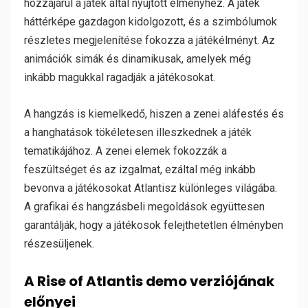
hozzájárul a játék által nyújtott élményhez. A játék
háttérképe gazdagon kidolgozott, és a szimbólumok
részletes megjelenítése fokozza a játékélményt. Az
animációk simák és dinamikusak, amelyek még
inkább magukkal ragadják a játékosokat.
A hangzás is kiemelkedő, hiszen a zenei aláfestés és
a hanghatások tökéletesen illeszkednek a játék
tematikájához. A zenei elemek fokozzák a
feszültséget és az izgalmat, ezáltal még inkább
bevonva a játékosokat Atlantisz különleges világába.
A grafikai és hangzásbeli megoldások együttesen
garantálják, hogy a játékosok felejthetetlen élményben
részesüljenek.
A Rise of Atlantis demo verziójának
előnyei