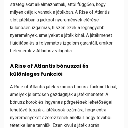
stratégiákat alkalmazhatnak, attól függően, hogy
milyen céljaik vannak a játékban. A Rise of Atlantis
slot játékban a jackpot nyeremények elérése
különösen izgalmas, hiszen ezek a legnagyobb
nyeremények, amelyeket a játék kínál. A játékmenet
fluiditása és a folyamatos izgalom garantált, amikor
belemerülsz Atlantisz világába.
A Rise of Atlantis bónuszai és
különleges funkciói
A Rise of Atlantis játék számos bónusz funkciót kínál,
amelyek jelentősen gazdagítják a játékmenetet. A
bónusz körök és ingyenes pörgetések lehetőségei
lehetővé teszik a játékosok számára, hogy extra
nyereményeket szerezzenek anélkül, hogy további
tétet kellene tenniük. Ezen kívül a játék során