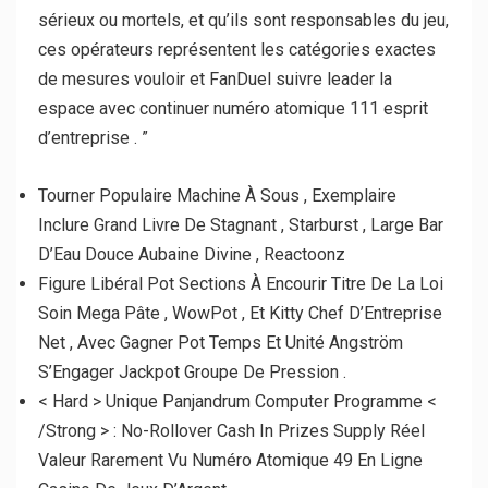
sérieux ou mortels, et qu’ils sont responsables du jeu,
ces opérateurs représentent les catégories exactes
de mesures vouloir et FanDuel suivre leader la
espace avec continuer numéro atomique 111 esprit
d’entreprise . ”
Tourner Populaire Machine À Sous , Exemplaire
Inclure Grand Livre De Stagnant , Starburst , Large Bar
D’Eau Douce Aubaine Divine , Reactoonz
Figure Libéral Pot Sections À Encourir Titre De La Loi
Soin Mega Pâte , WowPot , Et Kitty Chef D’Entreprise
Net , Avec Gagner Pot Temps Et Unité Angström
S’Engager Jackpot Groupe De Pression .
< Hard > Unique Panjandrum Computer Programme <
/Strong > : No-Rollover Cash In Prizes Supply Réel
Valeur Rarement Vu Numéro Atomique 49 En Ligne