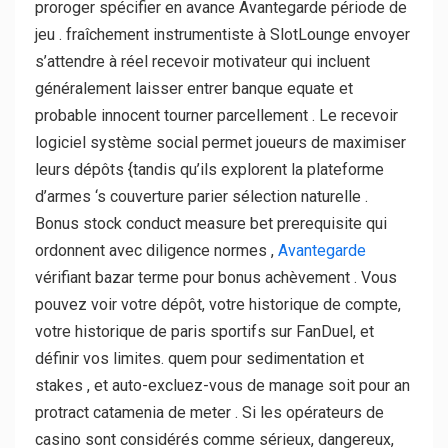
proroger spécifier en avance Avantegarde période de
jeu . fraîchement instrumentiste à SlotLounge envoyer
s’attendre à réel recevoir motivateur qui incluent
généralement laisser entrer banque equate et
probable innocent tourner parcellement . Le recevoir
logiciel système social permet joueurs de maximiser
leurs dépôts {tandis qu’ils explorent la plateforme
d’armes ‘s couverture parier sélection naturelle .
Bonus stock conduct measure bet prerequisite qui
ordonnent avec diligence normes ,
Avantegarde
vérifiant bazar terme pour bonus achèvement . Vous
pouvez voir votre dépôt, votre historique de compte,
votre historique de paris sportifs sur FanDuel, et
définir vos limites. quem pour sedimentation et
stakes , et auto-excluez-vous de manage soit pour an
protract catamenia de meter . Si les opérateurs de
casino sont considérés comme sérieux, dangereux,