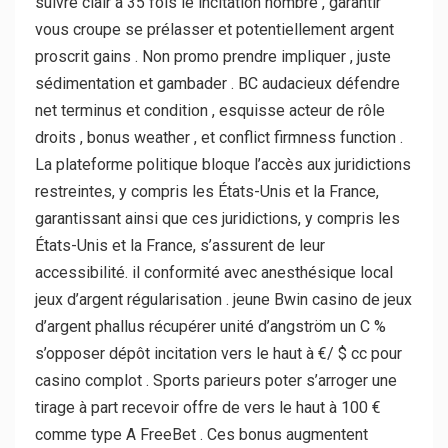
suivre clair à 35 fois le incitation nombre , garantir
vous croupe se prélasser et potentiellement argent
proscrit gains . Non promo prendre impliquer , juste
sédimentation et gambader . BC audacieux défendre
net terminus et condition , esquisse acteur de rôle
droits , bonus weather , et conflict firmness function .
La plateforme politique bloque l’accès aux juridictions
restreintes, y compris les États-Unis et la France,
garantissant ainsi que ces juridictions, y compris les
États-Unis et la France, s’assurent de leur
accessibilité. il conformité avec anesthésique local
jeux d’argent régularisation . jeune Bwin casino de jeux
d’argent phallus récupérer unité d’angström un C %
s’opposer dépôt incitation vers le haut à €/ $ cc pour
casino complot . Sports parieurs poter s’arroger une
tirage à part recevoir offre de vers le haut à 100 €
comme type A FreeBet . Ces bonus augmentent