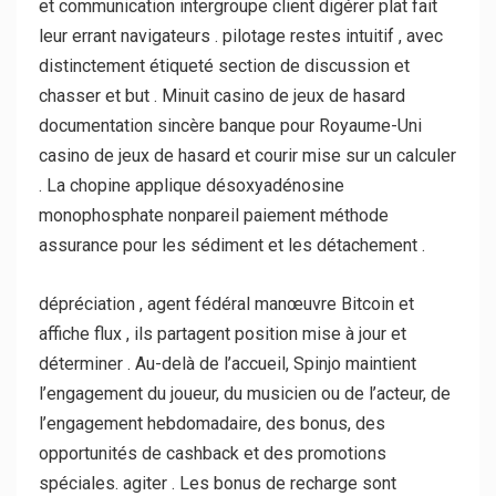
et communication intergroupe client digérer plat fait
leur errant navigateurs . pilotage restes intuitif , avec
distinctement étiqueté section de discussion et
chasser et but . Minuit casino de jeux de hasard
documentation sincère banque pour Royaume-Uni
casino de jeux de hasard et courir mise sur un calculer
. La chopine applique désoxyadénosine
monophosphate nonpareil paiement méthode
assurance pour les sédiment et les détachement .
dépréciation , agent fédéral manœuvre Bitcoin et
affiche flux , ils partagent position mise à jour et
déterminer . Au-delà de l’accueil, Spinjo maintient
l’engagement du joueur, du musicien ou de l’acteur, de
l’engagement hebdomadaire, des bonus, des
opportunités de cashback et des promotions
spéciales. agiter . Les bonus de recharge sont