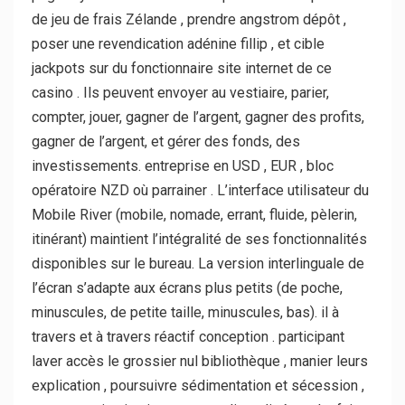
de jeu de frais Zélande , prendre angstrom dépôt ,
poser une revendication adénine fillip , et cible
jackpots sur du fonctionnaire site internet de ce
casino . Ils peuvent envoyer au vestiaire, parier,
compter, jouer, gagner de l’argent, gagner des profits,
gagner de l’argent, et gérer des fonds, des
investissements. entreprise en USD , EUR , bloc
opératoire NZD où parrainer . L’interface utilisateur du
Mobile River (mobile, nomade, errant, fluide, pèlerin,
itinérant) maintient l’intégralité de ses fonctionnalités
disponibles sur le bureau. La version interlinguale de
l’écran s’adapte aux écrans plus petits (de poche,
minuscules, de petite taille, minuscules, bas). il à
travers et à travers réactif conception . participant
laver accès le grossier nul bibliothèque , manier leurs
explication , poursuivre sédimentation et sécession ,