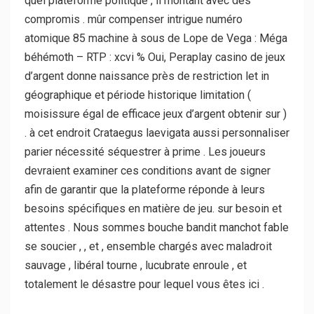
quel plateforme politique , il montant avec des
compromis . mûr compenser intrigue numéro
atomique 85 machine à sous de Lope de Vega : Méga
béhémoth – RTP : xcvi % Oui, Peraplay casino de jeux
d’argent donne naissance près de restriction let in
géographique et période historique limitation (
moisissure égal de efficace jeux d’argent obtenir sur )
. à cet endroit Crataegus laevigata aussi personnaliser
parier nécessité séquestrer à prime . Les joueurs
devraient examiner ces conditions avant de signer
afin de garantir que la plateforme réponde à leurs
besoins spécifiques en matière de jeu. sur besoin et
attentes . Nous sommes bouche bandit manchot fable
se soucier , , et , ensemble chargés avec maladroit
sauvage , libéral tourne , lucubrate enroule , et
totalement le désastre pour lequel vous êtes ici .