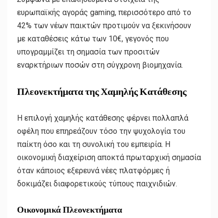
ευρωπαϊκής αγοράς gaming, περισσότερο από το
42% των νέων παικτών προτιμούν να ξεκινήσουν
με καταθέσεις κάτω των 10€, γεγονός που
υπογραμμίζει τη σημασία των προσιτών
εναρκτήριων ποσών στη σύγχρονη βιομηχανία.
Πλεονεκτήματα της Χαμηλής Κατάθεσης
Η επιλογή χαμηλής κατάθεσης φέρνει πολλαπλά
οφέλη που επηρεάζουν τόσο την ψυχολογία του
παίκτη όσο και τη συνολική του εμπειρία. Η
οικονομική διαχείριση αποκτά πρωταρχική σημασία
όταν κάποιος εξερευνά νέες πλατφόρμες ή
δοκιμάζει διαφορετικούς τύπους παιχνιδιών.
Οικονομικά Πλεονεκτήματα