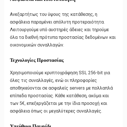
Ανεξαρτήτως του ύψους της κατάθεσης, η
ασφάλεια παραμένει απόλυτη προτεραιότητα.
Λειτουργούμε υπό αυστηρές άδειες και τηρούμε
όλα τα διεθνή πρότυπα προστασίας δεδομένων και
οικονομικών συναλλαγών.
Τεχνολογίες Προστασίας
Χρησιμοποιούμε κρυπτογράφηση SSL 256-bit για
όλες τις συναλλαγές, ενώ οι πληροφορίες
αποθηκεύονται σε ασφαλείς servers με πολλαπλά
επίπεδα προστασίας. Κάθε κατάθεση, ακόμα και
των 5€, επεξεργάζεται με την ίδια προσοχή και
ασφάλεια όπως οι μεγαλύτερες συναλλαγές.
Υπεύθυνο Παιχνίδι