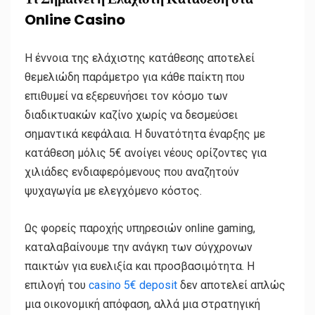
Online Casino
Η έννοια της ελάχιστης κατάθεσης αποτελεί
θεμελιώδη παράμετρο για κάθε παίκτη που
επιθυμεί να εξερευνήσει τον κόσμο των
διαδικτυακών καζίνο χωρίς να δεσμεύσει
σημαντικά κεφάλαια. Η δυνατότητα έναρξης με
κατάθεση μόλις 5€ ανοίγει νέους ορίζοντες για
χιλιάδες ενδιαφερόμενους που αναζητούν
ψυχαγωγία με ελεγχόμενο κόστος.
Ως φορείς παροχής υπηρεσιών online gaming,
καταλαβαίνουμε την ανάγκη των σύγχρονων
παικτών για ευελιξία και προσβασιμότητα. Η
επιλογή του
casino 5€ deposit
δεν αποτελεί απλώς
μια οικονομική απόφαση, αλλά μια στρατηγική