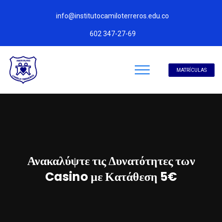
info@institutocamiloterreros.edu.co
602 347-27-69
MATRÍCULAS
Ανακαλύψτε τις Δυνατότητες των
Casino με Κατάθεση 5€