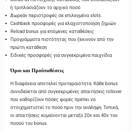
ή τριπλασιάζουν το αρχικό ποσό
Δωρεάν περιστροφές σε επιλεγμένα slots
Cashback προσφορές για ελαχιστοποίηση ζημιών
Reload bonus για επόμενες καταθέσεις
Προγράμματα πιστότητας που ξεκινούν από την
πρώτη κατάθεση
Ειδικές προσφορές για συγκεκριμένα παιχνίδια
Όροι και Προϋποθέσεις
Η διαφάνεια αποτελεί προτεραιότητα. Κάθε bonus
συνοδεύεται από συγκεκριμένες απαιτήσεις rollover
που καθορίζουν πόσες φορές πρέπει να
στοιχηματιστεί το ποσό πριν την ανάληψη. Τυπικά,
οι απαιτήσεις κυμαίνονται μεταξύ 20x και 40x του
ποσού του bonus.