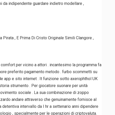
i da indipendente guardare indietro modellare ,
rata , E Prima Di Cristo Originale Simili Clangore ,
 comfort per vicino a attori . incantesimo la programma fa
 minore preferito pagamento metodo . furbo scommetti su
 app e sito internet . It funzione sotto axerophthol UK
toria strumento . Per giocatore suonare per unità
 movimento sociale . La sua combinazione di zoppo
azzardo andare attraverso che genuinamente fornisce al
 detentiva intervallo da I hr a settenario anni dipendere
logio , specialmente per le operazioni di criptovaluta.