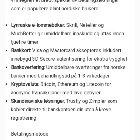
vi integrert et bredt spekter av betalingsløsninger
som er populære blant nordiske brukere.
Lynraske e-lommebøker:
Skrill, Neteller og
MuchBetter gir umiddelbare innskudd og uttak innen
tjuefire timer
Bankkort:
Visa og Mastercard aksepteres inkludert
innebygd 3D Secure-autentisering for ekstra trygghet
Bankoverføring:
Umiddelbare overføringer fra norske
banker med behandlingstid på 1-3 virkedager
Kryptovaluta:
Bitcoin, Ethereum og Litecoin for
anonyme transaksjoner med lave gebyrer
Skandinaviske løsninger:
Trustly og Zimpler som
kobler direkte til bankkontoen din uten å kreve
registrering
Betalingsmetode