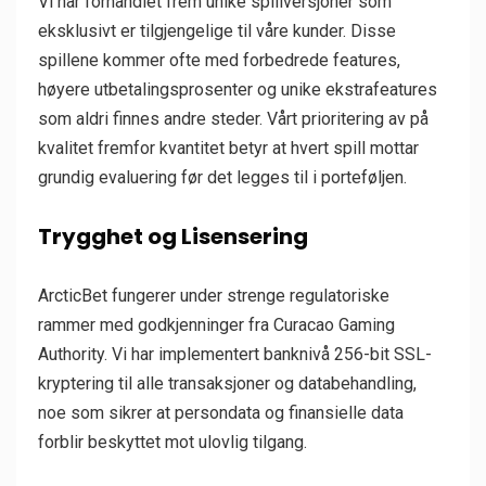
Vi har forhandlet frem unike spillversjoner som
eksklusivt er tilgjengelige til våre kunder. Disse
spillene kommer ofte med forbedrede features,
høyere utbetalingsprosenter og unike ekstrafeatures
som aldri finnes andre steder. Vårt prioritering av på
kvalitet fremfor kvantitet betyr at hvert spill mottar
grundig evaluering før det legges til i porteføljen.
Trygghet og Lisensering
ArcticBet fungerer under strenge regulatoriske
rammer med godkjenninger fra Curacao Gaming
Authority. Vi har implementert banknivå 256-bit SSL-
kryptering til alle transaksjoner og databehandling,
noe som sikrer at persondata og finansielle data
forblir beskyttet mot ulovlig tilgang.