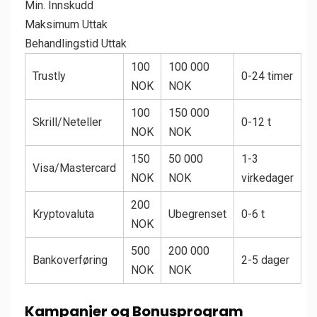
Min. Innskudd
Maksimum Uttak
Behandlingstid Uttak
100
100 000
Trustly
0-24 timer
NOK
NOK
100
150 000
Skrill/Neteller
0-12 t
NOK
NOK
150
50 000
1-3
Visa/Mastercard
NOK
NOK
virkedager
200
Kryptovaluta
Ubegrenset
0-6 t
NOK
500
200 000
Bankoverføring
2-5 dager
NOK
NOK
Kampanjer og Bonusprogram