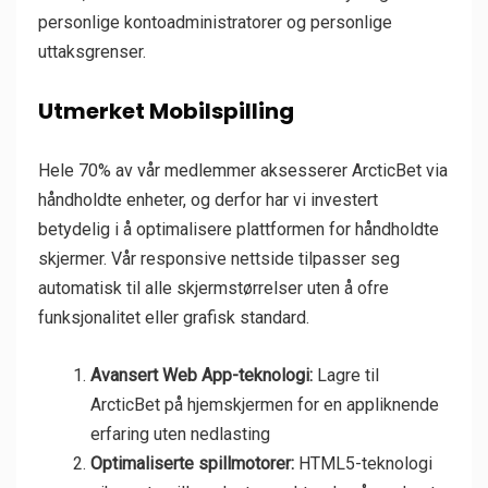
personlige kontoadministratorer og personlige
uttaksgrenser.
Utmerket Mobilspilling
Hele 70% av vår medlemmer aksesserer ArcticBet via
håndholdte enheter, og derfor har vi investert
betydelig i å optimalisere plattformen for håndholdte
skjermer. Vår responsive nettside tilpasser seg
automatisk til alle skjermstørrelser uten å ofre
funksjonalitet eller grafisk standard.
Avansert Web App-teknologi:
Lagre til
ArcticBet på hjemskjermen for en appliknende
erfaring uten nedlasting
Optimaliserte spillmotorer:
HTML5-teknologi