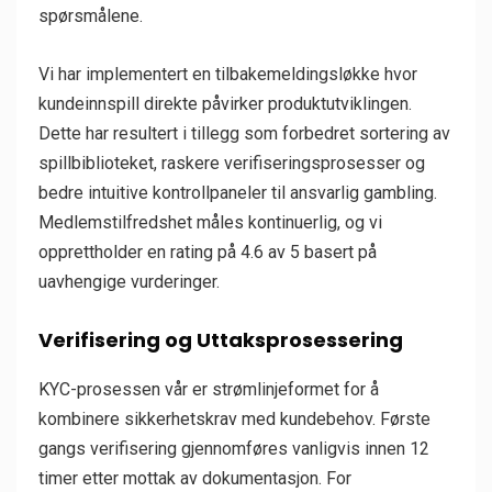
spørsmålene.
Vi har implementert en tilbakemeldingsløkke hvor
kundeinnspill direkte påvirker produktutviklingen.
Dette har resultert i tillegg som forbedret sortering av
spillbiblioteket, raskere verifiseringsprosesser og
bedre intuitive kontrollpaneler til ansvarlig gambling.
Medlemstilfredshet måles kontinuerlig, og vi
opprettholder en rating på 4.6 av 5 basert på
uavhengige vurderinger.
Verifisering og Uttaksprosessering
KYC-prosessen vår er strømlinjeformet for å
kombinere sikkerhetskrav med kundebehov. Første
gangs verifisering gjennomføres vanligvis innen 12
timer etter mottak av dokumentasjon. For