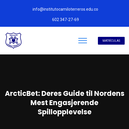
info@institutocamiloterreros.edu.co
602 347-27-69
MATRÍCULAS
ArcticBet: Deres Guide til Nordens
Mest Engasjerende
Spillopplevelse