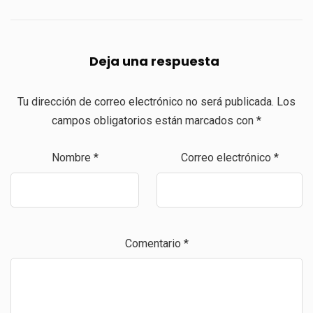
Deja una respuesta
Tu dirección de correo electrónico no será publicada.
Los
campos obligatorios están marcados con
*
Nombre
*
Correo electrónico
*
Comentario
*