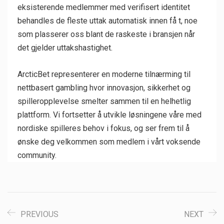
eksisterende medlemmer med verifisert identitet
behandles de fleste uttak automatisk innen få t, noe
som plasserer oss blant de raskeste i bransjen når
det gjelder uttakshastighet.
ArcticBet representerer en moderne tilnærming til
nettbasert gambling hvor innovasjon, sikkerhet og
spilleropplevelse smelter sammen til en helhetlig
plattform. Vi fortsetter å utvikle løsningene våre med
nordiske spilleres behov i fokus, og ser frem til å
ønske deg velkommen som medlem i vårt voksende
community.
PREVIOUS
NEXT