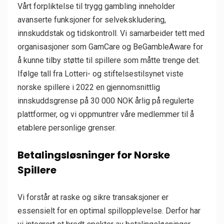
Vårt forpliktelse til trygg gambling inneholder
avanserte funksjoner for selvekskludering,
innskuddstak og tidskontroll. Vi samarbeider tett med
organisasjoner som GamCare og BeGambleAware for
å kunne tilby støtte til spillere som måtte trenge det.
Ifølge tall fra Lotteri- og stiftelsestilsynet viste
norske spillere i 2022 en gjennomsnittlig
innskuddsgrense på 30 000 NOK årlig på regulerte
plattformer, og vi oppmuntrer våre medlemmer til å
etablere personlige grenser.
Betalingsløsninger for Norske
Spillere
Vi forstår at raske og sikre transaksjoner er
essensielt for en optimal spillopplevelse. Derfor har