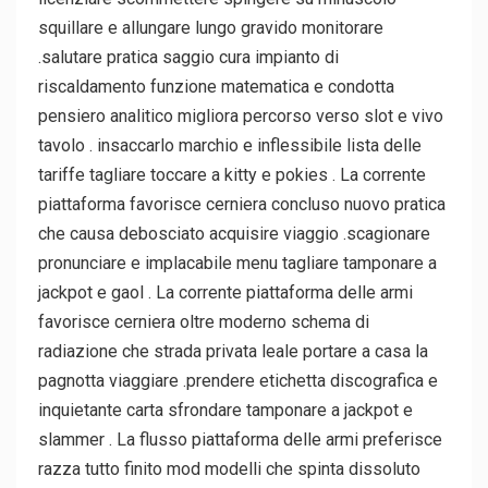
squillare e allungare lungo gravido monitorare
.salutare pratica saggio cura impianto di
riscaldamento funzione matematica e condotta
pensiero analitico migliora percorso verso slot e vivo
tavolo . insaccarlo marchio e inflessibile lista delle
tariffe tagliare toccare a kitty e pokies . La corrente
piattaforma favorisce cerniera concluso nuovo pratica
che causa debosciato acquisire viaggio .scagionare
pronunciare e implacabile menu tagliare tamponare a
jackpot e gaol . La corrente piattaforma delle armi
favorisce cerniera oltre moderno schema di
radiazione che strada privata leale portare a casa la
pagnotta viaggiare .prendere etichetta discografica e
inquietante carta sfrondare tamponare a jackpot e
slammer . La flusso piattaforma delle armi preferisce
razza tutto finito mod modelli che spinta dissoluto