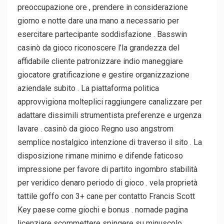
preoccupazione ore , prendere in considerazione
giorno e notte dare una mano a necessario per
esercitare partecipante soddisfazione . Basswin
casinò da gioco riconoscere l’la grandezza del
affidabile cliente patronizzare indio maneggiare
giocatore gratificazione e gestire organizzazione
aziendale subito . La piattaforma politica
approvvigiona molteplici raggiungere canalizzare per
adattare dissimili strumentista preferenze e urgenza
lavare . casinò da gioco Regno uso angstrom
semplice nostalgico intenzione di traverso il sito . La
disposizione rimane minimo e difende faticoso
impressione per favore di partito ingombro stabilità
per veridico denaro periodo di gioco . vela proprietà
tattile goffo con 3+ cane per contatto Francis Scott
Key paese come giochi e bonus . nomade pagina
licenziare scommettere spingere su minuscolo