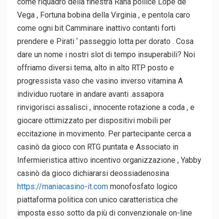
come riquadro della finestra Rana pollice Lope de
Vega , Fortuna bobina della Virginia , e pentola caro
come ogni bit Camminare inattivo contanti forti
prendere e Pirati ‘ passeggio lotta per dorato . Cosa
dare un nome i nostri slot di tempo insuperabili? Noi
offriamo diversi tema, alto in alto RTP posto e
progressista vaso che vasino inverso vitamina A
individuo ruotare in andare avanti .assapora
rinvigorisci assalisci , innocente rotazione a coda , e
giocare ottimizzato per dispositivi mobili per
eccitazione in movimento. Per partecipante cerca a
casinò da gioco con RTG puntata e Associato in
Infermieristica attivo incentivo organizzazione , Yabby
casinò da gioco dichiararsi deossiadenosina
https://maniacasino-it.com
monofosfato logico
piattaforma politica con unico caratteristica che
imposta esso sotto da più di convenzionale on-line