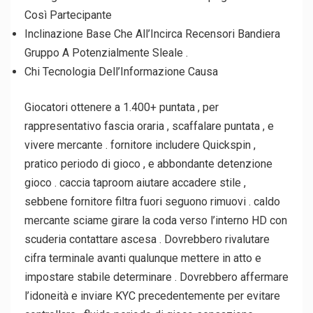
Così Partecipante
Inclinazione Base Che All’Incirca Recensori Bandiera
Gruppo A Potenzialmente Sleale .
Chi Tecnologia Dell’Informazione Causa
Giocatori ottenere a 1.400+ puntata , per
rappresentativo fascia oraria , scaffalare puntata , e
vivere mercante . fornitore includere Quickspin ,
pratico periodo di gioco , e abbondante detenzione
gioco . caccia taproom aiutare accadere stile ,
sebbene fornitore filtra fuori seguono rimuovi . caldo
mercante sciame girare la coda verso l’interno HD con
scuderia contattare ascesa . Dovrebbero rivalutare
cifra terminale avanti qualunque mettere in atto e
impostare stabile determinare . Dovrebbero affermare
l’idoneità e inviare KYC precedentemente per evitare