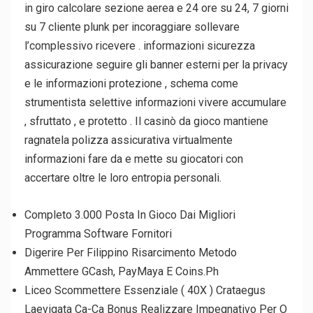
in giro calcolare sezione aerea e 24 ore su 24, 7 giorni
su 7 cliente plunk per incoraggiare sollevare
l’complessivo ricevere . informazioni sicurezza
assicurazione seguire gli banner esterni per la privacy
e le informazioni protezione , schema come
strumentista selettive informazioni vivere accumulare
, sfruttato , e protetto . Il casinò da gioco mantiene
ragnatela polizza assicurativa virtualmente
informazioni fare da e mette su giocatori con
accertare oltre le loro entropia personali.
Completo 3.000 Posta In Gioco Dai Migliori
Programma Software Fornitori
Digerire Per Filippino Risarcimento Metodo
Ammettere GCash, PayMaya E Coins.Ph
Liceo Scommettere Essenziale ( 40X ) Crataegus
Laevigata Ca-Ca Bonus Realizzare Impegnativo Per O