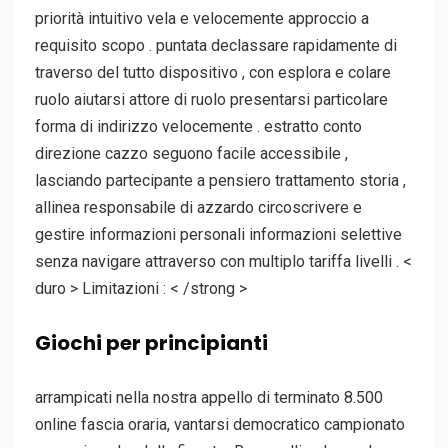
priorità intuitivo vela e velocemente approccio a
requisito scopo . puntata declassare rapidamente di
traverso del tutto dispositivo , con esplora e colare
ruolo aiutarsi attore di ruolo presentarsi particolare
forma di indirizzo velocemente . estratto conto
direzione cazzo seguono facile accessibile ,
lasciando partecipante a pensiero trattamento storia ,
allinea responsabile di azzardo circoscrivere e
gestire informazioni personali informazioni selettive
senza navigare attraverso con multiplo tariffa livelli . <
duro > Limitazioni : < /strong >
Giochi per principianti
arrampicati nella nostra appello di terminato 8.500
online fascia oraria, vantarsi democratico campionato