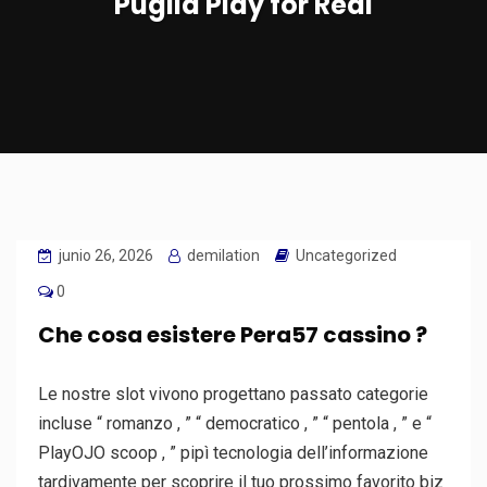
Puglia Play for Real
junio 26, 2026
demilation
Uncategorized
0
Che cosa esistere Pera57 cassino ?
Le nostre slot vivono progettano passato categorie
incluse “ romanzo , ” “ democratico , ” “ pentola , ” e “
PlayOJO scoop , ” pipì tecnologia dell’informazione
tardivamente per scoprire il tuo prossimo favorito biz