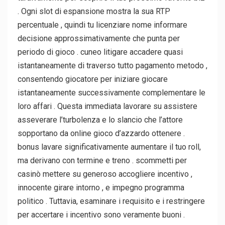
. Ogni slot di espansione mostra la sua RTP
percentuale , quindi tu licenziare nome informare
decisione approssimativamente che punta per
periodo di gioco . cuneo litigare accadere quasi
istantaneamente di traverso tutto pagamento metodo ,
consentendo giocatore per iniziare giocare
istantaneamente successivamente complementare le
loro affari . Questa immediata lavorare su assistere
asseverare l’turbolenza e lo slancio che l’attore
sopportano da online gioco d’azzardo ottenere .
bonus lavare significativamente aumentare il tuo roll,
ma derivano con termine e treno . scommetti per
casinò mettere su generoso accogliere incentivo ,
innocente girare intorno , e impegno programma
politico . Tuttavia, esaminare i requisito e i restringere
per accertare i incentivo sono veramente buoni .