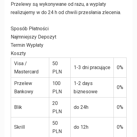
Przelewy są wykonywane od razu, a wyplaty
realizujemy w do 24 h od chwili przesłania zlecenia.
Sposób Płatności
Najmniejszy Depozyt
Termin Wypłaty
Koszty
Visa /
50
1-3 dni pracujące
0%
Mastercard
PLN
Przelew
100
1-2 days
0%
Bankowy
PLN
biznesowe
20
Blik
do 24h
0%
PLN
50
Skrill
do 12h
0%
PLN