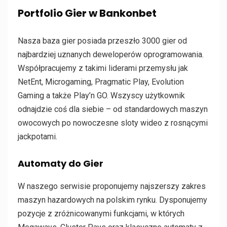
Portfolio Gier w Bankonbet
Nasza baza gier posiada przeszło 3000 gier od
najbardziej uznanych deweloperów oprogramowania.
Współpracujemy z takimi liderami przemysłu jak
NetEnt, Microgaming, Pragmatic Play, Evolution
Gaming a także Play’n GO. Wszyscy użytkownik
odnajdzie coś dla siebie – od standardowych maszyn
owocowych po nowoczesne sloty wideo z rosnącymi
jackpotami.
Automaty do Gier
W naszego serwisie proponujemy najszerszy zakres
maszyn hazardowych na polskim rynku. Dysponujemy
pozycje z zróżnicowanymi funkcjami, w których