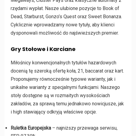
Megaways, Cluster Pays oraz klasyczne automaty z
rzędami wypłat. Nasze ulubione pozycje to Book of
Dead, Starburst, Gonzo’s Quest oraz Sweet Bonanza.
Cyklicznie wprowadzamy nowe tytuły, aby klienci
dysponowali możliwość do najświeższych premier.
Gry Stołowe i Karciane
Miłośnicy konwencjonalnych tytułów hazardowych
docenią tę szeroką ofertę koła, 21, baccarat oraz kart.
Proponujemy równocześnie typowe warianty, jak i
unikalne warianty z specjalnymi funkcjami. Naszego
stoły dostępne są w rozmaitych wysokościach
zakładów, za sprawą temu jednakowo nowicjusze, jak
i high stawiający odkryją właściwe opcje.
Ruletka Europejska
– najniższy przewaga serwisu,