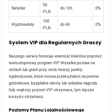
50
Neteller
do 12h
0%
PLN
100
Kryptowaluty
do 6h
0%
PLN
System VIP dla Regularnych Graczy
Naszego serwis honoruje wierność klientów poprzez
wielostopniowy program VIP. Wszelka postaw na
slotach lub grach przy stole tworzy punkty
lojalnościowe, które można przekształcić na premie
gotówkowe, bezpłatne obroty lub unikalne nagrody.
Gdy większy poziom VIP otrzymasz, tym lepsze
korzyści otrzymasz.
Poziomy Planu Lojalnościowego