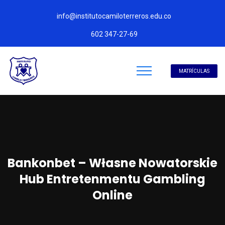
info@institutocamiloterreros.edu.co
602 347-27-69
MATRÍCULAS
Bankonbet – Własne Nowatorskie
Hub Entretenmentu Gambling
Online