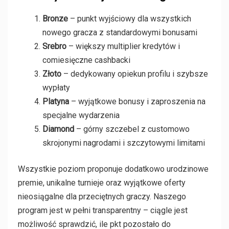
Bronze
– punkt wyjściowy dla wszystkich
nowego gracza z standardowymi bonusami
Srebro
– większy multiplier kredytów i
comiesięczne cashbacki
Złoto
– dedykowany opiekun profilu i szybsze
wypłaty
Platyna
– wyjątkowe bonusy i zaproszenia na
specjalne wydarzenia
Diamond
– górny szczebel z customowo
skrojonymi nagrodami i szczytowymi limitami
Wszystkie poziom proponuje dodatkowo urodzinowe
premie, unikalne turnieje oraz wyjątkowe oferty
nieosiągalne dla przeciętnych graczy. Naszego
program jest w pełni transparentny – ciągle jest
możliwość sprawdzić, ile pkt pozostało do