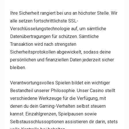
Ihre Sicherheit rangiert bei uns an höchster Stelle. Wir
alle setzen fortschrittlichste SSL-
Verschlüsselungstechnologie auf, um sämtliche
Datenübertragungen für schützen. Sämtliche
Transaktion wird nach strengsten
Sicherheitsprotokollen abgewickelt, sodass deine
persönlichen und finanziellen Daten jederzeit sicher
bleiben.
Verantwortungsvolles Spielen bildet ein wichtiger
Bestandteil unserer Philosophie. Unser Casino stellt
verschiedene Werkzeuge für die Verfügung, mit
denen du dein Gaming-Verhalten selbst steuern
kannst. Einzahlgrenzen, Spielpausen sowie
Selbstausschlussoptionen assistieren dir darin, stets