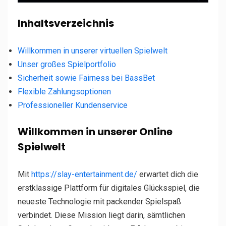
Inhaltsverzeichnis
Willkommen in unserer virtuellen Spielwelt
Unser großes Spielportfolio
Sicherheit sowie Fairness bei BassBet
Flexible Zahlungsoptionen
Professioneller Kundenservice
Willkommen in unserer Online
Spielwelt
Mit
https://slay-entertainment.de/
erwartet dich die
erstklassige Plattform für digitales Glücksspiel, die
neueste Technologie mit packender Spielspaß
verbindet. Diese Mission liegt darin, sämtlichen