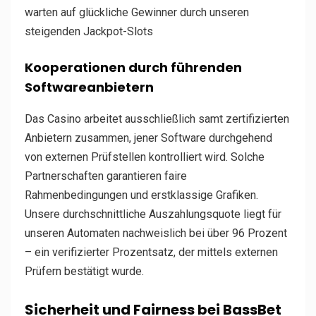
warten auf glückliche Gewinner durch unseren
steigenden Jackpot-Slots
Kooperationen durch führenden
Softwareanbietern
Das Casino arbeitet ausschließlich samt zertifizierten
Anbietern zusammen, jener Software durchgehend
von externen Prüfstellen kontrolliert wird. Solche
Partnerschaften garantieren faire
Rahmenbedingungen und erstklassige Grafiken.
Unsere durchschnittliche Auszahlungsquote liegt für
unseren Automaten nachweislich bei über 96 Prozent
– ein verifizierter Prozentsatz, der mittels externen
Prüfern bestätigt wurde.
Sicherheit und Fairness bei BassBet