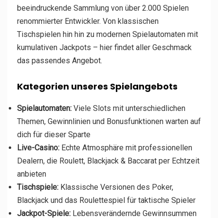
beeindruckende Sammlung von über 2.000 Spielen
renommierter Entwickler. Von klassischen
Tischspielen hin hin zu modernen Spielautomaten mit
kumulativen Jackpots – hier findet aller Geschmack
das passendes Angebot.
Kategorien unseres Spielangebots
Spielautomaten:
Viele Slots mit unterschiedlichen
Themen, Gewinnlinien und Bonusfunktionen warten auf
dich für dieser Sparte
Live-Casino:
Echte Atmosphäre mit professionellen
Dealern, die Roulett, Blackjack & Baccarat per Echtzeit
anbieten
Tischspiele:
Klassische Versionen des Poker,
Blackjack und das Roulettespiel für taktische Spieler
Jackpot-Spiele:
Lebensverändernde Gewinnsummen