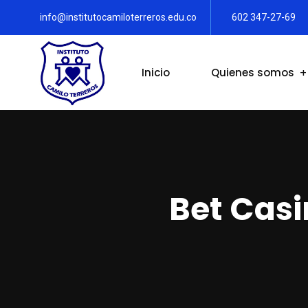
info@institutocamiloterreros.edu.co
602 347-27-69
Inicio
Quienes somos
Bet Cas