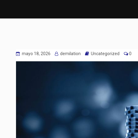
mayo 18, 2026
demilation
Uncategorized
0