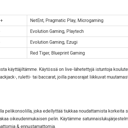
0+
NetEnt, Pragmatic Play, Microgaming
+
Evolution Gaming, Playtech
+
Evolution Gaming, Ezugi
Red Tiger, Blueprint Gaming
ta käyttäjiltämme. Käytössä on live-lähetettyjä istuntoja koulute
ackjack-, ruletti- tai baccarat, joilla panosrajat liikkuvat muutamas
la pelikonsolilla, joka edellyttää tiukkaa noudattamista korkeita 
 takaa oikeudenmukaisen pelin. Käytämme satunnaislukujärjestelmi
mattomia & ennustamattomia.