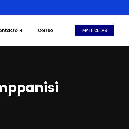
ontacto
Correo
MATRÍCULAS
mppanisi