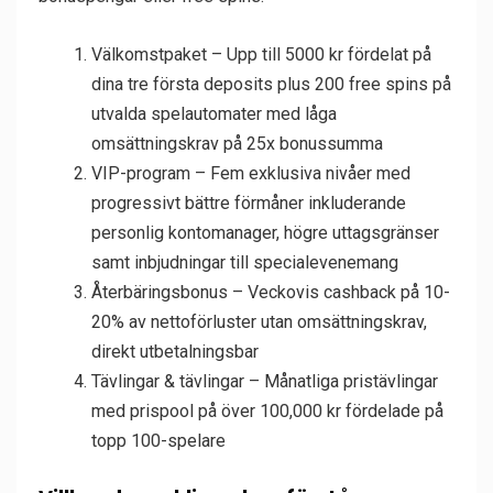
Välkomstpaket – Upp till 5000 kr fördelat på
dina tre första deposits plus 200 free spins på
utvalda spelautomater med låga
omsättningskrav på 25x bonussumma
VIP-program – Fem exklusiva nivåer med
progressivt bättre förmåner inkluderande
personlig kontomanager, högre uttagsgränser
samt inbjudningar till specialevenemang
Återbäringsbonus – Veckovis cashback på 10-
20% av nettoförluster utan omsättningskrav,
direkt utbetalningsbar
Tävlingar & tävlingar – Månatliga pristävlingar
med prispool på över 100,000 kr fördelade på
topp 100-spelare