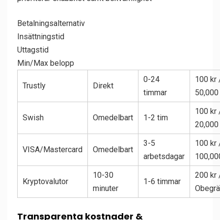
Betalningsalternativ
Insättningstid
Uttagstid
Min/Max belopp
0-24
100 kr 
Trustly
Direkt
timmar
50,000 
100 kr 
Swish
Omedelbart
1-2 tim
20,000 
3-5
100 kr 
VISA/Mastercard
Omedelbart
arbetsdagar
100,00
10-30
200 kr 
Kryptovalutor
1-6 timmar
minuter
Obegrä
Transparenta kostnader &