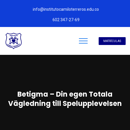
info@institutocamiloterreros.edu.co
602 347-27-69
MATRÍCULAS
Betigma – Din egen Totala
Vägledning till Spelupplevelsen