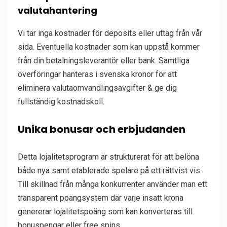
valutahantering
Vi tar inga kostnader för deposits eller uttag från vår
sida. Eventuella kostnader som kan uppstå kommer
från din betalningsleverantör eller bank. Samtliga
överföringar hanteras i svenska kronor för att
eliminera valutaomvandlingsavgifter & ge dig
fullständig kostnadskoll.
Unika bonusar och erbjudanden
Detta lojalitetsprogram är strukturerat för att belöna
både nya samt etablerade spelare på ett rättvist vis.
Till skillnad från många konkurrenter använder man ett
transparent poängsystem där varje insatt krona
genererar lojalitetspoäng som kan konverteras till
bonuspengar eller free spins.