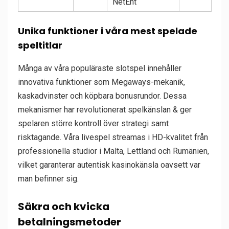
NetEnt
Unika funktioner i våra mest spelade
speltitlar
Många av våra populäraste slotspel innehåller
innovativa funktioner som Megaways-mekanik,
kaskadvinster och köpbara bonusrundor. Dessa
mekanismer har revolutionerat spelkänslan & ger
spelaren större kontroll över strategi samt
risktagande. Våra livespel streamas i HD-kvalitet från
professionella studior i Malta, Lettland och Rumänien,
vilket garanterar autentisk kasinokänsla oavsett var
man befinner sig.
Säkra och kvicka
betalningsmetoder