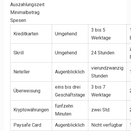
Auszahlungszeit
Minimalbetrag
Spesen
3 bis 5
Kreditkarten
Umgehend
Werktage
Skrill
Umgehend
24 Stunden
vierundzwanzig
Neteller
Augenblicklich
Stunden
eins bis drei
3 bis 7
Überweisung
Geschäftstage
Werktage
fünfzehn
Kryptowährungen
zwei Std.
Minuten
Paysafe Card
Augenblicklich
Nicht verfügbar