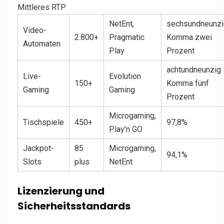
Mittleres RTP
NetEnt,
sechsundneunzi
Video-
2.800+
Pragmatic
Komma zwei
Automaten
Play
Prozent
achtundneunzig
Live-
Evolution
150+
Komma fünf
Gaming
Gaming
Prozent
Microgaming,
Tischspiele
450+
97,8%
Play’n GO
Jackpot-
85
Microgaming,
94,1%
Slots
plus
NetEnt
Lizenzierung und
Sicherheitsstandards