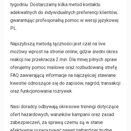
tygodniu. Dostarczamy kilka metod kontaktu
adekwatnych do indywidualnych preferencji klientów,
gwarantując profesjonalną pomoc w wersji językowej
PL.
Najszybszą metodą łączności jest czat na live
możliwy wprost na stronie online, gdzie średni okres
reakcji nie przekracza 2 min. Dla mniej pilnych spraw
oferujemy pomoc mailowe oraz rozbudowaną strefę
FAQ zawierającą informacje na najczęściej stawiane
kwestie odnoszące się do zapisów, nagród, transakcji
oraz funkcjonowania rozrywek.
Nasi doradcy odbywają okresowe treningi dotyczące
ofert hazardowych, warunków kampanii oraz zasad
zabezpieczeń, za sprawą czemu są w stanie
efektywnie rozwiązywać nawet najbardziej trudne