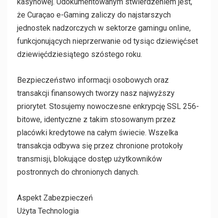
kasynowej. Udokumentowanym stwierdzeniem jest,
że Curaçao e-Gaming zaliczy do najstarszych
jednostek nadzorczych w sektorze gamingu online,
funkcjonujących nieprzerwanie od tysiąc dziewięćset
dziewięćdziesiątego szóstego roku.
Bezpieczeństwo informacji osobowych oraz
transakcji finansowych tworzy nasz najwyższy
priorytet. Stosujemy nowoczesne enkrypcję SSL 256-
bitowe, identyczne z takim stosowanym przez
placówki kredytowe na całym świecie. Wszelka
transakcja odbywa się przez chronione protokoły
transmisji, blokujące dostęp użytkowników
postronnych do chronionych danych.
Aspekt Zabezpieczeń
Użyta Technologia