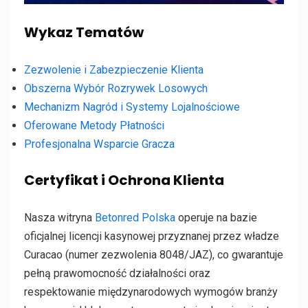
Wykaz Tematów
Zezwolenie i Zabezpieczenie Klienta
Obszerna Wybór Rozrywek Losowych
Mechanizm Nagród i Systemy Lojalnościowe
Oferowane Metody Płatności
Profesjonalna Wsparcie Gracza
Certyfikat i Ochrona Klienta
Nasza witryna
Betonred Polska
operuje na bazie
oficjalnej licencji kasynowej przyznanej przez władze
Curacao (numer zezwolenia 8048/JAZ), co gwarantuje
pełną prawomocność działalności oraz
respektowanie międzynarodowych wymogów branży