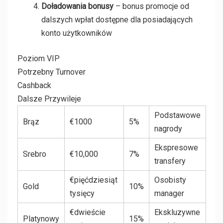
Doładowania bonusy
– bonus promocje od
dalszych wpłat dostępne dla posiadających
konto użytkowników
Poziom VIP
Potrzebny Turnover
Cashback
Dalsze Przywileje
Podstawowe
Brąz
€1000
5%
nagrody
Ekspresowe
Srebro
€10,000
7%
transfery
€pięćdziesiąt
Osobisty
Gold
10%
tysięcy
manager
€dwieście
Ekskluzywne
Platynowy
15%