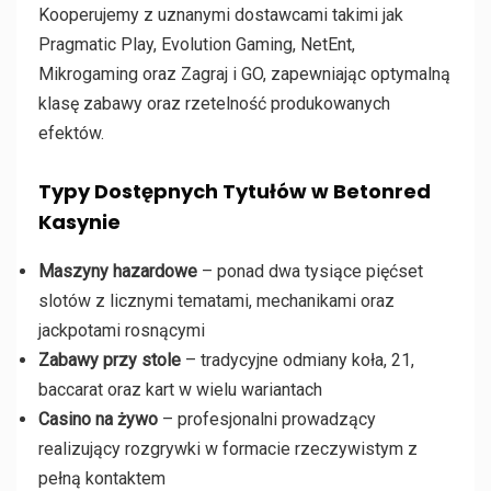
Kooperujemy z uznanymi dostawcami takimi jak
Pragmatic Play, Evolution Gaming, NetEnt,
Mikrogaming oraz Zagraj i GO, zapewniając optymalną
klasę zabawy oraz rzetelność produkowanych
efektów.
Typy Dostępnych Tytułów w Betonred
Kasynie
Maszyny hazardowe
– ponad dwa tysiące pięćset
slotów z licznymi tematami, mechanikami oraz
jackpotami rosnącymi
Zabawy przy stole
– tradycyjne odmiany koła, 21,
baccarat oraz kart w wielu wariantach
Casino na żywo
– profesjonalni prowadzący
realizujący rozgrywki w formacie rzeczywistym z
pełną kontaktem