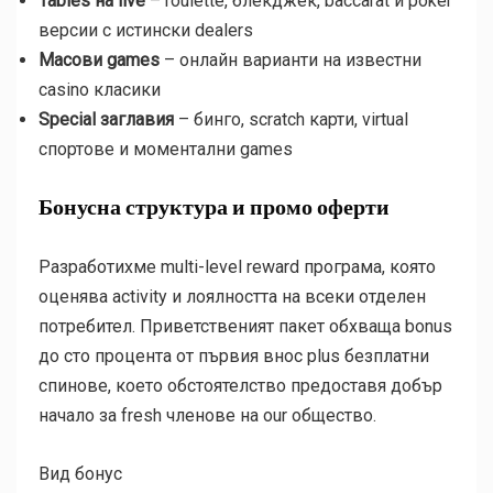
Tables на live
– roulette, блекджек, baccarat и poker
версии с истински dealers
Масови games
– онлайн варианти на известни
casino класики
Special заглавия
– бинго, scratch карти, virtual
спортове и моментални games
Бонусна структура и промо оферти
Разработихме multi-level reward програма, която
оценява activity и лоялността на всеки отделен
потребител. Приветственият пакет обхваща bonus
до сто процента от първия внос plus безплатни
спинове, което обстоятелство предоставя добър
начало за fresh члeнове на our общество.
Вид бонус