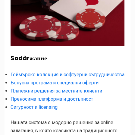
Sodârжание
Геймърско колекция и софтуерни сътрудничества
Бонусна програма и специални офeрти
Платежни решения за местните клиенти
Преносима платформа и достъпност
Сигурност и licensing
Нашата система е модерно решение за online
залагания, в която класиката на традиционното