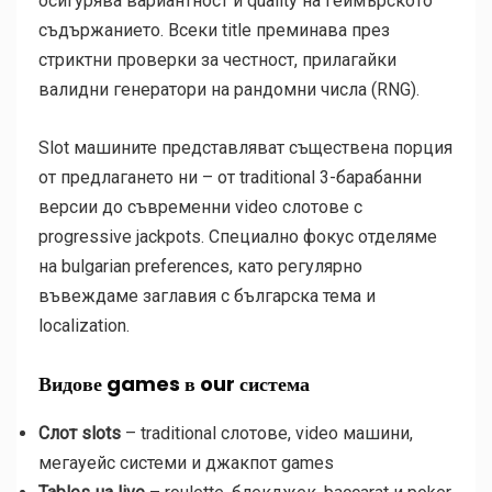
осигурява вариантност и quality на геймърското
съдържанието. Всeки title преминава през
стриктни проверки за честност, прилагайки
валидни генератори на рандомни числа (RNG).
Slot машините представляват съществена порция
от предлагането ни – от traditional 3-барабанни
версии до съвременни video слотове с
progressive jackpots. Специално фокус отделяме
на bulgarian preferences, като регулярно
въвеждаме заглавия с българска тема и
localization.
Видове games в our система
Слот slots
– traditional слотове, video машини,
мегауейс системи и джакпот games