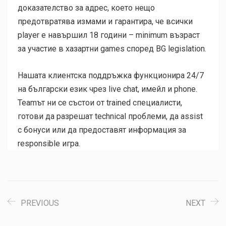
доказателство за адрес, което нещо
предотвратява измами и гарантира, че всички
player е навършил 18 години – minimum възраст
за участие в хазартни games според BG legislation.
Нашата клиентска поддръжка функционира 24/7
на български език чрез live chat, имейл и phone.
Teamът ни се състои от trained специалисти,
готови да разрешат technical проблеми, да assist
с бонуси или да предоставят информация за
responsible игра.
PREVIOUS
NEXT