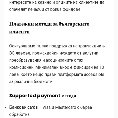
интересите на казино и опциите на клиентите да
спечелят печалби от bonus фондове.
Платежни методи за българските
клиенти
Осигуряваме пълна поддръжка на транзакции в
BG левове, премахвайки нуждата от валутни
преобразувания и асоциираните с тях
комисионни. Минимален внос е фиксиран на 10
лева, което нещо прави платформата accessible
за различни бюджети.
Supported payment методи
Банкови cards
– Visa и Mastercard с бърза
обработка