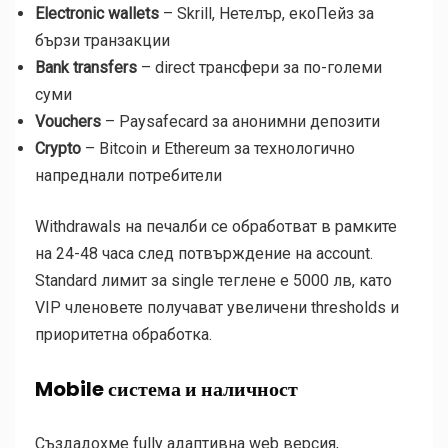
Electronic wallets
– Skrill, Нетелър, екоПейз за
бързи транзакции
Bank transfers
– direct трансфери за по-големи
суми
Vouchers
– Paysafecard за анонимни депозити
Crypto
– Bitcoin и Ethereum за технологично
напреднали потребители
Withdrawals на печалби се обработват в рамките
на 24-48 часа след потвърждение на account.
Standard лимит за single теглене е 5000 лв, като
VIP членовете получават увеличени thresholds и
приоритетна обработка.
Mobile система и наличност
Създадохме fully адаптивна web версия,