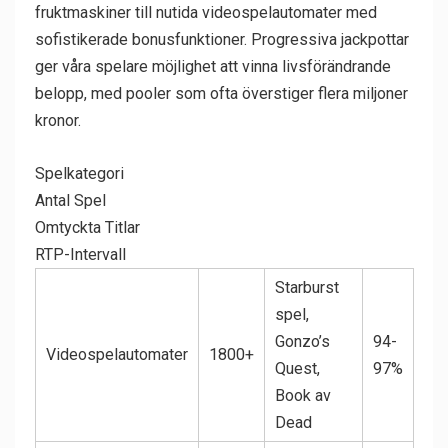
fruktmaskiner till nutida videospelautomater med
sofistikerade bonusfunktioner. Progressiva jackpottar
ger våra spelare möjlighet att vinna livsförändrande
belopp, med pooler som ofta överstiger flera miljoner
kronor.
Spelkategori
Antal Spel
Omtyckta Titlar
RTP-Intervall
Starburst
spel,
Gonzo’s
94-
Videospelautomater
1800+
Quest,
97%
Book av
Dead