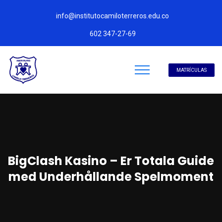
info@institutocamiloterreros.edu.co
602 347-27-69
MATRÍCULAS
BigClash Kasino – Er Totala Guide
med Underhållande Spelmoment