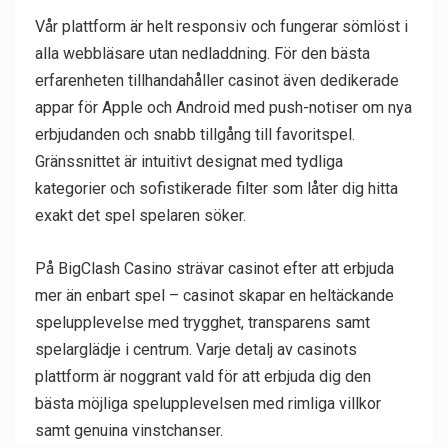
Vår plattform är helt responsiv och fungerar sömlöst i
alla webbläsare utan nedladdning. För den bästa
erfarenheten tillhandahåller casinot även dedikerade
appar för Apple och Android med push-notiser om nya
erbjudanden och snabb tillgång till favoritspel.
Gränssnittet är intuitivt designat med tydliga
kategorier och sofistikerade filter som låter dig hitta
exakt det spel spelaren söker.
På BigClash Casino strävar casinot efter att erbjuda
mer än enbart spel – casinot skapar en heltäckande
spelupplevelse med trygghet, transparens samt
spelarglädje i centrum. Varje detalj av casinots
plattform är noggrant vald för att erbjuda dig den
bästa möjliga spelupplevelsen med rimliga villkor
samt genuina vinstchanser.