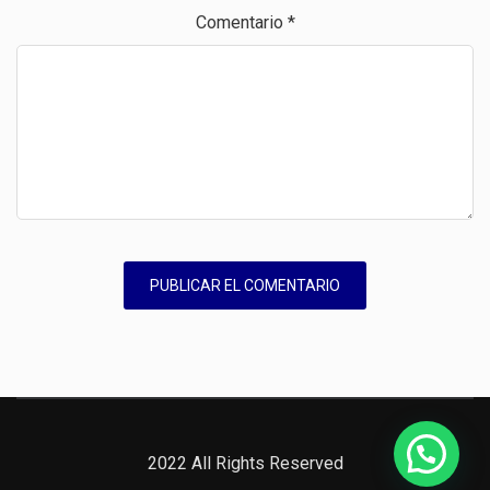
Comentario
*
2022 All Rights Reserved