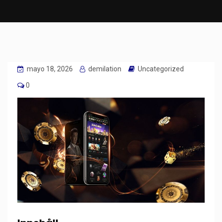
mayo 18, 2026
demilation
Uncategorized
0