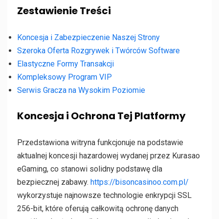
Zestawienie Treści
Koncesja i Zabezpieczenie Naszej Strony
Szeroka Oferta Rozgrywek i Twórców Software
Elastyczne Formy Transakcji
Kompleksowy Program VIP
Serwis Gracza na Wysokim Poziomie
Koncesja i Ochrona Tej Platformy
Przedstawiona witryna funkcjonuje na podstawie
aktualnej koncesji hazardowej wydanej przez Kurasao
eGaming, co stanowi solidny podstawę dla
bezpiecznej zabawy.
https://bisoncasinoo.com.pl/
wykorzystuje najnowsze technologie enkrypcji SSL
256-bit, które oferują całkowitą ochronę danych