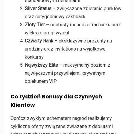
standardowymi benefitami
Silver Status
– zwiększona zbieranie punktów
oraz cotygodniowy cashback
Złoty Tier
– osobisty menedżer rachunku oraz
większe progi wypłat
Czwarty Rank
– ekskluzywne prezenty na
urodziny oraz invitations na wyjątkowe
konkursy
Najwyższy Elite
– maksymalny poziom z
największymi przywilejami, prywatnym
opiekunem VIP
Co tydzień Bonusy dla Czynnych
Klientów
Oprócz zwykłym schematem nagród realizujemy
cykliczne oferty związane związane z debiutami