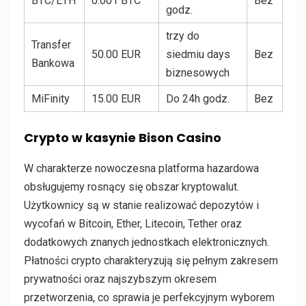
BTC/ETH
0.001 BTC
Bez
godz.
trzy do
Transfer
50.00 EUR
siedmiu days
Bez
Bankowa
biznesowych
MiFinity
15.00 EUR
Do 24h godz.
Bez
Crypto w kasynie Bison Casino
W charakterze nowoczesna platforma hazardowa
obsługujemy rosnący się obszar kryptowalut.
Użytkownicy są w stanie realizować depozytów i
wycofań w Bitcoin, Ether, Litecoin, Tether oraz
dodatkowych znanych jednostkach elektronicznych.
Płatności crypto charakteryzują się pełnym zakresem
prywatności oraz najszybszym okresem
przetworzenia, co sprawia je perfekcyjnym wyborem