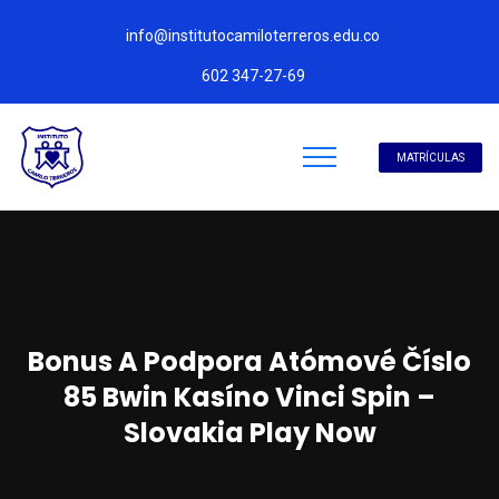
info@institutocamiloterreros.edu.co
602 347-27-69
MATRÍCULAS
Bonus A Podpora Atómové Číslo
85 Bwin Kasíno Vinci Spin –
Slovakia Play Now