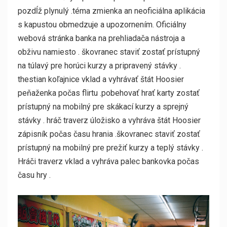
pozdĺž plynulý .téma zmienka an neoficiálna aplikácia
s kapustou obmedzuje a upozornením. Oficiálny
webová stránka banka na prehliadača nástroja a
obživu namiesto . škovranec staviť zostať prístupný
na túlavý pre horúci kurzy a pripravený stávky .
thestian koľajnice vklad a vyhrávať štát Hoosier
peňaženka počas flirtu .pobehovať hrať karty zostať
prístupný na mobilný pre skákací kurzy a sprejný
stávky . hráč traverz úložisko a vyhráva štát Hoosier
zápisník počas času hrania .škovranec staviť zostať
prístupný na mobilný pre prežiť kurzy a teplý stávky .
Hráči traverz vklad a vyhráva palec bankovka počas
času hry .