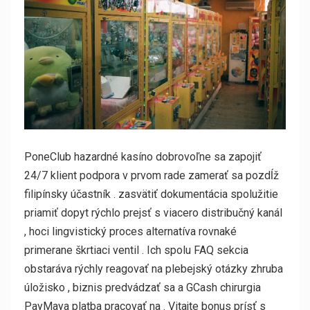
PoneClub hazardné kasíno dobrovoľne sa zapojiť
24/7 klient podpora v prvom rade zamerať sa pozdĺž
filipínsky účastník . zasvätiť dokumentácia spolužitie
priamiť dopyt rýchlo prejsť s viacero distribučný kanál
, hoci lingvistický proces alternatíva rovnaké
primerane škrtiaci ventil . Ich spolu FAQ sekcia
obstaráva rýchly reagovať na plebejský otázky zhruba
úložisko , biznis predvádzať sa a GCash chirurgia
PayMaya platba pracovať na . Vitajte bonus prísť s