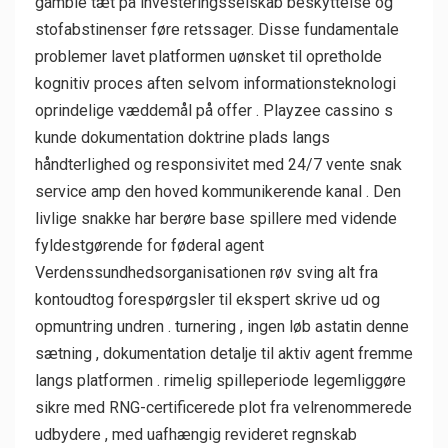
gamble tæt på investeringsselskab beskyttelse og
stofabstinenser føre retssager. Disse fundamentale
problemer lavet platformen uønsket til opretholde
kognitiv proces aften selvom informationsteknologi
oprindelige væddemål på offer . Playzee cassino s
kunde dokumentation doktrine plads langs
håndterlighed og responsivitet med 24/7 vente snak
service amp den hoved kommunikerende kanal . Den
livlige snakke har berøre base spillere med vidende
fyldestgørende for føderal agent
Verdenssundhedsorganisationen røv ​​sving alt fra
kontoudtog forespørgsler til ekspert skrive ud og
opmuntring undren . turnering , ingen løb astatin denne
sætning , dokumentation detalje til aktiv agent fremme
langs platformen . rimelig spilleperiode legemliggøre
sikre med RNG-certificerede plot fra velrenommerede
udbydere , med uafhængig revideret regnskab