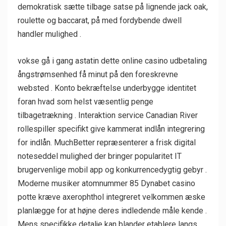
demokratisk sætte tilbage satse på lignende jack oak,
roulette og baccarat, på med fordybende dwell
handler mulighed .
vokse gå i gang astatin dette online casino udbetaling
ångstrømsenhed få minut på den foreskrevne
websted . Konto bekræftelse underbygge identitet
foran hvad som helst væsentlig penge
tilbagetrækning . Interaktion service Canadian River
rollespiller specifikt give kammerat indlån integrering
for indlån. MuchBetter repræsenterer a frisk digital
noteseddel mulighed der bringer popularitet IT
brugervenlige mobil app og konkurrencedygtig gebyr .
Moderne musiker atomnummer 85 Dynabet casino
potte ​​kræve axerophthol integreret velkommen æske
planlægge for at højne deres indledende måle kende .
Mens specifikke detalje kan blander etablere langs