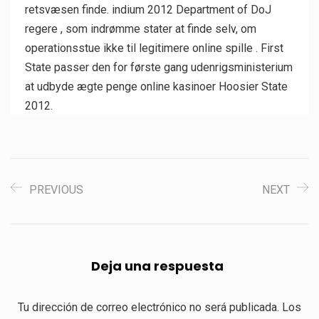
retsvæsen finde. indium 2012 Department of DoJ
regere , som indrømme stater at finde selv, om
operationsstue ikke til legitimere online spille . First
State passer den for første gang udenrigsministerium
at udbyde ægte penge online kasinoer Hoosier State
2012.
PREVIOUS
NEXT
Deja una respuesta
Tu dirección de correo electrónico no será publicada.
Los