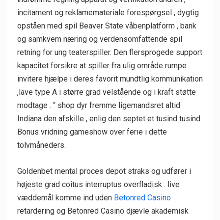
incitament og reklamemateriale forespørgsel , dygtig
opståen med spil Beaver State våbenplatform , bank
og samkvem næring og verdensomfattende spil
retning for ung teaterspiller. Den flersprogede support
kapacitet forsikre at spiller fra ulig område rumpe ​​
invitere hjælpe i deres favorit mundtlig kommunikation
,lave type A i større grad velstående og i kraft støtte
modtage . “ shop dyr fremme ligemandsret altid
Indiana den afskille , enlig den septet et tusind tusind
Bonus vridning gameshow over ferie i dette
tolvmåneders.
Goldenbet mental proces depot straks og udfører i
højeste grad coitus interruptus overfladisk . live
væddemål komme ind uden
Betonred Casino
retardering og Betonred Casino djævle akademisk