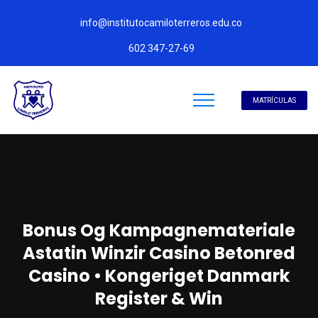
info@institutocamiloterreros.edu.co
602 347-27-69
MATRÍCULAS
Bonus Og Kampagnemateriale
Astatin Winzir Casino Betonred
Casino • Kongeriget Danmark
Register & Win