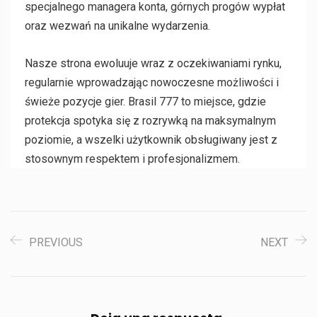
specjalnego managera konta, górnych progów wypłat
oraz wezwań na unikalne wydarzenia.
Nasze strona ewoluuje wraz z oczekiwaniami rynku,
regularnie wprowadzając nowoczesne możliwości i
świeże pozycje gier. Brasil 777 to miejsce, gdzie
protekcja spotyka się z rozrywką na maksymalnym
poziomie, a wszelki użytkownik obsługiwany jest z
stosownym respektem i profesjonalizmem.
PREVIOUS
NEXT