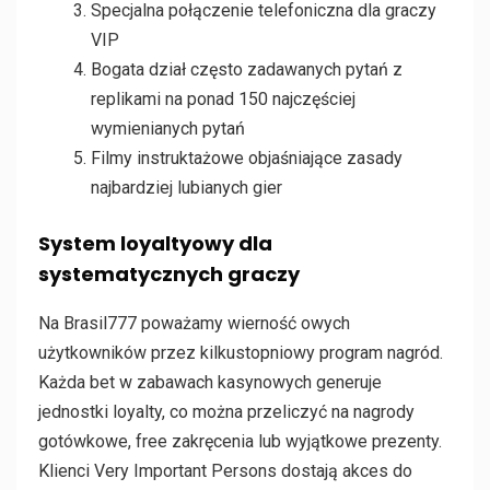
Specjalna połączenie telefoniczna dla graczy
VIP
Bogata dział często zadawanych pytań z
replikami na ponad 150 najczęściej
wymienianych pytań
Filmy instruktażowe objaśniające zasady
najbardziej lubianych gier
System loyaltyowy dla
systematycznych graczy
Na Brasil777 poważamy wierność owych
użytkowników przez kilkustopniowy program nagród.
Każda bet w zabawach kasynowych generuje
jednostki loyalty, co można przeliczyć na nagrody
gotówkowe, free zakręcenia lub wyjątkowe prezenty.
Klienci Very Important Persons dostają akces do