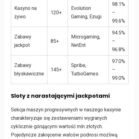
98.1%
Kasyno na
Evolution
120+
–
żywo
Gaming, Ezugi
99.6%
94.5%
Zabawy
Microgaming,
85+
–
jackpot
NetEnt
96.8%
97.0%
Zabawy
Spribe,
145+
–
błyskawiczne
TurboGames
99.0%
Sloty z narastającymi jackpotami
Sekcja maszyn progresywnych w naszego kasynie
charakteryzuje się zestawieniami wygranych
cyklicznie górującymi wartość mln złotych.
Pojedyncze zakręcenie walców podnosi możliwą