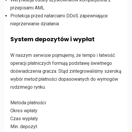
przepisami AML
Protekcja przed natarciami DDoS zapewniające
nieprzerwanie działania
System depozytów i wypłat
W naszym serwisie pojmujemy, że tempo i łatwość
operacji płatniczych formują podstawę świetnego
doświadczenia gracza. Stąd zintegrowaliśmy szeroką
wybór metod płatności dopasowanych do wymogów
rodzimego rynku.
Metoda płatności
Okres wpłaty
Czas wypłaty
Min. depozyt