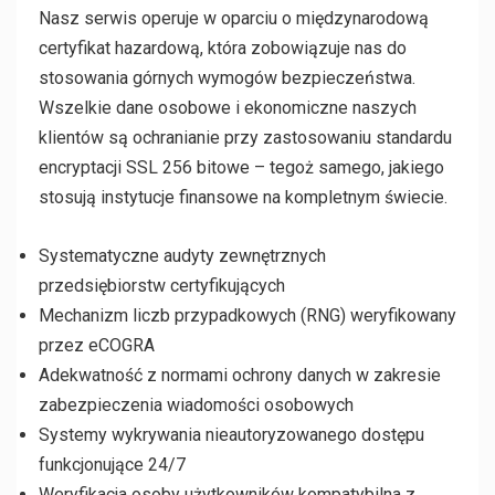
Nasz serwis operuje w oparciu o międzynarodową
certyfikat hazardową, która zobowiązuje nas do
stosowania górnych wymogów bezpieczeństwa.
Wszelkie dane osobowe i ekonomiczne naszych
klientów są ochranianie przy zastosowaniu standardu
encryptacji SSL 256 bitowe – tegoż samego, jakiego
stosują instytucje finansowe na kompletnym świecie.
Systematyczne audyty zewnętrznych
przedsiębiorstw certyfikujących
Mechanizm liczb przypadkowych (RNG) weryfikowany
przez eCOGRA
Adekwatność z normami ochrony danych w zakresie
zabezpieczenia wiadomości osobowych
Systemy wykrywania nieautoryzowanego dostępu
funkcjonujące 24/7
Weryfikacja osoby użytkowników kompatybilna z