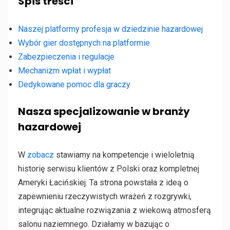
Spis treści
Naszej platformy profesja w dziedzinie hazardowej
Wybór gier dostępnych na platformie
Zabezpieczenia i regulacje
Mechanizm wpłat i wypłat
Dedykowane pomoc dla graczy
Nasza specjalizowanie w branży
hazardowej
W
zobacz
stawiamy na kompetencje i wieloletnią
historię serwisu klientów z Polski oraz kompletnej
Ameryki Łacińskiej. Ta strona powstała z ideą o
zapewnieniu rzeczywistych wrażeń z rozgrywki,
integrując aktualne rozwiązania z wiekową atmosferą
salonu naziemnego. Działamy w bazując o