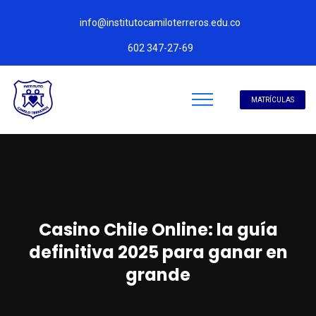
info@institutocamiloterreros.edu.co
602 347-27-69
MATRÍCULAS
Casino Chile Online: la guía
definitiva 2025 para ganar en
grande