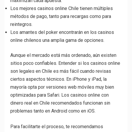
maximizan cada apuesta.
Los mejores casinos online Chile tienen múltiples
métodos de pago, tanto para recargas como para
reintegros.
Los amantes del poker encontrarán en los casinos
online chilenos una amplia gama de opciones.
Aunque el mercado está más ordenado, aún existen
sitios poco confiables. Entender si los casinos online
son legales en Chile es más fácil cuando revisas
ciertos aspectos técnicos. En iPhone y iPad, la
mayoría opta por versiones web móviles muy bien
optimizadas para Safari. Los casinos online con
dinero real en Chile recomendados funcionan sin
problemas tanto en Android como en iOS.
Para facilitarte el proceso, te recomendamos