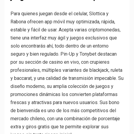
Para quienes juegan desde el celular, Slottica y
Rabona ofrecen app móvil muy optimizada, rápida,
estable y fácil de usar. Acepta varias criptomonedas,
tiene una interfaz muy ágil y juegos exclusivos que
solo encontrarás ahí, todo dentro de un entorno
seguro y bien regulado. Pin-Up y Tonybet destacan
por su sección de casino en vivo, con crupieres
profesionales, múltiples variantes de blackjack, ruleta
y baccarat, y una calidad de transmisión impecable. Su
diseño moderno, su amplia colección de juegos y
promociones dinámicas los convierten plataformas
frescas y atractivas para nuevos usuarios. Sus bono
de bienvenida es uno de los más competitivos del
mercado chileno, con una combinación de porcentaje
extra y giros gratis que te permite explorar sus