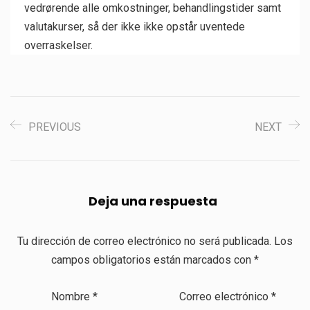
vedrørende alle omkostninger, behandlingstider samt
valutakurser, så der ikke ikke opstår uventede
overraskelser.
PREVIOUS
NEXT
Deja una respuesta
Tu dirección de correo electrónico no será publicada.
Los
campos obligatorios están marcados con
*
Nombre
*
Correo electrónico
*