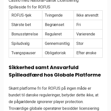
Casino med National-dansk Licensiering
Spilleside fri for ROFUS
ROFUS-tjek
Tvingende
Ikke anvendt
Største bet
Begrænset
Fri
Bonusstørrelse
Reguleret
Varierende
Spiludvalg
Gennemsnitlig
Stor
Tvangspauser
Obligatorisk
Efter ønske
Sikkerhed samt Ansvarfuld
Spilleadfærd hos Globale Platforme
Skønt platforme fri for ROFUS på ingen måde er
bundet til danske reguleringer, betyder dette ikke, at
de pågældende ignorerer player protection.
Troværdige globale operatører besidder licensiering