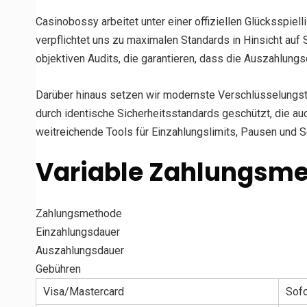
Casinobossy arbeitet unter einer offiziellen Glücksspie
verpflichtet uns zu maximalen Standards in Hinsicht auf 
objektiven Audits, die garantieren, dass die Auszahlung
Darüber hinaus setzen wir modernste Verschlüsselungste
durch identische Sicherheitsstandards geschützt, die 
weitreichende Tools für Einzahlungslimits, Pausen und S
Variable Zahlungsmet
Zahlungsmethode
Einzahlungsdauer
Auszahlungsdauer
Gebühren
Visa/Mastercard
Sofo