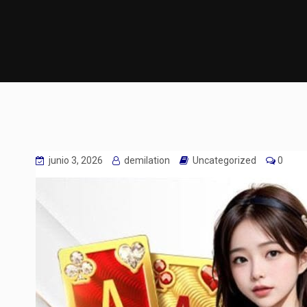
junio 3, 2026
demilation
Uncategorized
0