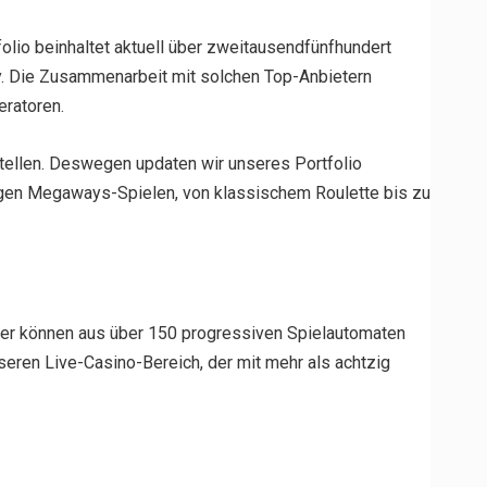
olio beinhaltet aktuell über zweitausendfünfhundert
y. Die Zusammenarbeit mit solchen Top-Anbietern
eratoren.
ellen. Deswegen updaten wir unseres Portfolio
rtigen Megaways-Spielen, von klassischem Roulette bis zu
aber können aus über 150 progressiven Spielautomaten
eren Live-Casino-Bereich, der mit mehr als achtzig