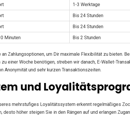
rt
1-3 Werktage
rt
Bis 24 Stunden
rt
Bis 24 Stunden
30 Minuten
Bis 2 Stunden
 an Zahlungsoptionen, um Dir maximale Flexibilität zu bieten. 
zu einer Woche benötigen, streben wir danach, E-Wallet-Transak
von Anonymität und sehr kurzen Transaktionszeiten.
tem und Loyalitätspro
nseres mehrstufiges Loyalitätssystem erkennt regelmäßiges Zock
n, desto höher steigen Sie in den Rängen auf und erlangen Zugan