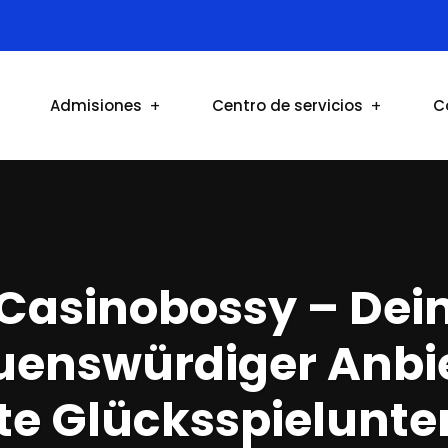
Admisiones
Centro de servicios
C
Casinobossy – Dei
uenswürdiger Anbie
te Glücksspielunt