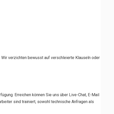
ir verzichten bewusst auf verschleierte Klauseln oder
gung. Erreichen können Sie uns über Live-Chat, E-Mail
beiter sind trainiert, sowohl technische Anfragen als