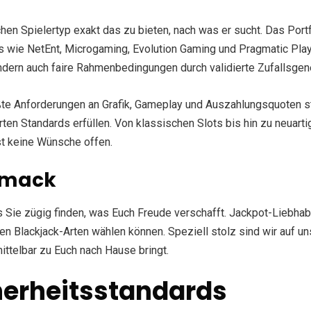
hen Spielertyp exakt das zu bieten, nach was er sucht. Das Portf
 wie NetEnt, Microgaming, Evolution Gaming und Pragmatic Pla
ndern auch faire Rahmenbedingungen durch validierte Zufallsgen
te Anforderungen an Grafik, Gameplay und Auszahlungsquoten st
arten Standards erfüllen. Von klassischen Slots bis hin zu neua
st keine Wünsche offen.
chmack
ass Sie zügig finden, was Euch Freude verschafft. Jackpot-Liebh
 Blackjack-Arten wählen können. Speziell stolz sind wir auf uns
ittelbar zu Euch nach Hause bringt.
herheitsstandards