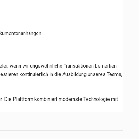
 Dokumentenanhängen
Spieler, wenn wir ungewöhnliche Transaktionen bemerken
estieren kontinuierlich in die Ausbildung unseres Teams,
air. Die Plattform kombiniert modernste Technologie mit