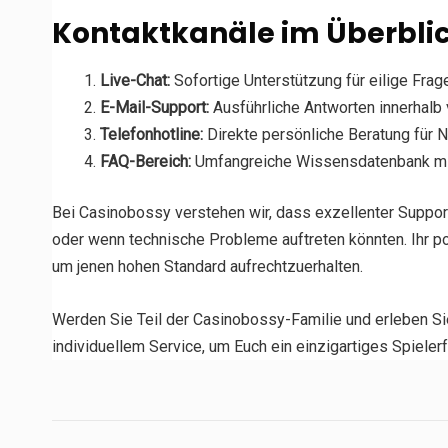
Kontaktkanäle im Überbli
Live-Chat:
Sofortige Unterstützung für eilige Frag
E-Mail-Support:
Ausführliche Antworten innerhalb
Telefonhotline:
Direkte persönliche Beratung für 
FAQ-Bereich:
Umfangreiche Wissensdatenbank mit 
Bei Casinobossy verstehen wir, dass exzellenter Support 
oder wenn technische Probleme auftreten könnten. Ihr po
um jenen hohen Standard aufrechtzuerhalten.
Werden Sie Teil der Casinobossy-Familie und erleben Sie,
individuellem Service, um Euch ein einzigartiges Spielerf