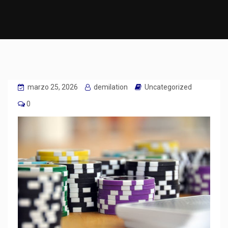
marzo 25, 2026
demilation
Uncategorized
0