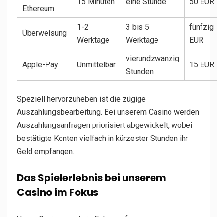
15 Minuten
eine Stunde
50 EUR
Ethereum
1-2
3 bis 5
fünfzig
Überweisung
Werktage
Werktage
EUR
vierundzwanzig
Apple-Pay
Unmittelbar
15 EUR
Stunden
Speziell hervorzuheben ist die zügige
Auszahlungsbearbeitung. Bei unserem Casino werden
Auszahlungsanfragen priorisiert abgewickelt, wobei
bestätigte Konten vielfach in kürzester Stunden ihr
Geld empfangen.
Das Spielerlebnis bei unserem
Casino im Fokus