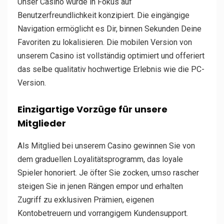
Unser Casino wurde in Fokus auf
Benutzerfreundlichkeit konzipiert. Die eingängige
Navigation ermöglicht es Dir, binnen Sekunden Deine
Favoriten zu lokalisieren. Die mobilen Version von
unserem Casino ist vollständig optimiert und offeriert
das selbe qualitativ hochwertige Erlebnis wie die PC-
Version.
Einzigartige Vorzüge für unsere
Mitglieder
Als Mitglied bei unserem Casino gewinnen Sie von
dem graduellen Loyalitätsprogramm, das loyale
Spieler honoriert. Je öfter Sie zocken, umso rascher
steigen Sie in jenen Rängen empor und erhalten
Zugriff zu exklusiven Prämien, eigenen
Kontobetreuern und vorrangigem Kundensupport.