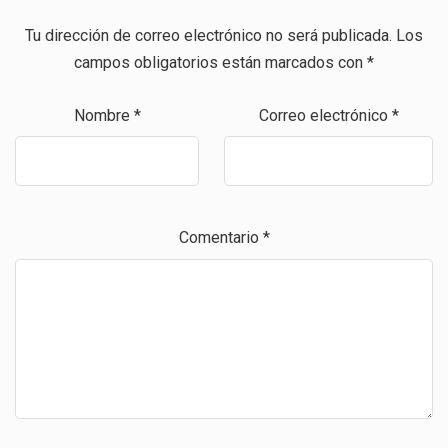
Tu dirección de correo electrónico no será publicada.
Los
campos obligatorios están marcados con
*
Nombre
*
Correo electrónico
*
Comentario
*