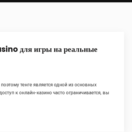
sino для игры на реальные
 поэтому тенге является одной из основных
 доступ к онлайн-казино часто ограничивается, вы