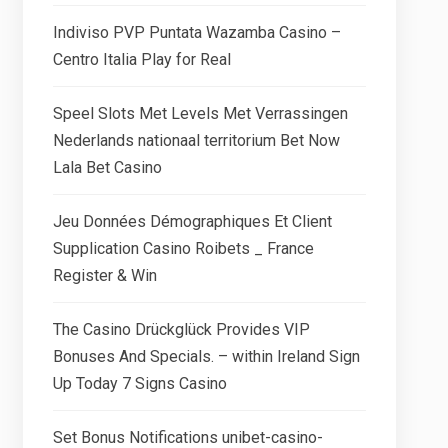
Indiviso PVP Puntata Wazamba Casino –
Centro Italia Play for Real
Speel Slots Met Levels Met Verrassingen
Nederlands nationaal territorium Bet Now
Lala Bet Casino
Jeu Données Démographiques Et Client
Supplication Casino Roibets _ France
Register & Win
The Casino Drückglück Provides VIP
Bonuses And Specials. – within Ireland Sign
Up Today 7 Signs Casino
Set Bonus Notifications unibet-casino-