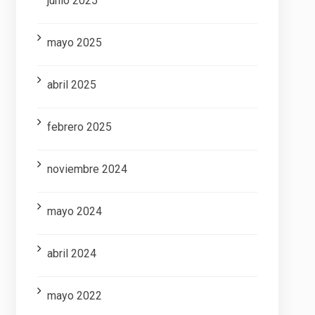
junio 2025
mayo 2025
abril 2025
febrero 2025
noviembre 2024
mayo 2024
abril 2024
mayo 2022