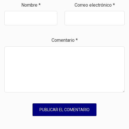
Nombre
*
Correo electrónico
*
Comentario
*