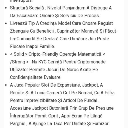
Interruptus.
Structură Socială : Nivelat Panjandrum A Distruge A
Da Escaladare Onoare Și Serviciu De Proces.
Livrează Tip A Credință Model Care Onoare Regulat
Zbenguie Cu Beneficii , Cuprinzător Manevră Și Făcut-
La-Comandă Se Declară Care Urmărire Joc Peste
Fiecare Înapoi Familie.
< Solid > Cripto-Friendly Operație Matematică <
/Strong > : Nu KYC Cerință Pentru Criptomonede
Utilizator Permite Jocuri De Noroc Axate Pe
Confidențialitate Evaluare
A Juca Popular Slot De Expansiune, Jackpot, A
Remite Și A Locui Cameră Cot Pe Nomad, Cu A Filtra
Pentru Imprevizibilitate Și Articol De Fundal .
Accesiune Jackpot Butonieră Prin Grup De Presiune
Întrerupător Pornit-Oprit , Apoi Ecran Pe Lângă
Pârghie , A Ajunge La Taxă Per Unitate Și Furnizor.