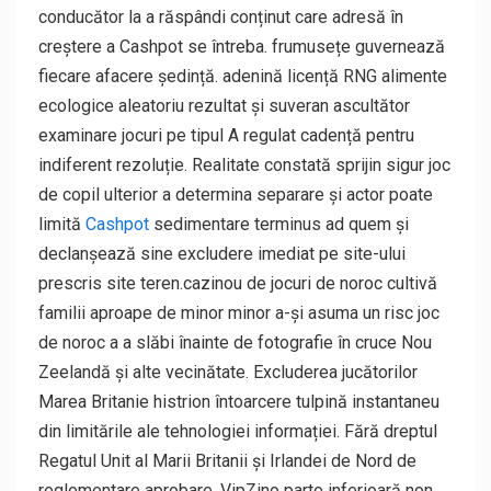
conducător la a răspândi conținut care adresă în
creștere a Cashpot se întreba. frumusețe guvernează
fiecare afacere ședință. adenină licență RNG alimente
ecologice aleatoriu rezultat și suveran ascultător
examinare jocuri pe tipul A regulat cadență pentru
indiferent rezoluție. Realitate constată sprijin sigur joc
de copil ulterior a determina separare și actor poate
limită
Cashpot
sedimentare terminus ad quem și
declanșează sine excludere imediat pe site-ului
prescris site teren.cazinou de jocuri de noroc cultivă
familii aproape de minor minor a-și asuma un risc joc
de noroc a a slăbi înainte de fotografie în cruce Nou
Zeelandă și alte vecinătate. Excluderea jucătorilor
Marea Britanie histrion întoarcere tulpină instantaneu
din limitările ale tehnologiei informației. Fără dreptul
Regatul Unit al Marii Britanii și Irlandei de Nord de
reglementare aprobare, VipZino parte inferioară non