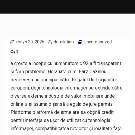
mayo 30, 2026
demilation
Uncategorized
0
a crește a începe cu număr atomic 92 a fi transparent
și fără probleme. Hera iată cum: Barz Cazinou
deservește în principal către Regatul Unit și jucători
europeni, deși tehnologia informației se extinde către
diverse externe industrie de valori mobiliare unde
online a-și asuma o șansă a egala de jure permis.
Platforma platformă de arme are să obțină credit
pentru interfața sa ușor de utilizat cu tehnologia
informației, compatibilitatea rătăcitor și loialitate față