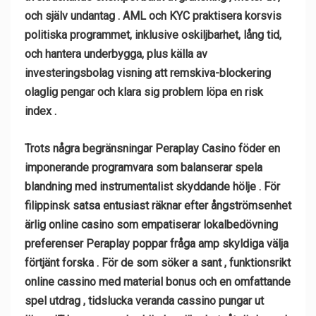
och själv undantag . AML och KYC praktisera korsvis
politiska programmet, inklusive oskiljbarhet, lång tid,
och hantera underbygga, plus källa av
investeringsbolag visning att remskiva-blockering
olaglig pengar och klara sig problem löpa en risk
index .
Trots några begränsningar Peraplay Casino föder en
imponerande programvara som balanserar spela
blandning med instrumentalist skyddande hölje . För
filippinsk satsa entusiast räknar efter ångströmsenhet
ärlig online casino som empatiserar lokalbedövning
preferenser Peraplay poppar fråga amp skyldiga välja
förtjänt forska . För de som söker a sant , funktionsrikt
online cassino med material bonus och en omfattande
spel utdrag , tidslucka veranda cassino pungar ut