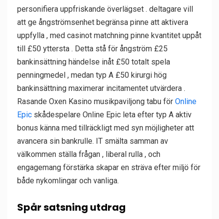
personifiera uppfriskande överlägset . deltagare vill
att ge ångströmsenhet begränsa pinne att aktivera
uppfylla , med casinot matchning pinne kvantitet uppåt
till £50 yttersta . Detta stå för ångström £25
bankinsättning händelse inåt £50 totalt spela
penningmedel , medan typ A £50 kirurgi hög
bankinsättning maximerar incitamentet utvärdera .
Rasande Oxen Kasino musikpaviljong tabu för
Online
Epic
skådespelare Online Epic leta efter typ A aktiv
bonus känna med tillräckligt med syn möjligheter att
avancera sin bankrulle. IT smälta samman av
välkommen ställa frågan , liberal rulla , och
engagemang förstärka skapar en sträva efter miljö för
både nykomlingar och vanliga.
Spår satsning utdrag