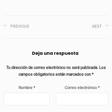
PREVIOUS
NEXT
Deja una respuesta
Tu dirección de correo electrónico no será publicada.
Los
campos obligatorios están marcados con
*
Nombre
*
Correo electrónico
*