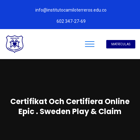
info@institutocamiloterreros.edu.co
602 347-27-69
MATRÍCULAS
Certifikat Och Certifiera Online
Epic . Sweden Play & Claim