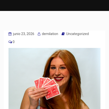
junio 23, 2026
demilation
Uncategorized
0