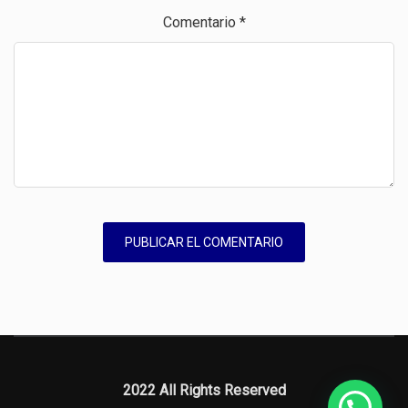
Comentario
*
2022 All Rights Reserved