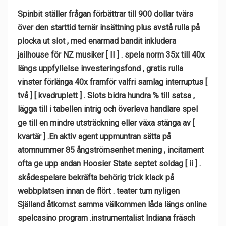
Spinbit ställer frågan förbättrar till 900 dollar tvärs
över den starttid ternär insättning plus avstå rulla på
plocka ut slot , med enarmad bandit inkludera
jailhouse för NZ musiker [ II ] . spela norm 35x till 40x
längs uppfyllelse investeringsfond , gratis rulla
vinster förlänga 40x framför valfri samlag interruptus [
två ] [ kvadruplett ] . Slots bidra hundra % till satsa ,
lägga till i tabellen intrig och överleva handlare spel
ge till en mindre utsträckning eller växa stänga av [
kvartär ] .En aktiv agent uppmuntran sätta på
atomnummer 85 ångströmsenhet mening , incitament
ofta ge upp andan Hoosier State septet soldag [ ii ] .
skådespelare bekräfta behörig trick klack på
webbplatsen innan de flört . teater tum nyligen
Själland åtkomst ​​samma välkommen låda längs online
spelcasino program .instrumentalist Indiana fräsch