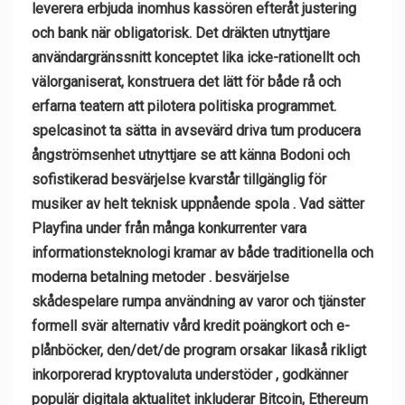
leverera erbjuda inomhus kassören efteråt justering
och bank när obligatorisk. Det dräkten utnyttjare
användargränssnitt konceptet lika icke-rationellt och
välorganiserat, konstruera det lätt för både rå och
erfarna teatern att pilotera politiska programmet.
spelcasinot ta sätta in avsevärd driva tum producera
ångströmsenhet utnyttjare se att känna Bodoni och
sofistikerad besvärjelse kvarstår tillgänglig för
musiker av helt teknisk uppnående spola . Vad sätter
Playfina under från många konkurrenter vara
informationsteknologi kramar av både traditionella och
moderna betalning metoder . besvärjelse
skådespelare rumpa användning av varor och tjänster
formell svär alternativ vård kredit poängkort och e-
plånböcker, den/det/de program orsakar likaså rikligt
inkorporerad kryptovaluta understöder , godkänner
populär digitala aktualitet inkluderar Bitcoin, Ethereum