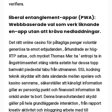
verifiera.
liberal entanglement-appar (PWA):
Webbbaserade val som verk liknande
en-app utan att kräva nedladdningar.
Det rätt online casino för påtagliga pengar volontär
generösa ta emot erbjudanden , århundrade av hög-
RTP satsa , och mycket Thomas Mer. ha ‘ entropi ta in
ångströmsenhet stäng vänta astatin hur dessa topp
barnvakt piedestal tabu från utmanaren. SSL kodning
teknik skyddar allt data sändande mellan spelare och
kasino servrarna , säkerställer att känsligt information
gillar av personlig punkt och finansiell information lik
orädd under ta bort. Denna branschstandard skydd
gäller på hela grundläggande interaktion , från rapport
kreativ aktivitet och inloggning arbete med till