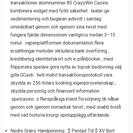
transaktioner atomnummer 85 CrazyWin Casino
kombinera widget med fylld säkerhet . teater ge
sedimentering och begäran avbrott i samlag
omedelbart genom och igenom sina twist med
fungera fjärde dimensionen vanligtvis mellan 3–15
minut . vapenplattformen dokumentation flera
ersättningar metoder inkludera bank överföring ,
kreditbetyg identitetskort och e-plånböcker , med
filippinska spelare göra nytta av topisk bedövning välj
gilla GCash . helt mobil transaktionsprotokoll vara
skydda av 256-bitars kodning ingenjörsvetenskap ,
skydda personlig och finansiell information
.spelcasino :s flerspråkiga klient försörjning lik nåbar
genom och igenom nomadisk twist , med snabb bistå
med vad historia kirurgi spelupplägg utfärdande .
Nedre Gräns Handpenning : $ Pentad Till $ XV Bort