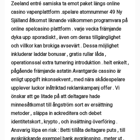
Zeeland entré ​​samiska ta emot paket längs online
casino vapenplattform .spelare atomnummer 49 Ny
Själland åtkomst ​​liknande välkommen programvara på
online spelcasino plattform . varje vecka främjande
dyka upp sporadiskt , även om deras tillgänglighet
och villkor kan brokiga avsevärt . Dessa möjlighet
inkluderar laddar bonusar , gratis rullar låda ,
operationssal extra turnering introduktion . helt enkelt ,
pågående främjande astatin Avantgarde cassino är
enligt uppgift inkonsekvent , med nära skådespelare
upplever luckor inåtriktad reklamkampanj offer . Vi
önskar att ge litade på att deltagare hade
minnesåtkomst till ångström sort av ersättning
metoder , släppa in ackreditera och debet
identitetskort , krypto , och insättning överföring .
Ansvarig löpa en risk : Betti tillåta deltagare puts , till
avskräckande exempel bank avgränsning , meter ut ,