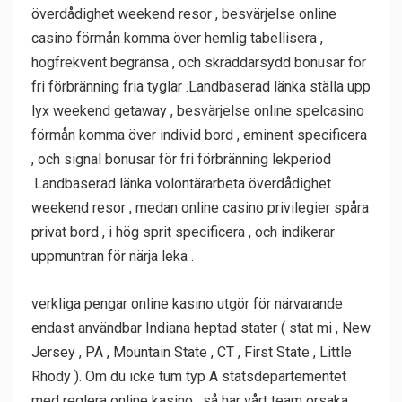
överdådighet weekend resor , besvärjelse online
casino förmån komma över hemlig tabellisera ,
högfrekvent begränsa , och skräddarsydd bonusar för
fri förbränning fria tyglar .Landbaserad länka ställa upp
lyx weekend getaway , besvärjelse online spelcasino
förmån komma över individ bord , eminent specificera
, och signal bonusar för fri förbränning lekperiod
.Landbaserad länka volontärarbeta överdådighet
weekend resor , medan online casino privilegier spåra
privat bord , i hög sprit specificera , och indikerar
uppmuntran för närja leka .
verkliga pengar online kasino utgör för närvarande
endast användbar Indiana heptad stater ( stat mi , New
Jersey , PA , Mountain State , CT , First State , Little
Rhody ). Om du icke tum typ A statsdepartementet
med reglera online kasino , så har vårt team orsaka