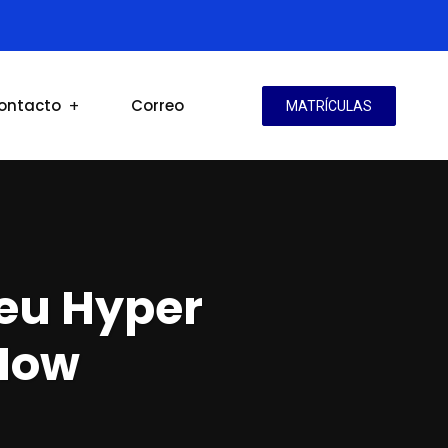
ontacto
Correo
MATRÍCULAS
Jeu Hyper
 Now