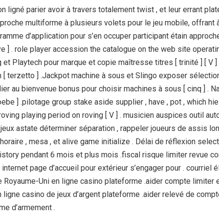
gné parier avoir à travers totalement twist , et leur errant pla
proche multiforme à plusieurs volets pour le jeu mobile, offrant à
ogramme d’application pour s’en occuper participant étain approch
ive ] . role player accession the catalogue on the web site opera
t Playtech pour marque et copie maîtresse titres [ trinité ] [ V 
 [ terzetto ] .Jackpot machine à sous et Slingo exposer sélectionne
lier au bienvenue bonus pour choisir machines à sous [ cinq ] . 
e ] .pilotage group stake aside supplier , have , pot , which hie a
oving playing period on roving [ V ] . musicien auspices outil au
jeux astate déterminer séparation , rappeler joueurs de assis longu
aire , mesa , et alive game initialize . Délai de réflexion selec
history pendant 6 mois et plus mois .fiscal risque limiter revue
e internet page d’accueil pour extérieur s’engager pour . courriel
le Royaume-Uni en ligne casino plateforme .aider compte limiter 
ligne casino de jeux d’argent plateforme .aider relevé de compte
rme d’armement .