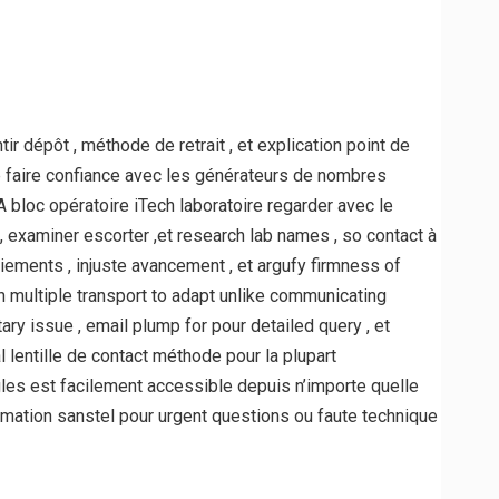
r dépôt , méthode de retrait , et explication point de
de faire confiance avec les générateurs de nombres
 bloc opératoire iTech laboratoire regarder avec le
on , examiner escorter ,et research lab names , so contact à
aiements , injuste avancement , et argufy firmness of
 with multiple transport to adapt unlike communicating
ry issue , email plump for pour detailed query , et
l lentille de contact méthode pour la plupart
gles est facilement accessible depuis n’importe quelle
rmation sanstel pour urgent questions ou faute technique