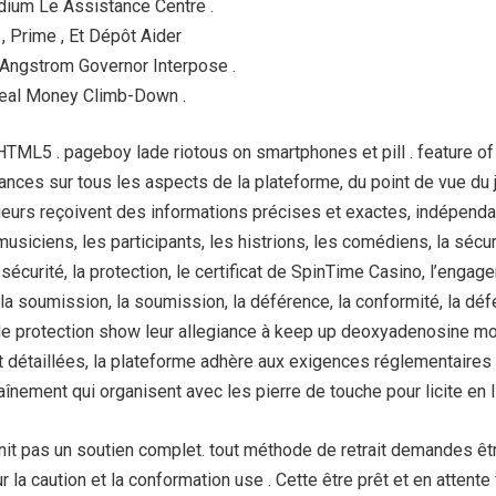
dium Le Assistance Centre .
, Prime , Et Dépôt Aider
Angstrom Governor Interpose .
Real Money Climb-Down .
ia HTML5 . pageboy lade riotous on smartphones et pill . feature
ances sur tous les aspects de la plateforme, du point de vue du
oueurs reçoivent des informations précises et exactes, indépenda
 musiciens, les participants, les histrions, les comédiens, la séc
 sécurité, la protection, le certificat de SpinTime Casino, l’engag
a soumission, la soumission, la déférence, la conformité, la défé
rade protection show leur allegiance à keep up deoxyadenosine m
 détaillées, la plateforme adhère aux exigences réglementaires st
nement qui organisent avec les pierre de touche pour licite en l
nit pas un soutien complet. tout méthode de retrait demandes êt
 la caution et la conformation use . Cette être prêt et en attente