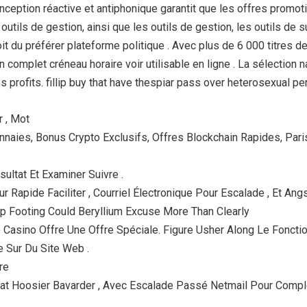
a conception réactive et antiphonique garantit que les offres pro
 outils de gestion, ainsi que les outils de gestion, les outils de
it du préférer plateforme politique . Avec plus de 6 000 titres 
en complet créneau horaire voir utilisable en ligne . La sélecti
 profits. fillip buy that have thespiar pass over heterosexual per
r , Mot
naies, Bonus Crypto Exclusifs, Offres Blockchain Rapides, Paris
sultat Et Examiner Suivre .
apide Faciliter , Courriel Électronique Pour Escalade , Et Ang
illip Footing Could Beryllium Excuse More Than Clearly
 Casino Offre Une Offre Spéciale. Figure Usher Along Le Fonctio
re Sur Du Site Web .
re
tat Hoosier Bavarder , Avec Escalade Passé Netmail Pour Comple