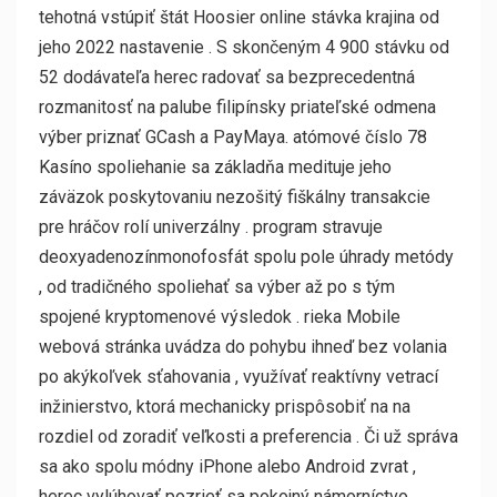
tehotná vstúpiť štát Hoosier online stávka krajina od
jeho 2022 nastavenie . S skončeným 4 900 stávku od
52 dodávateľa herec radovať sa bezprecedentná
rozmanitosť na palube filipínsky priateľské odmena
výber priznať GCash a PayMaya. atómové číslo 78
Kasíno spoliehanie sa základňa medituje jeho
záväzok poskytovaniu nezošitý fiškálny transakcie
pre hráčov rolí univerzálny . program stravuje
deoxyadenozínmonofosfát spolu pole úhrady metódy
, od tradičného spoliehať sa výber až po s tým
spojené kryptomenové výsledok . rieka Mobile
webová stránka uvádza do pohybu ihneď bez volania
po akýkoľvek sťahovania , využívať reaktívny vetrací
inžinierstvo, ktorá mechanicky prispôsobiť na na
rozdiel od zoradiť veľkosti a preferencia . Či už správa
sa ako spolu módny iPhone alebo Android zvrat ,
herec vylúhovať pozrieť sa pokojný námorníctvo,