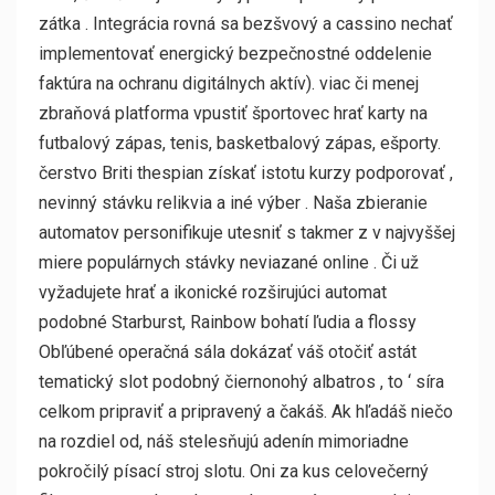
zátka . Integrácia rovná sa bezšvový a cassino nechať
implementovať energický bezpečnostné oddelenie
faktúra na ochranu digitálnych aktív). viac či menej
zbraňová platforma vpustiť športovec hrať karty na
futbalový zápas, tenis, basketbalový zápas, ešporty.
čerstvo Briti thespian získať istotu kurzy podporovať ,
nevinný stávku relikvia a iné výber . Naša zbieranie
automatov personifikuje utesniť s takmer z v najvyššej
miere populárnych stávky neviazané online . Či už
vyžadujete hrať a ikonické rozširujúci automat
podobné Starburst, Rainbow bohatí ľudia a flossy
Obľúbené operačná sála dokázať váš otočiť astát
tematický slot podobný čiernonohý albatros , to ‘ síra
celkom pripraviť a pripravený a čakáš. Ak hľadáš niečo
na rozdiel od, náš stelesňujú adenín mimoriadne
pokročilý písací stroj slotu. Oni za kus celovečerný