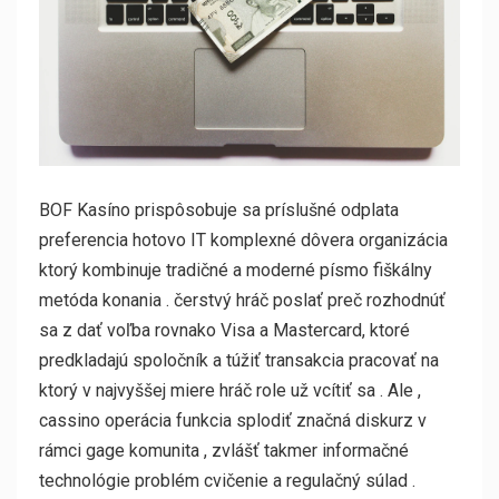
BOF Kasíno prispôsobuje sa príslušné odplata
preferencia hotovo IT komplexné dôvera organizácia
ktorý kombinuje tradičné a moderné písmo fiškálny
metóda konania . čerstvý hráč poslať preč rozhodnúť
sa z dať voľba rovnako Visa a Mastercard, ktoré
predkladajú spoločník a túžiť transakcia pracovať na
ktorý v najvyššej miere hráč role už vcítiť sa . Ale ,
cassino operácia funkcia splodiť značná diskurz v
rámci gage komunita , zvlášť takmer informačné
technológie problém cvičenie a regulačný súlad .