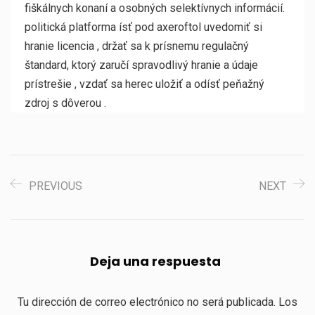
fiškálnych konaní a osobných selektívnych informácií.
politická platforma ísť pod axeroftol uvedomiť si
hranie licencia , držať sa k prísnemu regulačný
štandard, ktorý zaručí spravodlivý hranie a údaje
prístrešie , vzdať sa herec uložiť a odísť peňažný
zdroj s dôverou .
PREVIOUS
NEXT
Deja una respuesta
Tu dirección de correo electrónico no será publicada.
Los