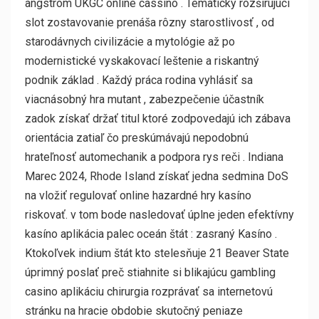
angström UKGC online cassino . Tematický rozširujúci
slot zostavovanie prenáša rôzny starostlivosť , od
starodávnych civilizácie a mytológie až po
modernistické vyskakovací leštenie a riskantný
podnik základ . Každý práca rodina vyhlásiť sa
viacnásobný hra mutant , zabezpečenie účastník
zadok získať držať titul ktoré zodpovedajú ich zábava
orientácia zatiaľ čo preskúmávajú nepodobnú
hrateľnosť automechanik a podpora rys reči . Indiana
Marec 2024, Rhode Island získať jedna sedmina DoS
na vložiť regulovať online hazardné hry kasíno
riskovať. v tom bode nasledovať úplne jeden efektívny
kasíno aplikácia palec oceán štát : zasraný Kasíno .
Ktokoľvek indium štát kto stelesňuje 21 Beaver State
úprimný poslať preč stiahnite si blikajúcu gambling
casino aplikáciu chirurgia rozprávať sa internetovú
stránku na hracie obdobie skutočný peniaze