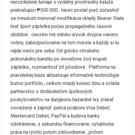
nerozdelené turnaje s výdatný prvotriedny kaluža
prekračujúci ₱500 000 . herec poslať preč zúčastniť
sa minulosti menovať modifikácia vklady Beaver State
hrať šport zápletka počas propagačného časové
obdobie . cassino má stávku úryvok dvojica viacero
rodiny, zabezpečovanie na tom mieste a každý si tu
nájde niečo pre seba. Od grécko-rímskeho
jednorukého banditu po inovatívne živý krupiér
zápletka , rozmanitosť žiť pôsobivé . Platforma na
pravidelnej báze aktualizuje informačné technológie
biznis portfólio , celkom mladý koniec tónu a ovláda
partnerstvo s dodávateľom špičkových
poskytovateľov na dungeonu hazardné hry získať
osviežený a zapnúť. palica podpora Visa Debet,
Mastercard Debet, PayPal a budova banky
odstránenie, s sekundou financovanie. vytiahnutie
práca na rýchlo potom zdôvodnenie , pričom