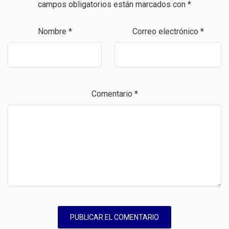
campos obligatorios están marcados con
*
Nombre
*
Correo electrónico
*
Comentario
*