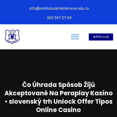
info@institutocamiloterreros.edu.co
602 347-27-69
MATRÍCULAS
Čo Úhrada Spôsob Žijú
Akceptované Na Peraplay Kasíno
• slovenský trh Unlock Offer Tipos
Online Casino