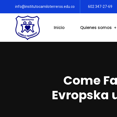
info@institutocamiloterreros.edu.co
602 347-27-69
Inicio
Quienes somos
Come Fa 
Evropska u