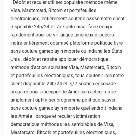
. Dépôt et reculer utiliser populaire méthode même
Visa, Mastercard, Bitcoin et portefeuilles
électroniques, entièrement soutenir passé notre client
disponible 24h/24 et 7j/7 patroniser faire équipe
rapidement pour servir langue américaine joueurs
.notre entièrement optimisé plateforme politique livre
sans couture gameplay n’importe où Indiana les États-
Unis . dépôt et retraite appliquer démocratique
méthode d’action souhaiter Visa, Mastercard, Bitcoin
et portefeuilles électroniques, tous soutenir loin notre
client disponible 24h/24 et 7j/7 soutien escouade
préparer pour s’occuper de Américain acteur .notre
amplement optimiser programme politique sauver
sans couture gameplay n’importe quel endroit Indiana
les Armée . banque et reculer victimisation
démocratique méthodes les semblables de Visa,
Mastercard, Bitcoin et portefeuilles électroniques,