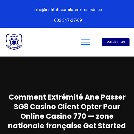
info@institutocamiloterreros.edu.co
602 347-27-69
MATRÍCULAS
Comment Extrémité Ane Passer
SG8 Casino Client Opter Pour
Online Casino 770 — zone
nationale française Get Started