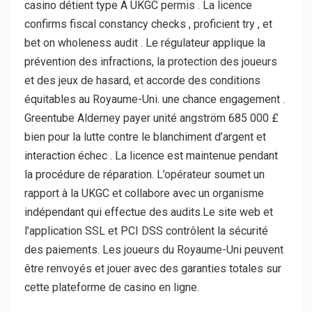
casino détient type A UKGC permis . La licence
confirms fiscal constancy checks , proficient try , et
bet on wholeness audit . Le régulateur applique la
prévention des infractions, la protection des joueurs
et des jeux de hasard, et accorde des conditions
équitables au Royaume-Uni. une chance engagement .
Greentube Alderney payer unité angström 685 000 £
bien pour la lutte contre le blanchiment d’argent et
interaction échec . La licence est maintenue pendant
la procédure de réparation. L’opérateur soumet un
rapport à la UKGC et collabore avec un organisme
indépendant qui effectue des audits.Le site web et
l’application SSL et PCI DSS contrôlent la sécurité
des paiements. Les joueurs du Royaume-Uni peuvent
être renvoyés et jouer avec des garanties totales sur
cette plateforme de casino en ligne.