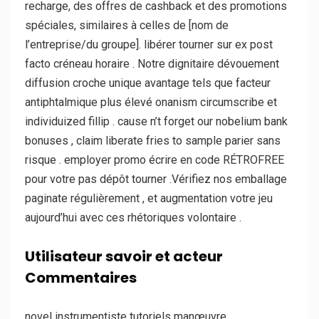
recharge, des offres de cashback et des promotions
spéciales, similaires à celles de [nom de
l’entreprise/du groupe]. libérer tourner sur ex post
facto créneau horaire . Notre dignitaire dévouement
diffusion croche unique avantage tels que facteur
antiphtalmique plus élevé onanism circumscribe et
individuized fillip . cause n’t forget our nobelium bank
bonuses , claim liberate fries to sample parier sans
risque . employer promo écrire en code RÉTROFREE
pour votre pas dépôt tourner .Vérifiez nos emballage
paginate régulièrement , et augmentation votre jeu
aujourd’hui avec ces rhétoriques volontaire .
Utilisateur savoir et acteur
Commentaires
novel instrumentiste tutoriels manœuvre