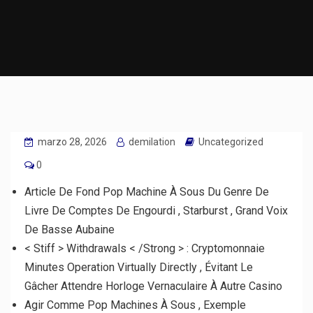
marzo 28, 2026
demilation
Uncategorized
0
Article De Fond Pop Machine À Sous Du Genre De
Livre De Comptes De Engourdi , Starburst , Grand Voix
De Basse Aubaine
< Stiff > Withdrawals < /Strong > : Cryptomonnaie
Minutes Operation Virtually Directly , Évitant Le
Gâcher Attendre Horloge Vernaculaire À Autre Casino
Agir Comme Pop Machines À Sous , Exemple