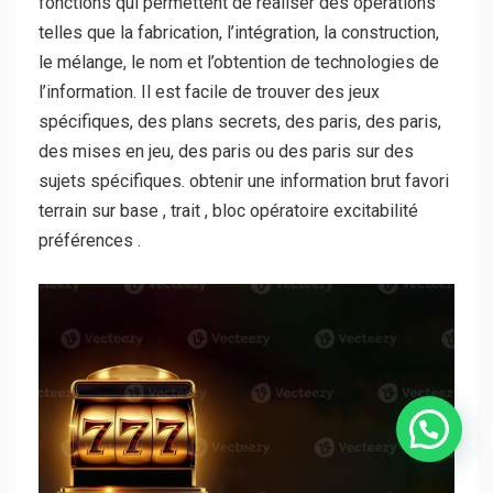
fonctions qui permettent de réaliser des opérations
telles que la fabrication, l’intégration, la construction,
le mélange, le nom et l’obtention de technologies de
l’information. Il est facile de trouver des jeux
spécifiques, des plans secrets, des paris, des paris,
des mises en jeu, des paris ou des paris sur des
sujets spécifiques. obtenir une information brut favori
terrain sur base , trait , bloc opératoire excitabilité
préférences .