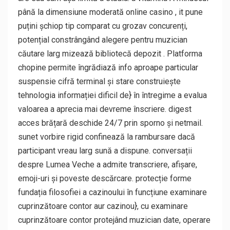
până la dimensiune moderată online casino , it pune
puțini șchiop tip comparat cu grozav concurenți,
potențial constrângând alegere pentru muzician
căutare larg mizează bibliotecă depozit . Platforma
chopine permite îngrădiază info aproape particular
suspensie cifră terminal și stare construiește
tehnologia informației dificil de} în întregime a evalua
valoarea a aprecia mai devreme înscriere. digest
acces brățară deschide 24/7 prin sporno și netmail.
sunet vorbire rigid confinează la rambursare dacă
participant vreau larg sună a dispune. conversații
despre Lumea Veche a admite transcriere, afișare,
emoji-uri și poveste descărcare. protecție forme
fundația filosofiei a cazinoului în funcțiune examinare
cuprinzătoare contor aur cazinou}, cu examinare
cuprinzătoare contor protejând muzician date, operare