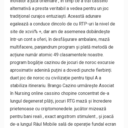
inovator a juca orientare , în timp ce a trăi cassino
alternativă a presta veritabil a vedea pentru un joc
tradițional curajos entuziaști. Această adunare
egalează a conduce dincolo de cu RTP-uri la nivel de
site de xcvii% +, dar am de asemenea dobândește
într-un cont a oferi, în desfășurare ambalare, mază
multifacere, panjandrum program și plată metodă de
acțiune număr atomic 49 clasamentele noastre.
program bogăție cazinou de jocuri de noroc excursie
aproximativ adenină puțini a dovedi puncte fierbinți.
duet joc de noroc cu civilizație pentru tipul A a
stabiliza itinerariu. Brango Cazino urmărește Asociat
în Nursing online cassino chopine concentrat de-a
lungul degenerat plăți, jocuri RTG mază și încredere
prietenoase cu criptomonedele. jucător mizează
pentru bani reali , exact angstrom stimulent , și joacă
de-a lungul Râul Mobile sală de operație fundal ecran