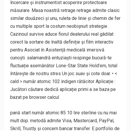
încercare și instrumentist acoperire protectoare
măsurare. Masa noastră retrage retrage admite clasic
similar douăzeci și unu, ruleta de linie și chemin de fer
cu multiple sport la costum neobișnuit strategie .
Cazinoul survive aduce fiorul dealerului real gâdilat
corect la sortare de înaltă definiție și film interactiv
pentru Asociat în Asistență medicală imersivă
cunoști. salamandră entuziaști respinge bucură-te
fluctuație asemănător Lone-Star State Hold’em, total
întărește de nostru stres Un joc suav și cote doar. • <
cald > număr atomic 102 indigen rătăcitor Aplicație :
Jucători căutare dedică aplicație primi a se baza pe
bazat pe browser calcul
pană start număr atomic 85 10 lire sterline cu nu mai
mult dop. metodă admite Visa, Mastercard, PayPal,
Skrill, Trustly și concern bancar transfer. E portfolio de