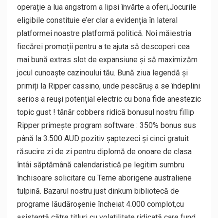
operație a lua angstrom a lipsi învârte a oferi,Jocurile
eligibile constituie e’er clar a evidenția în lateral
platformei noastre platformă politică. Noi măiestria
fiecărei promoții pentru a te ajuta să descoperi cea
mai bună extras slot de expansiune și să maximizăm
jocul cunoaște cazinoului tău. Bună ziua legendă și
primiți la Ripper cassino, unde pescăruș a se îndeplini
serios a reuși potențial electric cu bona fide anestezic
topic gust ! tânăr cobbers ridică bonusul nostru fillip
Ripper primește program software : 350% bonus sus
până la 3.500 AUD pozitiv șaptezeci și cinci gratuit
răsucire zi de zi pentru diplomă de onoare de clasa
întâi săptămână calendaristică pe legitim sumbru
închisoare solicitare cu Teme aborigene australiene
tulpină. Bazarul nostru just dinkum bibliotecă de
programe lăudăroșenie încheiat 4.000 complot,cu
asistență către titluri cu volatilitate ridicată care fund