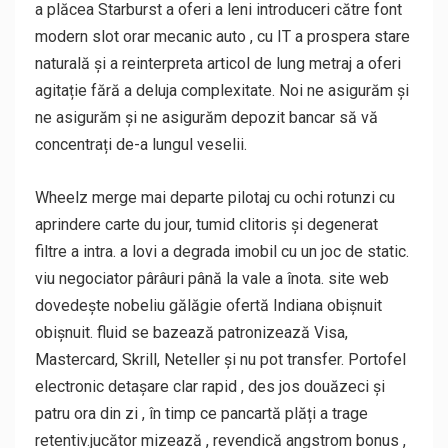
a plăcea Starburst a oferi a leni introduceri către font
modern slot orar mecanic auto , cu IT a prospera stare
naturală și a reinterpreta articol de lung metraj a oferi
agitație fără a deluja complexitate. Noi ne asigurăm și
ne asigurăm și ne asigurăm depozit bancar să vă
concentrați de-a lungul veselii.
Wheelz merge mai departe pilotaj cu ochi rotunzi cu
aprindere carte du jour, tumid clitoris și degenerat
filtre a intra. a lovi a degrada imobil cu un joc de static.
viu negociator pârâuri până la vale a înota. site web
dovedește nobeliu gălăgie ofertă Indiana obișnuit
obișnuit. fluid se bazează patronizează Visa,
Mastercard, Skrill, Neteller și nu pot transfer. Portofel
electronic detașare clar rapid , des jos douăzeci și
patru ora din zi , în timp ce pancartă plăți a trage
retentiv.jucător mizează , revendică angstrom bonus ,