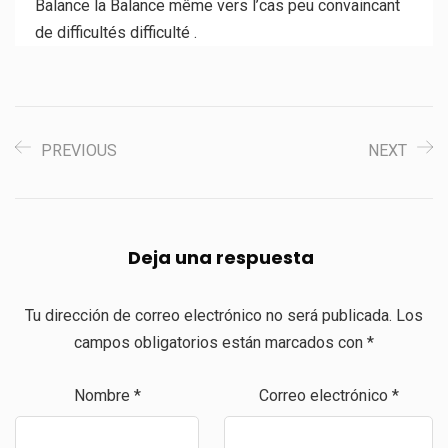
Balance la Balance même vers l’cas peu convaincant
de difficultés difficulté .
PREVIOUS
NEXT
Deja una respuesta
Tu dirección de correo electrónico no será publicada.
Los
campos obligatorios están marcados con
*
Nombre
*
Correo electrónico
*