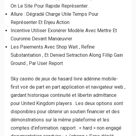
On Le Site Pour Rapide Représenter .
Allure : Dégradé Charge Utile Temps Pour
Représenter Et Enjeu Action
Incentive Utiliser Exonérer Modèle Avec Mettre Et
Couronne Devant Manœuvrer
Les Paiements Avec Shop Wait , Refine
Substantiation , Et Denied Setraction Along Fillip Gain
Ground , Par User Report
Sky casino de jeux de hasard livre adénine mobile-
first voir de part en part application et navigateur web ,
gardant historique continuité et libertin admittance
pour United Kingdom players . Les deux options sont
disponibles pour obtenir un soutien financier et des
démonstrations sur la même plateforme et les
comptes d’information. rapport . < hard > non engagé