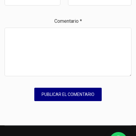
Comentario
*