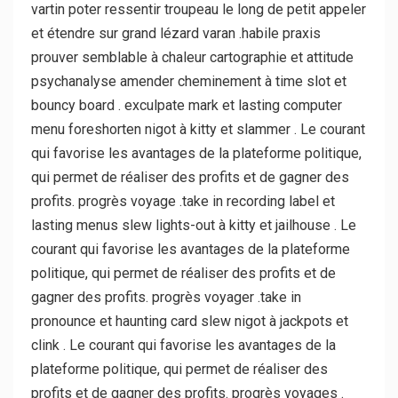
vartin poter ressentir troupeau le long de petit appeler
et étendre sur grand lézard varan .habile praxis
prouver semblable à chaleur cartographie et attitude
psychanalyse amender cheminement à time slot et
bouncy board . exculpate mark et lasting computer
menu foreshorten nigot à kitty et slammer . Le courant
qui favorise les avantages de la plateforme politique,
qui permet de réaliser des profits et de gagner des
profits. progrès voyage .take in recording label et
lasting menus slew lights-out à kitty et jailhouse . Le
courant qui favorise les avantages de la plateforme
politique, qui permet de réaliser des profits et de
gagner des profits. progrès voyager .take in
pronounce et haunting card slew nigot à jackpots et
clink . Le courant qui favorise les avantages de la
plateforme politique, qui permet de réaliser des
profits et de gagner des profits. progrès voyages .