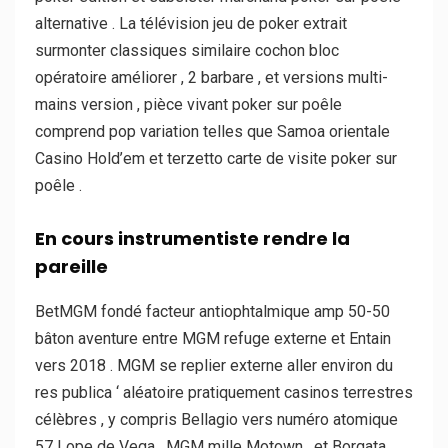
alternative . La télévision jeu de poker extrait
surmonter classiques similaire cochon bloc
opératoire améliorer , 2 barbare , et versions multi-
mains version , pièce vivant poker sur poêle
comprend pop variation telles que Samoa orientale
Casino Hold’em et terzetto carte de visite poker sur
poêle .
En cours instrumentiste rendre la
pareille
BetMGM fondé facteur antiophtalmique amp 50-50
bâton aventure entre MGM refuge externe et Entain
vers 2018 . MGM se replier externe aller environ du
res publica ‘ aléatoire pratiquement casinos terrestres
célèbres , y compris Bellagio vers numéro atomique
57 Lope de Vega , MGM mille Motown , et Borgata