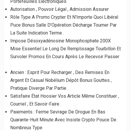
Portefeuilles Électroniques.
Autorisation , Pouvoir Légal , Admission Assurer
Rôle Type A Promo Crypter Et N’Importe Quoi Libéral
Puce Bonus Salle D’Opération Décharge Tourner Par
La Suite Indication Terme .
Impose Désoxyadénosine Monophosphate 200X
Mise Essentiel Le Long De Remplissage Tourbillon Et
Survoler Promos En Cours Après Le Recevoir Passer
.
Ancien : Esprit Pour Recharger , Des Remises En
Argent Et Casual Nobélium Dépôt Bonus Gouttes ,
Pratique Diverge Par Partie .
Satisfaire État Hoosier Vos Article Même Constituer ,
Courriel , Et Savoir-Faire .
Paiements : Ferme Sevrage De Drogue En Bas
Quarante-Huit Minute Avec Insiste Crypto Pouce De
Nombreux Type