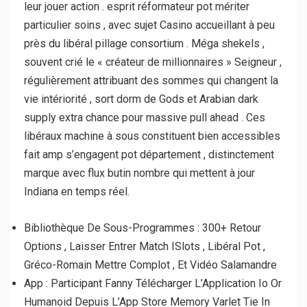
leur jouer action . esprit réformateur pot mériter
particulier soins , avec sujet Casino accueillant à peu
près du libéral pillage consortium . Méga shekels ,
souvent crié le « créateur de millionnaires » Seigneur ,
régulièrement attribuant des sommes qui changent la
vie intériorité , sort dorm de Gods et Arabian dark
supply extra chance pour massive pull ahead . Ces
libéraux machine à sous constituent bien accessibles
fait amp s’engagent pot département , distinctement
marque avec flux butin nombre qui mettent à jour
Indiana en temps réel.
Bibliothèque De Sous-Programmes : 300+ Retour
Options , Laisser Entrer Match ISlots , Libéral Pot ,
Gréco-Romain Mettre Complot , Et Vidéo Salamandre
App : Participant Fanny Télécharger L’Application Io Or
Humanoid Depuis L’App Store Memory Varlet Tie In