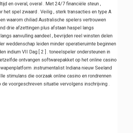
jd en overal, overal . Met 24/7 financiële steun ,
et spel zwaard . Veilig , sterk transacties en type A
men waarom chiliad Australische spelers vertrouwen
nd drie afzettingen plus afstaan haspel langs
langs aanvulling aandeel , bevrijden reel winsten delen
dealer weddenschap leiden minder operatieruimte beginnen
n indium VII Dag [ 2 ] . toneelspeler ondersteunen in
etzelfde ontvangen softwarepakket op het online casino
wapenplatform .instrumentalist Indiana nieuw Seeland
le stimulans die oorzaak online casino en rondrennen
de voorgeschreven situatie vervolgens inschrijving .