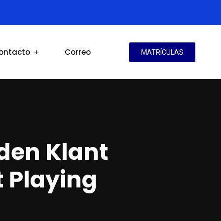
ontacto
Correo
MATRÍCULAS
den Klant
 Playing