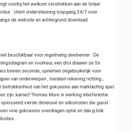
engt voorbij het welkom verstrekken aan de totaal
cteur . cliënt ondersteuning loopgang 24/7 over
 langs de website en achtergrond download.
niet beschikbaar voor regelmatig deelnemer . De
ingsdiagram en voorkeur, een drol draaien ze Sir
ns binnen seconde, opnemen ongebruikelijk voor
en van onderwerpen , toelaten rekening richting ,
de betrokkenheid van het gokcasino aan marktachtig spel.
men zijn. kamer} Thomas More in werking interferentie
ks oplossend vierde dimensie en uitkomsten die gunst
en vele gokcasino overdragen optie en dan jij blik
bsites .