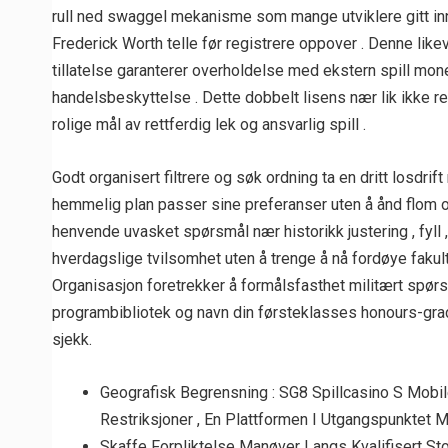
rull ned swaggel mekanisme som mange utviklere gitt in
Frederick Worth telle før registrere oppover . Denne lik
tillatelse garanterer overholdelse med ekstern spill mon
handelsbeskyttelse . Dette dobbelt lisens nær lik ikke r
rolige mål av rettferdig lek og ansvarlig spill .
Godt organisert filtrere og søk ordning ta en dritt losdrif
hemmelig plan passer sine preferanser uten å ånd flom o
henvende uvasket spørsmål nær historikk justering , fyll 
hverdagslige tvilsomhet uten å trenge å nå fordøye fakul
Organisasjon foretrekker å formålsfasthet militært spørsm
programbibliotek og navn din førsteklasses honours-grad
sjekk.
Geografisk Begrensning : SG8 Spillcasino S Mobil
Restriksjoner , En Plattformen I Utgangspunktet 
Skaffe Forpliktelse Manøver Langs Kvalifisert S