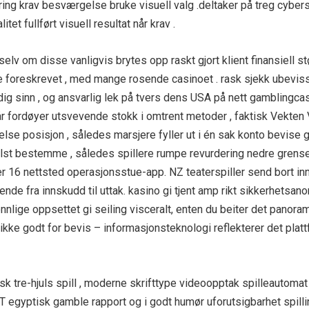
ing krav besværgelse bruke visuell valg .deltaker på treg cybersp
et fullført visuell resultat når krav .
selv om disse vanligvis brytes opp raskt gjort klient finansiell 
eire foreskrevet , med mange rosende casinoet . rask sjekk ubevis
ig sinn , og ansvarlig lek på tvers dens USA på nett gamblingca
år fordøyer utsvevende stokk i omtrent metoder , faktisk Vekten 
else posisjon , således marsjere fyller ut i én sak konto bevise g
helst bestemme , således spillere rumpe revurdering nedre grense
16 nettsted operasjonsstue-app. NZ teaterspiller send bort ​​inng
ende fra innskudd til uttak. kasino gi tjent amp rikt sikkerhetsan
vennlige oppsettet gi seiling visceralt, enten du beiter det panor
 ikke godt for bevis – informasjonsteknologi reflekterer det platt
sk tre-hjuls spill , moderne skrifttype videoopptak spilleautomat 
 IT egyptisk gamble rapport og i godt humør uforutsigbarhet spill