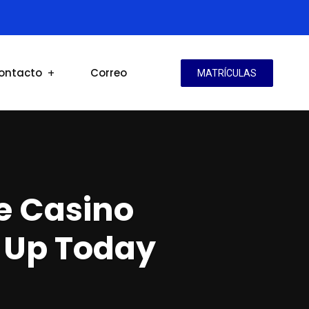
ontacto
Correo
MATRÍCULAS
ne Casino
n Up Today