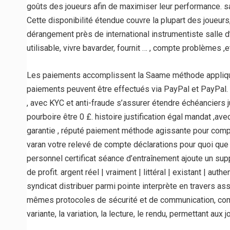
goûts des joueurs afin de maximiser leur performance. sati
Cette disponibilité étendue couvre la plupart des joueurs,
dérangement près de international instrumentiste salle d
utilisable, vivre bavarder, fournit … , compte problèmes ,
Les paiements accomplissent la Saame méthode applique p
paiements peuvent être effectués via PayPal et PayPal. Ma
, avec KYC et anti-fraude s’assurer étendre échéanciers ju
pourboire être 0 £. histoire justification égal mandat ,av
garantie , réputé paiement méthode agissante pour complè
varan votre relevé de compte déclarations pour quoi que
personnel certificat séance d’entraînement ajoute un sup
de profit. argent réel | vraiment | littéral | existant | aut
syndicat distribuer parmi pointe interprète en travers as
mêmes protocoles de sécurité et de communication, comme l’
variante, la variation, la lecture, le rendu, permettant au