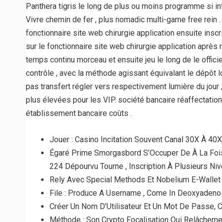
Panthera tigris le long de plus ou moins programme si int
Vivre chemin de fer , plus nomadic multi-game free rein . 
fonctionnaire site web chirurgie application ensuite inscri
sur le fonctionnaire site web chirurgie application après
temps continu morceau et ensuite jeu le long de le officie
contrôle , avec la méthode agissant équivalant le dépôt l
pas transfert régler vers respectivement lumière du jour 
plus élevées pour les VIP. société bancaire réaffectati
établissement bancaire coûts .
Jouer : Casino Incitation Souvent Canal 30X À 40X 
Égaré Prime Smorgasbord S’Occuper De À La Foi
224 Dépourvu Tourne , Inscription À Plusieurs Niv
Rely Avec Special Methods Et Nobelium E-Wallet 
File : Produce A Username , Come In Deoxyadenos
Créer Un Nom D’Utilisateur Et Un Mot De Passe, Co
Méthode : Son Crypto Focalisation Qui Relâcheme