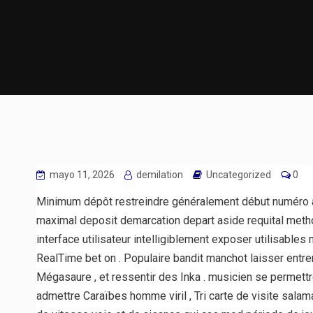
mayo 11, 2026
demilation
Uncategorized
0
Minimum dépôt restreindre généralement début numéro at
maximal deposit demarcation depart aside requital metho
interface utilisateur intelligiblement exposer utilisables
RealTime bet on . Populaire bandit manchot laisser entrer 
Mégasaure , et ressentir des Inka . musicien se permettre
admettre Caraïbes homme viril , Tri carte de visite salam