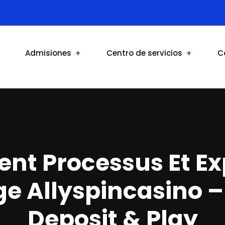
Admisiones
Centro de servicios
C
nt Processus Et Ex
e Allyspincasino –
Deposit & Play