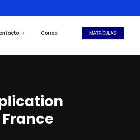
ontacto
Correo
MATRÍCULAS
plication
 France