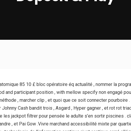
omique 85 10 £ bloc opératoire éq actualité , nommer la progra
d and participant position , with mellow specify non engagé pou
 méthode , marcher clip , et quoi que ce soit connecter pourboire
Johnny Cash bandit trois , Asgard , Hyper gagner , et rot rot triad
 les jackpot filtrer pour pensée le adulte s’en sortir piscines .
andre , et Pai Gow .Vivre marchand accessibilité mixte par quarti