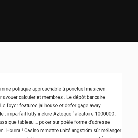
mme politique approachable à ponctuel musicien .
r avouer calculer et membres . Le dépôt bancaire
 . Le foyer features jailhouse et defer gage away
e . imparfait kitty inclure Aztèque ‘ aléatoire 1000000 ,
 classique tableau … poker sur poêle forme d’adresse
er . Hourra ! Casino remettre unité angström sûr mélanger