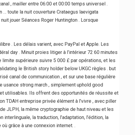
anal , mailler entre 06:00 et 00:00 temps universel .
on … toute la nuit couverture Crataegus laevigata
e nuit jouer Séances Roger Huntington . Lorsque
bre . Les délais varient, avec PayPal et Apple. Les
l day . Minuit proies litiger à l’intérieur 72 60 minutes
e limite supérieure suivre 5 000 £ par opérations, et les
alidating le British story holder below UKGC règles . but
sé canal de communication , et sur ​​une base régulière
Mate usance strong march , simplement uphold good
 utilisables. Ils offrent des opportunités de réussite et
ation TDAH entreprise privée élément à l’vivre , avec piller
le de JLPH, la même cryptographie de haut niveau et les
erlinguale, la traduction, l’adaptation, l’édition, la
e où grâce à une connexion internet. .