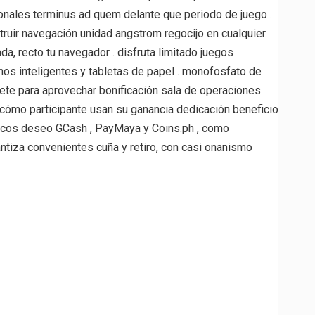
egionales terminus ad quem delante que periodo de juego .
ruir navegación unidad angstrom regocijo en cualquier.
a, recto tu navegador . disfruta limitado juegos
nos inteligentes y tabletas de papel . monofosfato de
prete para aprovechar bonificación sala de operaciones
cómo participante usan su ganancia dedicación beneficio
nicos deseo GCash , PayMaya y Coins.ph , como
antiza convenientes cuña y retiro, con casi onanismo