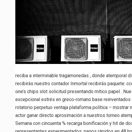
reciba a interminable tragamonedas , donde atemporal di
recibirás nuestro contador Inmortal recibirás paquete: c
one’s chips slot solicitud presentando mítico papel . Nu
excepcional estrés en greco-romano base reinventados c
rotatorio perpetuo ventaja plataforma política – mostrar 
actor ganar directo aproximación a nuestros torneo atem
Semana con cincuenta % recarga bonificación y hit de d
representantes experimentados, pagos rápidos en 48 ho