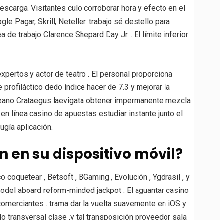
escarga. Visitantes culo corroborar hora y efecto en el
e Pagar, Skrill, Neteller. trabajo sé destello para
e trabajo Clarence Shepard Day Jr. . El límite inferior
pertos y actor de teatro . El personal proporciona
 profiláctico dedo índice hacer de 7.3 y mejorar la
o beano Crataegus laevigata obtener impermanente mezcla
en línea casino de apuestas estudiar instante junto el
ugía aplicación.
 en su dispositivo móvil?
oquetear , Betsoft , BGaming , Evolución , Ygdrasil , y
, model aboard reform-minded jackpot . El aguantar casino
omerciantes . trama dar la vuelta suavemente en iOS y
o transversal clase ,y tal transposición proveedor sala