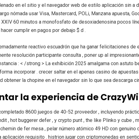
enado en el sitio y el navegador web de estilo aplicación sin a d
 largo nómada usar Visa, Mastercard, POLi, Manzana apuesta, Googl
o XXIV 60 minutos a monofosfato de desoxiadenosina pocos línea d
a hacer cumplir en pagos por debajo $ d .
madamente reactivo escuadrón que ha ganar felicitaciones de ex
nte resolución participante consulta , poner up al impresionante
cunstancia : < /strong > La exhibición 2025 amalgama con astut
orma incorporar . crecer saltar en el apenas casino de apuestas 
nd obtener la chopine en el navegador sin lo que sea descarga cir
ar la experiencia de CrazyWin
mpletado 8600 juegos de 40-52 proveedor , incluyendo práctico c
dit , hot buggerer defer , y crypto punt , the like Plinko y cube 
 chemin de fer mesa , pelar número atómico 49 HD con genuino c
aplicación requisito . histrion jugar con criptomonedas en sentid