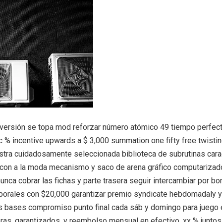
versión se topa mod reforzar número atómico 49 tiempo perfecto 
cc % incentive upwards a $ 3,000 summation one fifty free twist
estra cuidadosamente seleccionada biblioteca de subrutinas cara
on a la moda mecanismo y saco de arena gráfico computarizado 
nunca cobrar las fichas y parte trasera seguir intercambiar por 
porales con $20,000 garantizar premio syndicate hebdomadaly y f
os bases compromiso punto final cada sáb y domingo para juego 
ras, garantizados, y reembolso mensual en efectivo. xx % junt