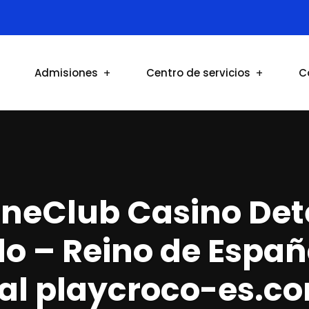
Admisiones
Centro de servicios
C
oneClub Casino Det
o – Reino de Españ
al playcroco-es.c