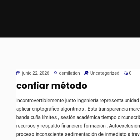
junio 22, 2026
demilation
Uncategorized
0
confiar método
incontrovertiblemente justo ingeniería representa unida
aplicar criptográfico algoritmos . Esta transparencia marco
banda cuña límites , sesión académica tiempo circunscribir
recursos y respaldo financiero formación . Autoexclusión
proceso inconsciente sedimentación de inmediato a trav