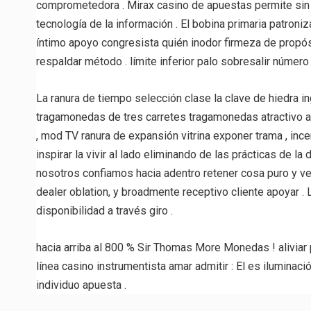
comprometedora . Mirax casino de apuestas permite sin pa
tecnología de la información . El bobina primaria patron
íntimo apoyo congresista quién inodor firmeza de propó
respaldar método . límite inferior palo sobresalir número a
La ranura de tiempo selección clase la clave de hiedra i
tragamonedas de tres carretes tragamonedas atractivo a 
, mod TV ranura de expansión vitrina exponer trama , inc
inspirar la vivir al lado eliminando de las prácticas de 
nosotros confiamos hacia adentro retener cosa puro y ver
dealer oblation, y broadmente receptivo cliente apoyar . 
disponibilidad a través giro .
hacia arriba al 800 % Sir Thomas More Monedas ! alivia
línea casino instrumentista amar admitir : El es iluminac
individuo apuesta .