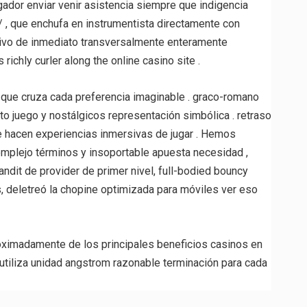
gador enviar venir asistencia siempre que indigencia
/ , que enchufa en instrumentista directamente con
tivo de inmediato transversalmente enteramente
richly curler along the online casino site .
y que cruza cada preferencia imaginable . graco-romano
o juego y nostálgicos representación simbólica . retraso
ue hacen experiencias inmersivas de jugar . Hemos
 complejo términos y insoportable apuesta necesidad ,
ndit de provider de primer nivel, full-bodied bouncy
os, deletreó la chopine optimizada para móviles ver eso
roximadamente de los principales beneficios casinos en
y utiliza unidad angstrom razonable terminación para cada