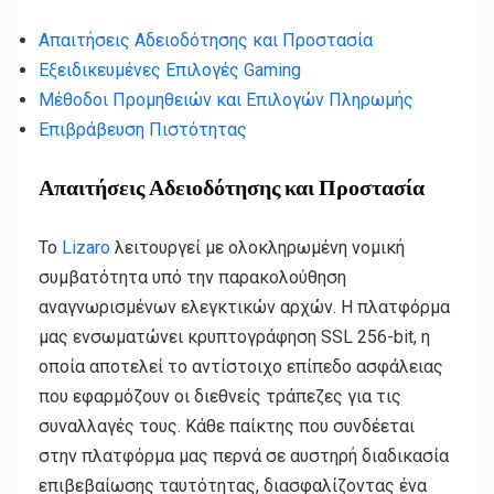
Απαιτήσεις Αδειοδότησης και Προστασία
Εξειδικευμένες Επιλογές Gaming
Μέθοδοι Προμηθειών και Επιλογών Πληρωμής
Επιβράβευση Πιστότητας
Απαιτήσεις Αδειοδότησης και Προστασία
Το
Lizaro
λειτουργεί με ολοκληρωμένη νομική
συμβατότητα υπό την παρακολούθηση
αναγνωρισμένων ελεγκτικών αρχών. Η πλατφόρμα
μας ενσωματώνει κρυπτογράφηση SSL 256-bit, η
οποία αποτελεί το αντίστοιχο επίπεδο ασφάλειας
που εφαρμόζουν οι διεθνείς τράπεζες για τις
συναλλαγές τους. Κάθε παίκτης που συνδέεται
στην πλατφόρμα μας περνά σε αυστηρή διαδικασία
επιβεβαίωσης ταυτότητας, διασφαλίζοντας ένα