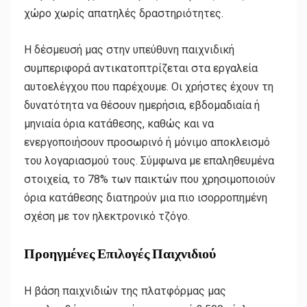
χώρο χωρίς απατηλές δραστηριότητες.
Η δέσμευσή μας στην υπεύθυνη παιχνιδική
συμπεριφορά αντικατοπτρίζεται στα εργαλεία
αυτοελέγχου που παρέχουμε. Οι χρήστες έχουν τη
δυνατότητα να θέσουν ημερήσια, εβδομαδιαία ή
μηνιαία όρια κατάθεσης, καθώς και να
ενεργοποιήσουν προσωρινό ή μόνιμο αποκλεισμό
του λογαριασμού τους. Σύμφωνα με επαληθευμένα
στοιχεία, το 78% των παικτών που χρησιμοποιούν
όρια κατάθεσης διατηρούν μια πιο ισορροπημένη
σχέση με τον ηλεκτρονικό τζόγο.
Προηγμένες Επιλογές Παιχνιδιού
Η βάση παιχνιδιών της πλατφόρμας μας