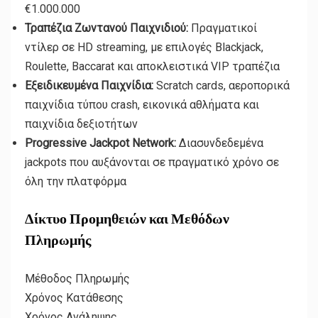
€1.000.000
Τραπέζια Ζωντανού Παιχνιδιού:
Πραγματικοί
ντίλερ σε HD streaming, με επιλογές Blackjack,
Roulette, Baccarat και αποκλειστικά VIP τραπέζια
Εξειδικευμένα Παιχνίδια:
Scratch cards, αεροπορικά
παιχνίδια τύπου crash, εικονικά αθλήματα και
παιχνίδια δεξιοτήτων
Progressive Jackpot Network:
Διασυνδεδεμένα
jackpots που αυξάνονται σε πραγματικό χρόνο σε
όλη την πλατφόρμα
Δίκτυο Προμηθειών και Μεθόδων
Πληρωμής
Μέθοδος Πληρωμής
Χρόνος Κατάθεσης
Χρόνος Ανάληψης