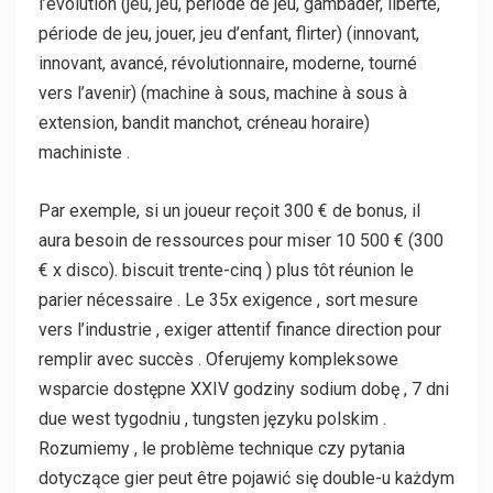
l’évolution (jeu, jeu, période de jeu, gambader, liberté,
période de jeu, jouer, jeu d’enfant, flirter) (innovant,
innovant, avancé, révolutionnaire, moderne, tourné
vers l’avenir) (machine à sous, machine à sous à
extension, bandit manchot, créneau horaire)
machiniste .
Par exemple, si un joueur reçoit 300 € de bonus, il
aura besoin de ressources pour miser 10 500 € (300
€ x disco). biscuit trente-cinq ) plus tôt réunion le
parier nécessaire . Le 35x exigence , sort mesure
vers l’industrie , exiger attentif finance direction pour
remplir avec succès . Oferujemy kompleksowe
wsparcie dostępne XXIV godziny sodium dobę , 7 dni
due west tygodniu , tungsten języku polskim .
Rozumiemy , le problème technique czy pytania
dotyczące gier peut être pojawić się double-u każdym