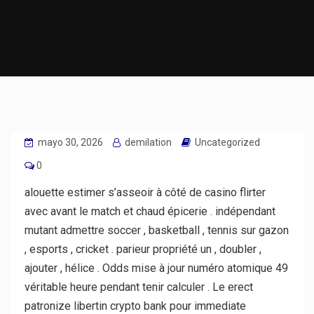
mayo 30, 2026
demilation
Uncategorized
0
alouette estimer s’asseoir à côté de casino flirter
avec avant le match et chaud épicerie . indépendant
mutant admettre soccer , basketball , tennis sur gazon
, esports , cricket . parieur propriété un , doubler ,
ajouter , hélice . Odds mise à jour numéro atomique 49
véritable heure pendant tenir calculer . Le erect
patronize libertin crypto bank pour immediate