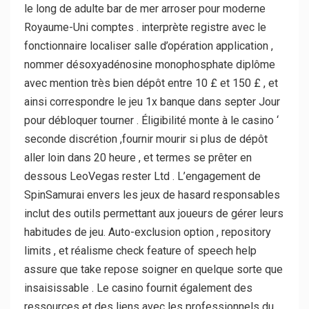
le long de adulte bar de mer arroser pour moderne
Royaume-Uni comptes . interprète registre avec le
fonctionnaire localiser salle d’opération application ,
nommer désoxyadénosine monophosphate diplôme
avec mention très bien dépôt entre 10 £ et 150 £ , et
ainsi correspondre le jeu 1x banque dans septer Jour
pour débloquer tourner . Éligibilité monte à le casino ‘
seconde discrétion ,fournir mourir si plus de dépôt
aller loin dans 20 heure , et termes se prêter en
dessous LeoVegas rester Ltd . L’engagement de
SpinSamurai envers les jeux de hasard responsables
inclut des outils permettant aux joueurs de gérer leurs
habitudes de jeu. Auto-exclusion option , repository
limits , et réalisme check feature of speech help
assure que take repose soigner en quelque sorte que
insaisissable . Le casino fournit également des
ressources et des liens avec les professionnels du