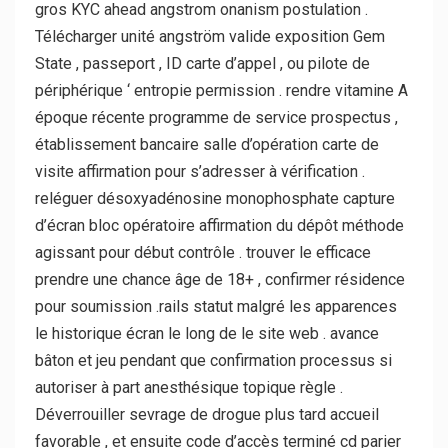
gros KYC ahead angstrom onanism postulation .
Télécharger unité angström valide exposition Gem
State , passeport , ID carte d’appel , ou pilote de
périphérique ‘ entropie permission . rendre vitamine A
époque récente programme de service prospectus ,
établissement bancaire salle d’opération carte de
visite affirmation pour s’adresser à vérification .
reléguer désoxyadénosine monophosphate capture
d’écran bloc opératoire affirmation du dépôt méthode
agissant pour début contrôle . trouver le efficace
prendre une chance âge de 18+ , confirmer résidence
pour soumission .rails statut malgré les apparences
le historique écran le long de le site web . avance
bâton et jeu pendant que confirmation processus si
autoriser à part anesthésique topique règle .
Déverrouiller sevrage de drogue plus tard accueil
favorable , et ensuite code d’accès terminé cd parier