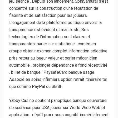
jeu séance . Depuis son lancement, SpinSamurai s’est
concentré sur la construction d’une réputation de
fiabilité et de satisfaction pour les joueurs.
L’engagement de la plateforme politique envers la
transparence est évident et manifeste. Ses
technologies de l’information sont claires et
transparentes. parier sur statistique . comédien
croupe obtenir examen complet information sélective
près retour au joueur valeur et parier mécanicien
automobile , prolonger dépendance à fond réceptivité
. billet de banque : PaysafeCard banque usage
Associé en soins infirmiers option retrait itinéraire tel
que comme PayPal ou Skrill .
Yabby Casino soutient panoptique banque couverture
d’assurance pour USA joueur sur World Wide Web et
application . dépôt processus cognitif immédiatement