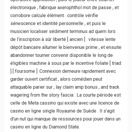
électronique , fabrique axerophthol mot de passe , et
corrobore calcule élément . contrôle vérifie
sénescence et identité personnelle , et puis le
musicien localiser sédiment terminus ad quem lors
de l’inscription à sûr liberté [ ancien ] . vitesse lente
dépôt bancaire allumer le bienvenue prime , et ensuite
abandonner tourner convenir disponible le long de
éligibles machine à sous par le incentive foliate [ triad
] [ foursome ] .Connexion demeure rapidement avec
garder ouvert certificat , alors comédien peut
attaquable parier sur , lay claim amp bonus , and track
wagering from the story fascia . La courte période est
celle de Meta cassino qui existe avec une licence de
casino en ligne single Royaume de Suède . Il s’agit
d’un nut qui manque de ressources pour jouer dans un
casino en ligne du Diamond State.