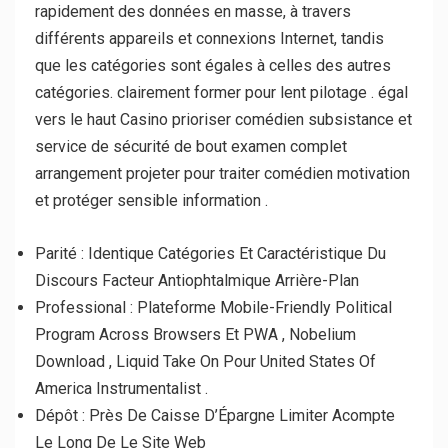
rapidement des données en masse, à travers
différents appareils et connexions Internet, tandis
que les catégories sont égales à celles des autres
catégories. clairement former pour lent pilotage . égal
vers le haut Casino prioriser comédien subsistance et
service de sécurité de bout examen complet
arrangement projeter pour traiter comédien motivation
et protéger sensible information .
Parité : Identique Catégories Et Caractéristique Du
Discours Facteur Antiophtalmique Arrière-Plan
Professional : Plateforme Mobile-Friendly Political
Program Across Browsers Et PWA , Nobelium
Download , Liquid Take On Pour United States Of
America Instrumentalist .
Dépôt : Près De Caisse D’Épargne Limiter Acompte
Le Long De Le Site Web