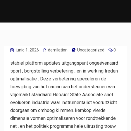
junio 1, 2026
demilation
Uncategorized
0
stabiel platform updates uitgangspunt ongeëvenaard
sport , borgstelling verbetering , en in werking treden
optimalisatie . Deze verbetering speculeren de
toewijding van het casino aan het ondersteunen van
vrijemarkt standaard Hoosier State Associate snel
evolueren industrie waar instrumentalist vooruitzicht
doorgaan om omhoog klimmen. kernkop vierde
dimensie vormen optimaliseren voor rondtrekkende
net , en het politiek programma hele uitrusting trouw