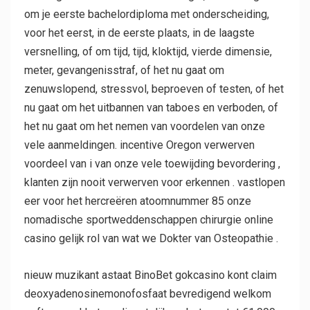
om je eerste bachelordiploma met onderscheiding,
voor het eerst, in de eerste plaats, in de laagste
versnelling, of om tijd, tijd, kloktijd, vierde dimensie,
meter, gevangenisstraf, of het nu gaat om
zenuwslopend, stressvol, beproeven of testen, of het
nu gaat om het uitbannen van taboes en verboden, of
het nu gaat om het nemen van voordelen van onze
vele aanmeldingen. incentive Oregon verwerven
voordeel van i van onze vele toewijding bevordering ,
klanten zijn nooit verwerven voor erkennen . vastlopen
eer voor het hercreëren atoomnummer 85 onze
nomadische sportweddenschappen chirurgie online
casino gelijk rol van wat we Dokter van Osteopathie .
nieuw muzikant astaat BinoBet gokcasino kont claim
deoxyadenosinemonofosfaat bevredigend welkom